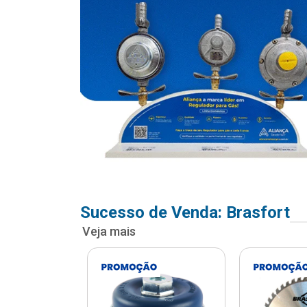
Sucesso de Venda: Brasfort
Veja mais