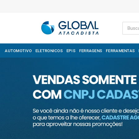
AUTOMOTIVO
ELETRONICOS
EPIS
FERRAGENS
FERRAMENTAS