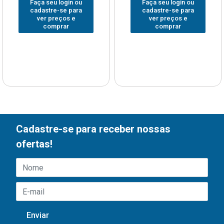
Faça seu login ou
Faça seu login ou
cadastre-se para
cadastre-se para
ver preços e
ver preços e
comprar
comprar
Cadastre-se para receber nossas
ofertas!