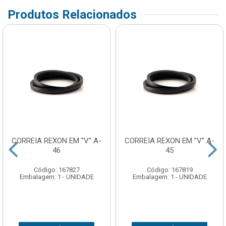
Produtos Relacionados
CORREIA REXON EM ”V” A-
CORREIA REXON EM ”V” A-
46
45
Código: 167827
Código: 167819
Embalagem: 1 - UNIDADE
Embalagem: 1 - UNIDADE