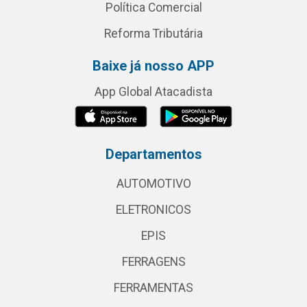
Política Comercial
Reforma Tributária
Baixe já nosso APP
App Global Atacadista
Departamentos
AUTOMOTIVO
ELETRONICOS
EPIS
FERRAGENS
FERRAMENTAS