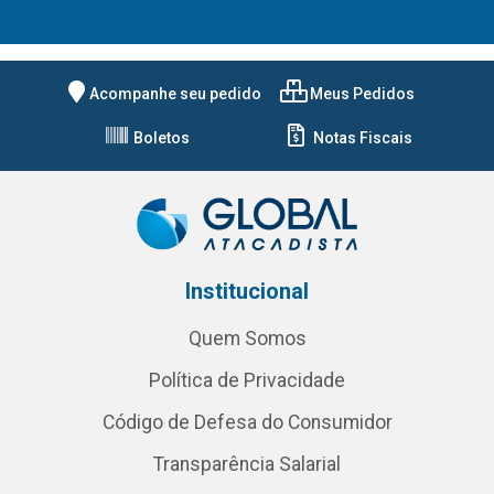
Acompanhe seu pedido
Meus Pedidos
Boletos
Notas Fiscais
Institucional
Quem Somos
Política de Privacidade
Código de Defesa do Consumidor
Transparência Salarial