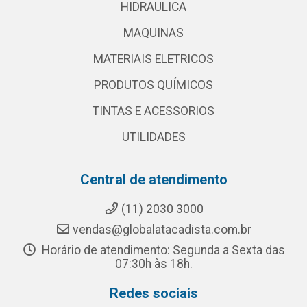
HIDRAULICA
MAQUINAS
MATERIAIS ELETRICOS
PRODUTOS QUÍMICOS
TINTAS E ACESSORIOS
UTILIDADES
Central de atendimento
(11) 2030 3000
vendas@globalatacadista.com.br
Horário de atendimento: Segunda a Sexta das
07:30h às 18h.
Redes sociais