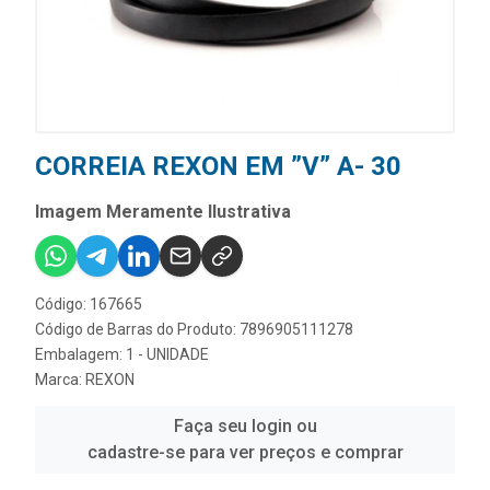
CORREIA REXON EM ”V” A- 30
Imagem Meramente Ilustrativa
Código: 167665
Código de Barras do Produto: 7896905111278
Embalagem: 1 - UNIDADE
Marca:
REXON
Faça seu login ou
cadastre-se para ver preços e comprar