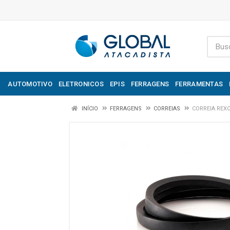
AUTOMOTIVO
ELETRONICOS
EPIS
FERRAGENS
FERRAMENTAS
INÍCIO
FERRAGENS
CORREIAS
CORREIA REXO