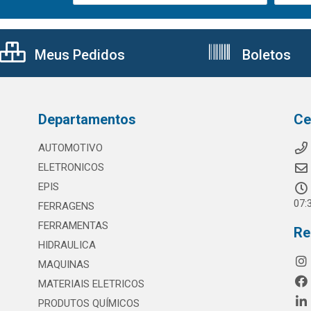
Meus Pedidos
Boletos
Departamentos
Ce
AUTOMOTIVO
ELETRONICOS
EPIS
07:
FERRAGENS
FERRAMENTAS
Re
HIDRAULICA
MAQUINAS
MATERIAIS ELETRICOS
PRODUTOS QUÍMICOS