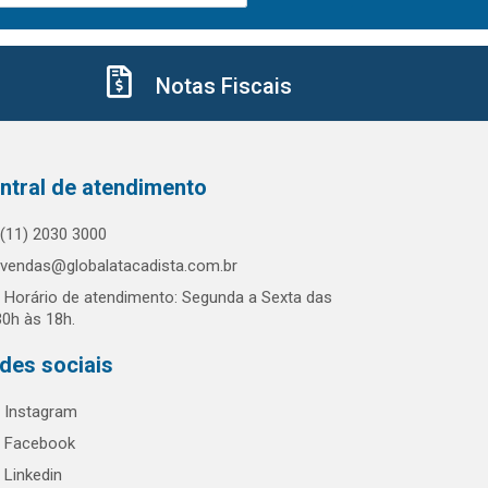
Notas Fiscais
ntral de atendimento
(11) 2030 3000
vendas@globalatacadista.com.br
Horário de atendimento: Segunda a Sexta das
30h às 18h.
des sociais
Instagram
Facebook
Linkedin