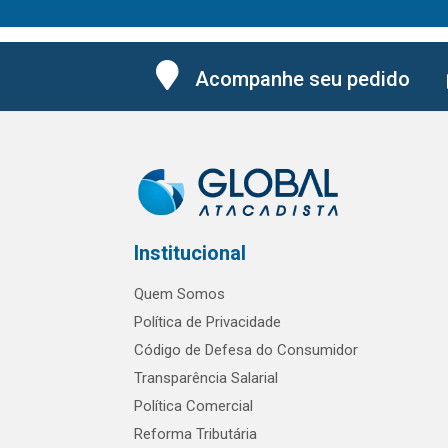
Acompanhe seu pedido
Institucional
Quem Somos
Política de Privacidade
Código de Defesa do Consumidor
Transparência Salarial
Política Comercial
Reforma Tributária