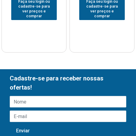
Faça seu login ou
Faça seu login ou
cadastre-se para
cadastre-se para
ver preços e
ver preços e
comprar
comprar
Cadastre-se para receber nossas
ofertas!