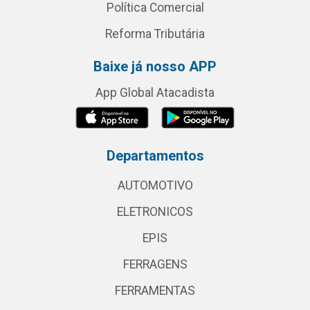
Política Comercial
Reforma Tributária
Baixe já nosso APP
App Global Atacadista
Departamentos
AUTOMOTIVO
ELETRONICOS
EPIS
FERRAGENS
FERRAMENTAS