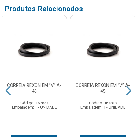
Produtos Relacionados
CORREIA REXON EM ”V” A-
CORREIA REXON EM ”V” A-
46
45
Código: 167827
Código: 167819
Embalagem: 1 - UNIDADE
Embalagem: 1 - UNIDADE