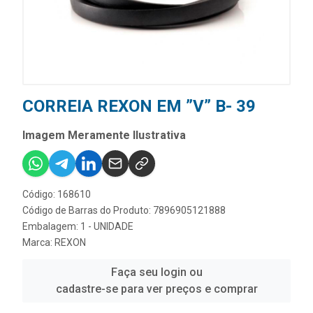
CORREIA REXON EM ”V” B- 39
Imagem Meramente Ilustrativa
Código: 168610
Código de Barras do Produto: 7896905121888
Embalagem: 1 - UNIDADE
Marca:
REXON
Faça seu login ou
cadastre-se para ver preços e comprar