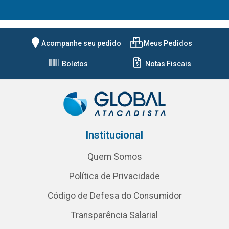
Acompanhe seu pedido
Meus Pedidos
Boletos
Notas Fiscais
Institucional
Quem Somos
Política de Privacidade
Código de Defesa do Consumidor
Transparência Salarial