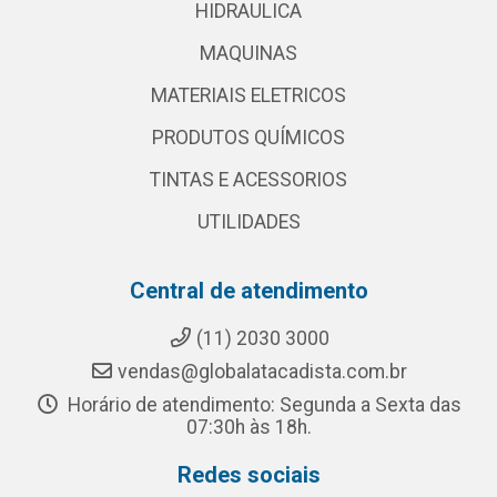
HIDRAULICA
MAQUINAS
MATERIAIS ELETRICOS
PRODUTOS QUÍMICOS
TINTAS E ACESSORIOS
UTILIDADES
Central de atendimento
(11) 2030 3000
vendas@globalatacadista.com.br
Horário de atendimento: Segunda a Sexta das
07:30h às 18h.
Redes sociais