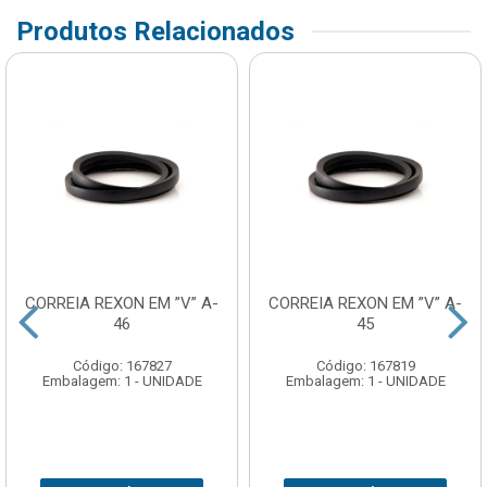
Produtos Relacionados
CORREIA REXON EM ”V” A-
CORREIA REXON EM ”V” A-
46
45
Código: 167827
Código: 167819
Embalagem: 1 - UNIDADE
Embalagem: 1 - UNIDADE