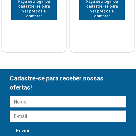
Faça seu login ou
Faça seu login ou
cadastre-se para
cadastre-se para
ver preços e
ver preços e
comprar
comprar
Cadastre-se para receber nossas
ofertas!