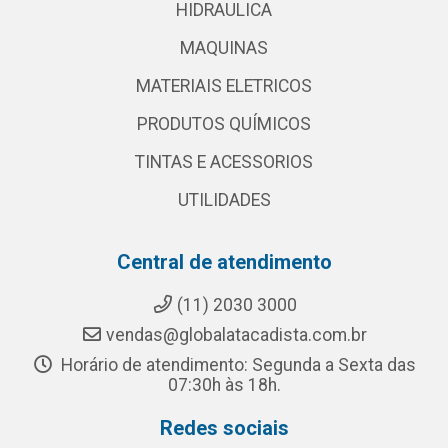
HIDRAULICA
MAQUINAS
MATERIAIS ELETRICOS
PRODUTOS QUÍMICOS
TINTAS E ACESSORIOS
UTILIDADES
Central de atendimento
(11) 2030 3000
vendas@globalatacadista.com.br
Horário de atendimento: Segunda a Sexta das
07:30h às 18h.
Redes sociais