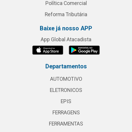
Política Comercial
Reforma Tributária
Baixe já nosso APP
App Global Atacadista
Departamentos
AUTOMOTIVO
ELETRONICOS
EPIS
FERRAGENS
FERRAMENTAS