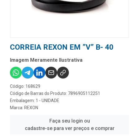
CORREIA REXON EM ”V” B- 40
Imagem Meramente Ilustrativa
Código: 168629
Código de Barras do Produto: 7896905112251
Embalagem: 1 - UNIDADE
Marca:
REXON
Faça seu login ou
cadastre-se para ver preços e comprar