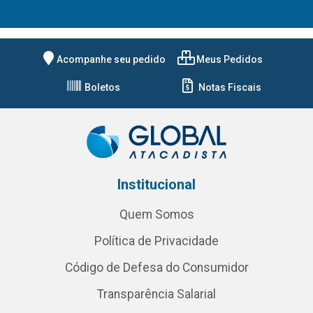
Acompanhe seu pedido
Meus Pedidos
Boletos
Notas Fiscais
Institucional
Quem Somos
Política de Privacidade
Código de Defesa do Consumidor
Transparência Salarial