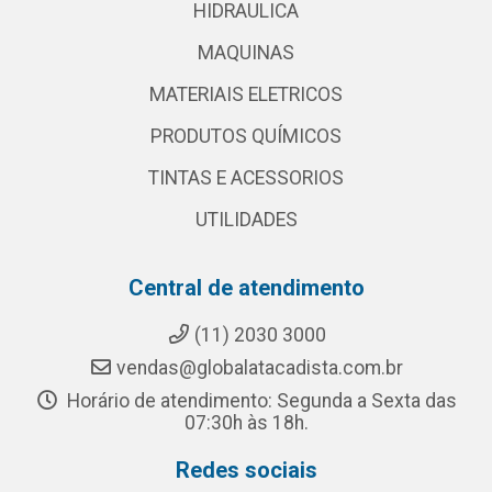
HIDRAULICA
MAQUINAS
MATERIAIS ELETRICOS
PRODUTOS QUÍMICOS
TINTAS E ACESSORIOS
UTILIDADES
Central de atendimento
(11) 2030 3000
vendas@globalatacadista.com.br
Horário de atendimento: Segunda a Sexta das
07:30h às 18h.
Redes sociais