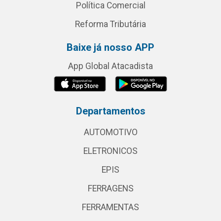
Política Comercial
Reforma Tributária
Baixe já nosso APP
App Global Atacadista
Departamentos
AUTOMOTIVO
ELETRONICOS
EPIS
FERRAGENS
FERRAMENTAS