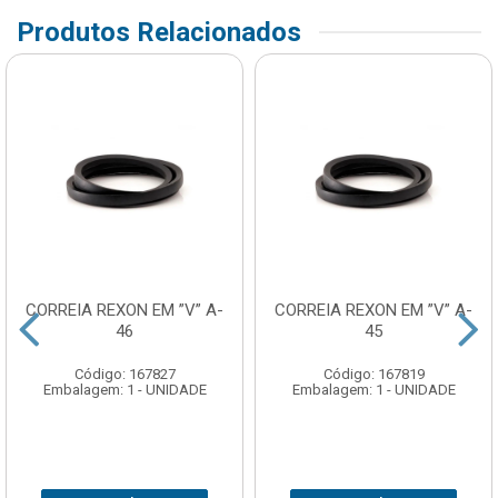
Produtos Relacionados
CORREIA REXON EM ”V” A-
CORREIA REXON EM ”V” A-
46
45
Código: 167827
Código: 167819
Embalagem: 1 - UNIDADE
Embalagem: 1 - UNIDADE