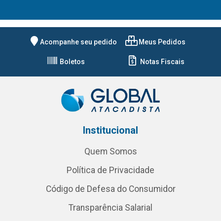
Acompanhe seu pedido
Meus Pedidos
Boletos
Notas Fiscais
Institucional
Quem Somos
Política de Privacidade
Código de Defesa do Consumidor
Transparência Salarial