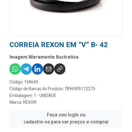
CORREIA REXON EM ”V” B- 42
Imagem Meramente Ilustrativa
Código: 168645
Código de Barras do Produto: 7896905112275
Embalagem: 1 - UNIDADE
Marca:
REXON
Faça seu login ou
cadastre-se para ver preços e comprar