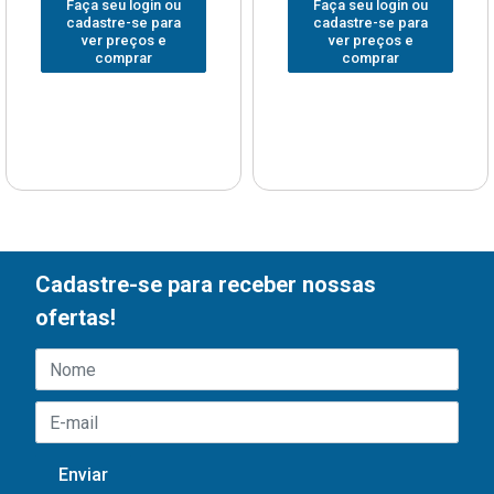
Faça seu login ou
Faça seu login ou
cadastre-se para
cadastre-se para
ver preços e
ver preços e
comprar
comprar
Cadastre-se para receber nossas
ofertas!