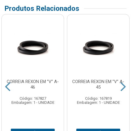
Produtos Relacionados
CORREIA REXON EM ”V” A-
CORREIA REXON EM ”V” A-
46
45
Código: 167827
Código: 167819
Embalagem: 1 - UNIDADE
Embalagem: 1 - UNIDADE