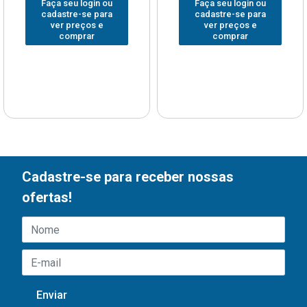
Faça seu login ou
Faça seu login ou
cadastre-se para
cadastre-se para
ver preços e
ver preços e
comprar
comprar
Cadastre-se para receber nossas
ofertas!