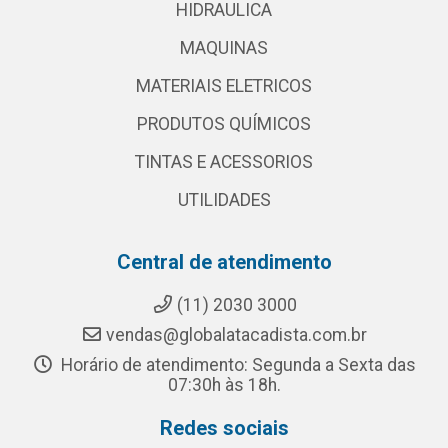
HIDRAULICA
MAQUINAS
MATERIAIS ELETRICOS
PRODUTOS QUÍMICOS
TINTAS E ACESSORIOS
UTILIDADES
Central de atendimento
(11) 2030 3000
vendas@globalatacadista.com.br
Horário de atendimento: Segunda a Sexta das
07:30h às 18h.
Redes sociais