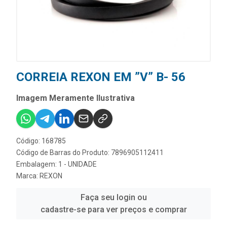
CORREIA REXON EM ”V” B- 56
Imagem Meramente Ilustrativa
Código: 168785
Código de Barras do Produto: 7896905112411
Embalagem: 1 - UNIDADE
Marca:
REXON
Faça seu login ou
cadastre-se para ver preços e comprar