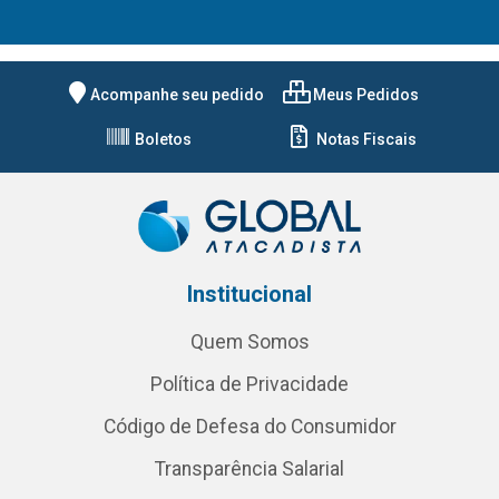
Acompanhe seu pedido
Meus Pedidos
Boletos
Notas Fiscais
Institucional
Quem Somos
Política de Privacidade
Código de Defesa do Consumidor
Transparência Salarial