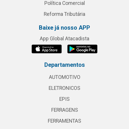
Política Comercial
Reforma Tributária
Baixe já nosso APP
App Global Atacadista
Departamentos
AUTOMOTIVO
ELETRONICOS
EPIS
FERRAGENS
FERRAMENTAS