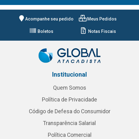
Acompanhe seu pedido
Meus Pedidos
Boletos
Notas Fiscais
Institucional
Quem Somos
Política de Privacidade
Código de Defesa do Consumidor
Transparência Salarial
Política Comercial