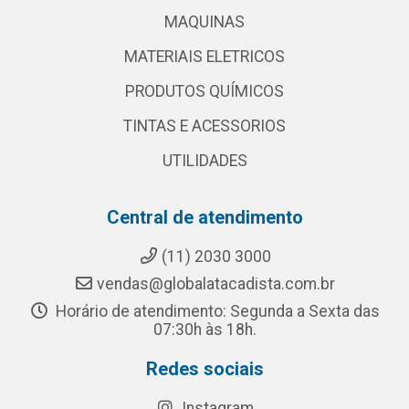
MAQUINAS
MATERIAIS ELETRICOS
PRODUTOS QUÍMICOS
TINTAS E ACESSORIOS
UTILIDADES
Central de atendimento
(11) 2030 3000
vendas@globalatacadista.com.br
Horário de atendimento: Segunda a Sexta das
07:30h às 18h.
Redes sociais
Instagram