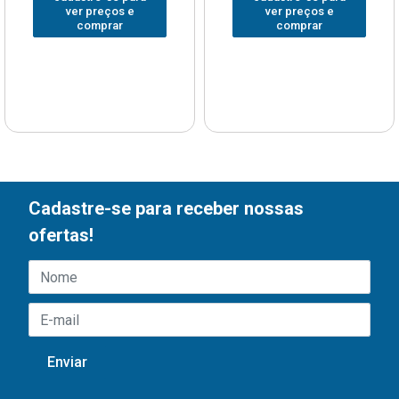
ver preços e
ver preços e
comprar
comprar
Cadastre-se para receber nossas
ofertas!