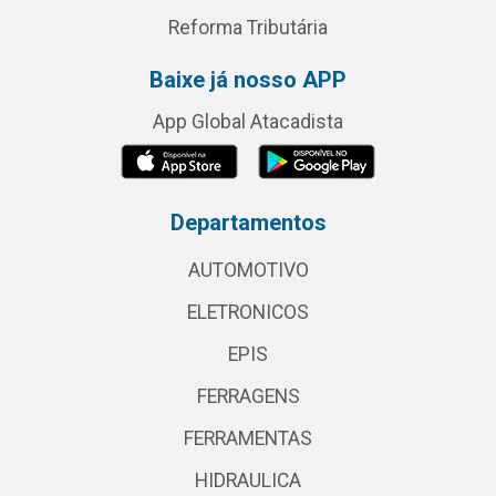
Reforma Tributária
Baixe já nosso APP
App Global Atacadista
Departamentos
AUTOMOTIVO
ELETRONICOS
EPIS
FERRAGENS
FERRAMENTAS
HIDRAULICA