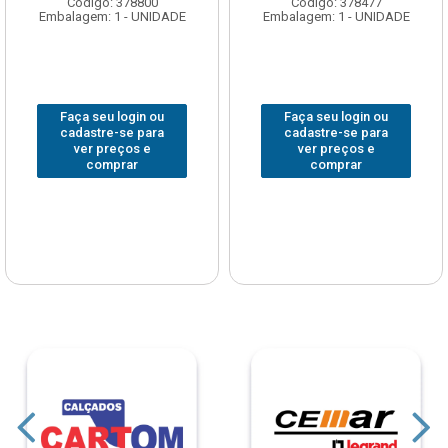
Código: 378800
Código: 378477
Embalagem: 1 - UNIDADE
Embalagem: 1 - UNIDADE
Faça seu login ou
Faça seu login ou
cadastre-se para
cadastre-se para
ver preços e
ver preços e
comprar
comprar