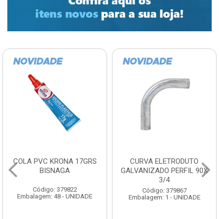
COLA PVC KRONA 17GRS
CURVA ELETRODUTO
BISNAGA
GALVANIZADO PERFIL 90X
3/4
Código: 379822
Código: 379867
Embalagem: 48 - UNIDADE
Embalagem: 1 - UNIDADE