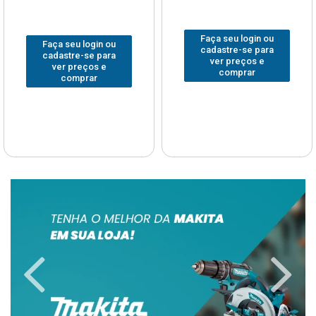
Faça seu login ou
Faça seu login ou
cadastre-se para
cadastre-se para
ver preços e
ver preços e
comprar
comprar