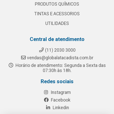
PRODUTOS QUÍMICOS
TINTAS E ACESSORIOS
UTILIDADES
Central de atendimento
(11) 2030 3000
vendas@globalatacadista.com.br
Horário de atendimento: Segunda a Sexta das
07:30h às 18h.
Redes sociais
Instagram
Facebook
Linkedin