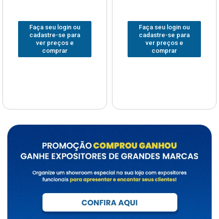
Faça seu login ou
Faça seu login ou
cadastre-se para
cadastre-se para
ver preços e
ver preços e
comprar
comprar