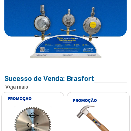
Sucesso de Venda: Brasfort
Veja mais