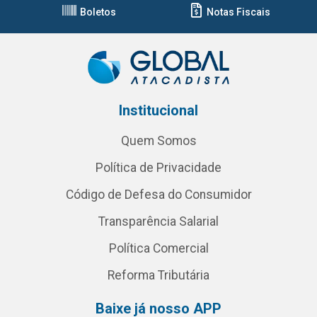
Boletos
Notas Fiscais
Institucional
Quem Somos
Política de Privacidade
Código de Defesa do Consumidor
Transparência Salarial
Política Comercial
Reforma Tributária
Baixe já nosso APP