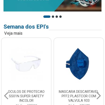
Semana dos EPI's
Veja mais
OCULOS DE PROTECAO
MASCARA DESCARTAVEL
SS01N SUPER SAFETY
PFF2 PLASTCOR COM
INCOLOR
VALVULA 933