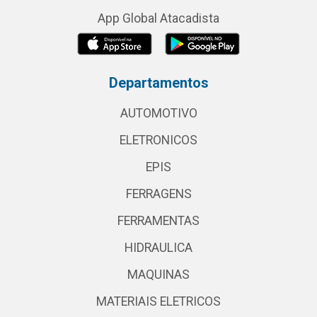
App Global Atacadista
Departamentos
AUTOMOTIVO
ELETRONICOS
EPIS
FERRAGENS
FERRAMENTAS
HIDRAULICA
MAQUINAS
MATERIAIS ELETRICOS