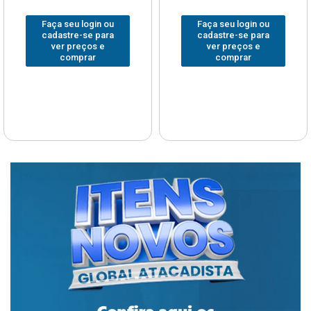
Faça seu login ou
Faça seu login ou
cadastre-se para
cadastre-se para
ver preços e
ver preços e
comprar
comprar