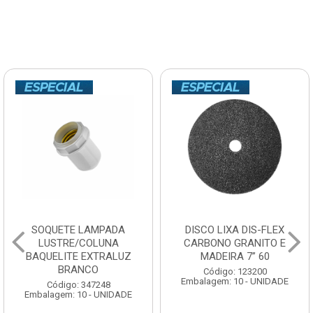
SOQUETE LAMPADA
DISCO LIXA DIS-FLEX
LUSTRE/COLUNA
CARBONO GRANITO E
BAQUELITE EXTRALUZ
MADEIRA 7” 60
BRANCO
Código: 123200
Embalagem: 10 - UNIDADE
Código: 347248
Embalagem: 10 - UNIDADE