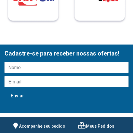
Cadastre-se para receber nossas ofertas!
Acompanhe seu pedido
Meus Pedidos