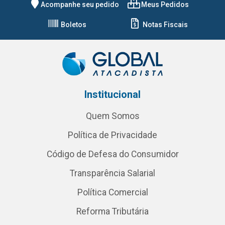
Acompanhe seu pedido
Meus Pedidos
Boletos
Notas Fiscais
Institucional
Quem Somos
Política de Privacidade
Código de Defesa do Consumidor
Transparência Salarial
Política Comercial
Reforma Tributária