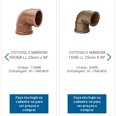
COTOVELO MARROM
COTOVELO MARROM
KRONA LL 25mm x 90”
TIGRE LL 25mm X 90”
Código: 115088
Código: 30490
Embalagem: 50 - UNIDADE
Embalagem: 50 - UNIDADE
Faça seu login ou
Faça seu login ou
cadastre-se para
cadastre-se para
ver preços e
ver preços e
comprar
comprar