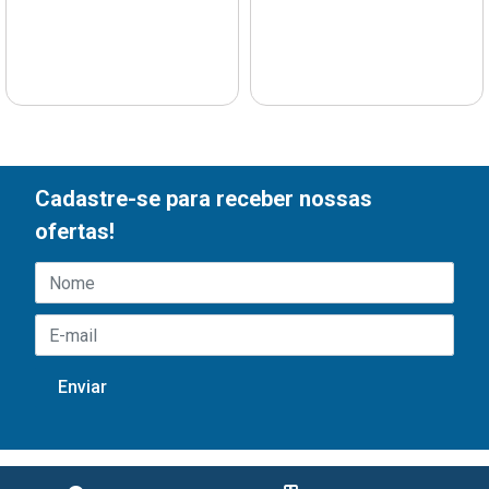
Cadastre-se para receber nossas
ofertas!