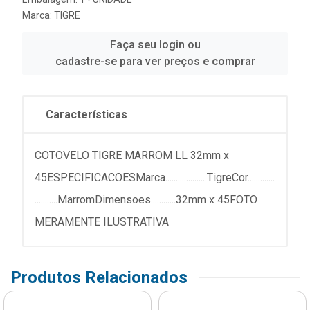
Marca:
TIGRE
Faça seu login ou
cadastre-se para ver preços e comprar
Características
COTOVELO TIGRE MARROM LL 32mm x
45ESPECIFICACOESMarca....................TigreCor.............
...........MarromDimensoes............32mm x 45FOTO
MERAMENTE ILUSTRATIVA
Produtos Relacionados