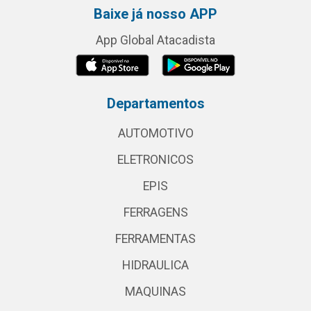
Baixe já nosso APP
App Global Atacadista
Departamentos
AUTOMOTIVO
ELETRONICOS
EPIS
FERRAGENS
FERRAMENTAS
HIDRAULICA
MAQUINAS