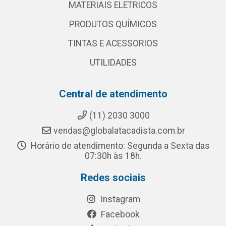
MATERIAIS ELETRICOS
PRODUTOS QUÍMICOS
TINTAS E ACESSORIOS
UTILIDADES
Central de atendimento
(11) 2030 3000
vendas@globalatacadista.com.br
Horário de atendimento: Segunda a Sexta das
07:30h às 18h.
Redes sociais
Instagram
Facebook