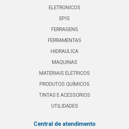
ELETRONICOS
EPIS
FERRAGENS
FERRAMENTAS
HIDRAULICA
MAQUINAS
MATERIAIS ELETRICOS
PRODUTOS QUÍMICOS
TINTAS E ACESSORIOS
UTILIDADES
Central de atendimento