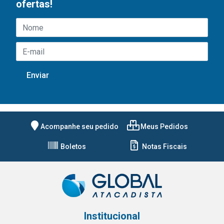
ofertas!
Acompanhe seu pedido
Meus Pedidos
Boletos
Notas Fiscais
Institucional