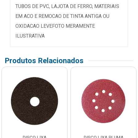
TUBOS DE PVC, LAJOTA DE FERRO, MATERIAIS
EM ACO E REMOCAO DE TINTA ANTIGA OU
OXIDACAO LEVEFOTO MERAMENTE
ILUSTRATIVA
Produtos Relacionados
DISCO LIXA
DISCO LIXA PLUMA