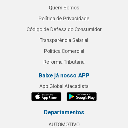
Quem Somos
Política de Privacidade
Código de Defesa do Consumidor
Transparência Salarial
Política Comercial
Reforma Tributária
Baixe já nosso APP
App Global Atacadista
Departamentos
AUTOMOTIVO