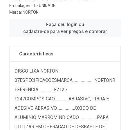
Embalagem: 1 - UNIDADE
Marca:
NORTON
Faça seu login ou
cadastre-se para ver preços e comprar
Características
DISCO LIXA NORTON
07ESPECIFICACOESMARCA.........................NORTONR
EFERENCIA..................F212 /
F247COMPOSICAO................ABRASIVO, FIBRA E
ADESIVO ABRASIVO.....................OXIDO DE
ALUMINIO MARROMINDICADO.....................PARA
UTILIZAR EM OPERACAO DE DESBASTE DE