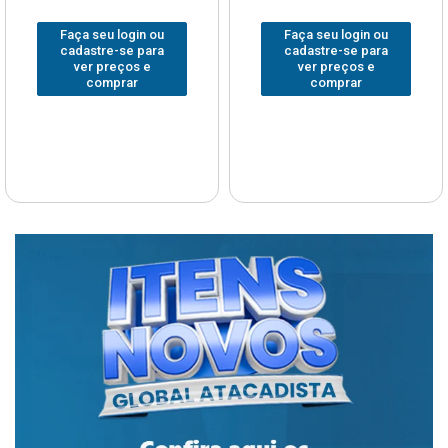
Faça seu login ou
Faça seu login ou
cadastre-se para
cadastre-se para
ver preços e
ver preços e
comprar
comprar