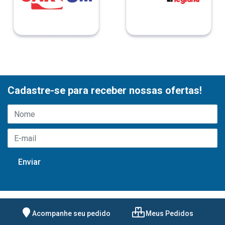
Cadastre-se para receber nossas ofertas!
Acompanhe seu pedido
Meus Pedidos