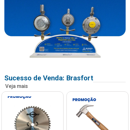
Sucesso de Venda: Brasfort
Veja mais