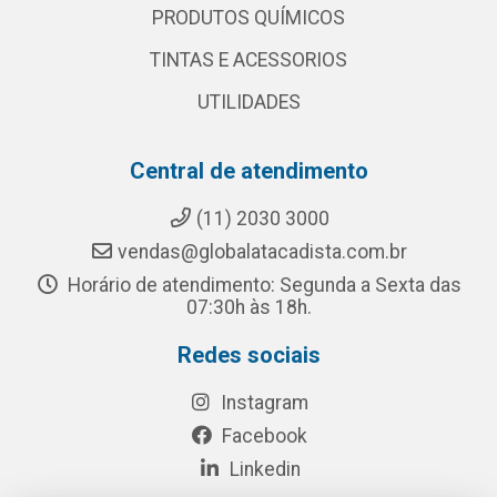
PRODUTOS QUÍMICOS
TINTAS E ACESSORIOS
UTILIDADES
Central de atendimento
(11) 2030 3000
vendas@globalatacadista.com.br
Horário de atendimento: Segunda a Sexta das
07:30h às 18h.
Redes sociais
Instagram
Facebook
Linkedin