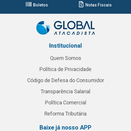
Boletos
Notas Fiscais
Institucional
Quem Somos
Política de Privacidade
Código de Defesa do Consumidor
Transparência Salarial
Política Comercial
Reforma Tributária
Baixe já nosso APP