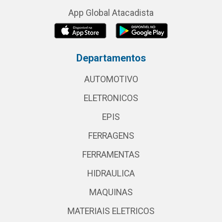
App Global Atacadista
Departamentos
AUTOMOTIVO
ELETRONICOS
EPIS
FERRAGENS
FERRAMENTAS
HIDRAULICA
MAQUINAS
MATERIAIS ELETRICOS