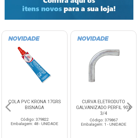
COLA PVC KRONA 17GRS
CURVA ELETRODUTO
BISNAGA
GALVANIZADO PERFIL 90X
3/4
Código: 379822
Código: 379867
Embalagem: 48 - UNIDADE
Embalagem: 1 - UNIDADE