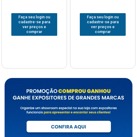
Faça seu login ou
Faça seu login ou
cadastre-se para
cadastre-se para
ver preços e
ver preços e
comprar
comprar