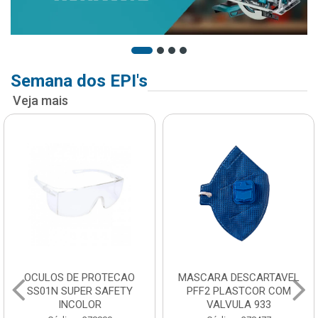
Semana dos EPI's
Veja mais
OCULOS DE PROTECAO
MASCARA DESCARTAVEL
SS01N SUPER SAFETY
PFF2 PLASTCOR COM
INCOLOR
VALVULA 933