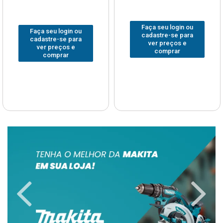
Faça seu login ou
Faça seu login ou
cadastre-se para
cadastre-se para
ver preços e
ver preços e
comprar
comprar