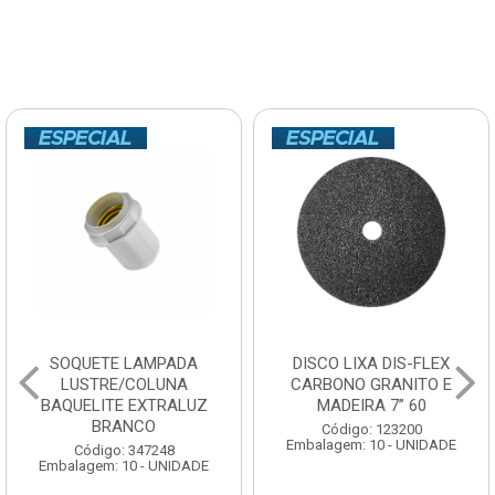
SOQUETE LAMPADA
DISCO LIXA DIS-FLEX
LUSTRE/COLUNA
CARBONO GRANITO E
BAQUELITE EXTRALUZ
MADEIRA 7” 60
BRANCO
Código: 123200
Embalagem: 10 - UNIDADE
Código: 347248
Embalagem: 10 - UNIDADE