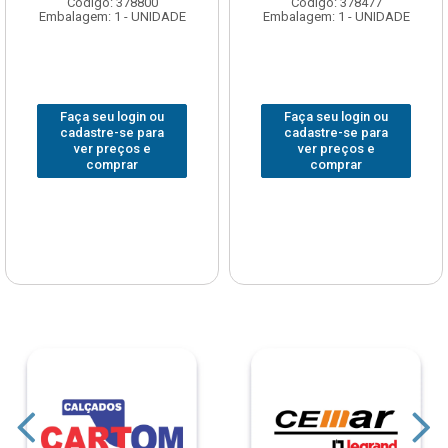
Código: 378800
Código: 378477
Embalagem: 1 - UNIDADE
Embalagem: 1 - UNIDADE
Faça seu login ou
Faça seu login ou
cadastre-se para
cadastre-se para
ver preços e
ver preços e
comprar
comprar