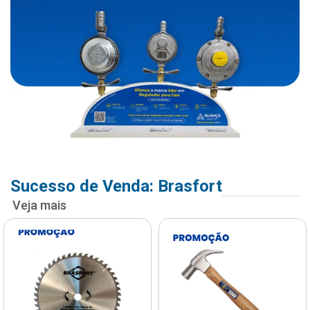
Sucesso de Venda: Brasfort
Veja mais