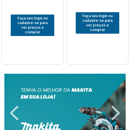
Faça seu login ou
Faça seu login ou
cadastre-se para
cadastre-se para
ver preços e
ver preços e
comprar
comprar