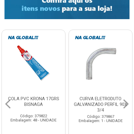
COLA PVC KRONA 17GRS
CURVA ELETRODUTO
BISNAGA
GALVANIZADO PERFIL 90X
3/4
Código: 379822
Código: 379867
Embalagem: 48 - UNIDADE
Embalagem: 1 - UNIDADE