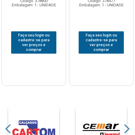
Código: 378800
Código: 378477
Embalagem: 1 - UNIDADE
Embalagem: 1 - UNIDADE
Faça seu login ou
Faça seu login ou
cadastre-se para
cadastre-se para
ver preços e
ver preços e
comprar
comprar