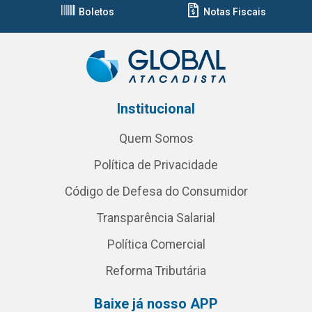
Boletos
Notas Fiscais
Institucional
Quem Somos
Política de Privacidade
Código de Defesa do Consumidor
Transparência Salarial
Política Comercial
Reforma Tributária
Baixe já nosso APP