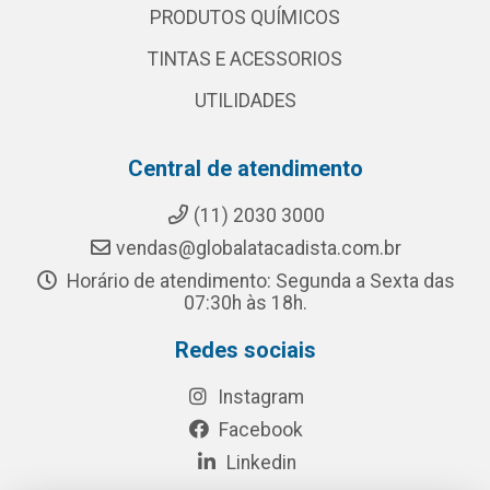
PRODUTOS QUÍMICOS
TINTAS E ACESSORIOS
UTILIDADES
Central de atendimento
(11) 2030 3000
vendas@globalatacadista.com.br
Horário de atendimento: Segunda a Sexta das
07:30h às 18h.
Redes sociais
Instagram
Facebook
Linkedin