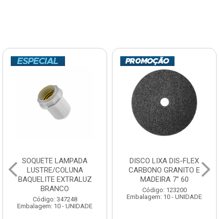
SOQUETE LAMPADA
DISCO LIXA DIS-FLEX
LUSTRE/COLUNA
CARBONO GRANITO E
BAQUELITE EXTRALUZ
MADEIRA 7” 60
BRANCO
Código: 123200
Embalagem: 10 - UNIDADE
Código: 347248
Embalagem: 10 - UNIDADE