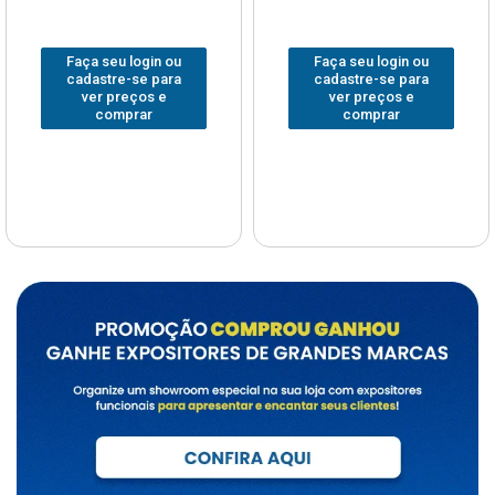
Faça seu login ou
Faça seu login ou
cadastre-se para
cadastre-se para
ver preços e
ver preços e
comprar
comprar