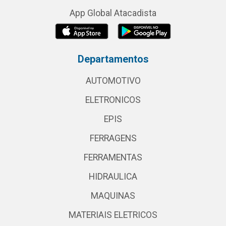
App Global Atacadista
Departamentos
AUTOMOTIVO
ELETRONICOS
EPIS
FERRAGENS
FERRAMENTAS
HIDRAULICA
MAQUINAS
MATERIAIS ELETRICOS