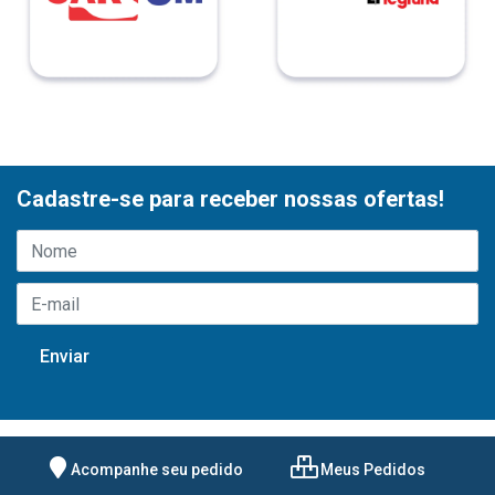
Cadastre-se para receber nossas ofertas!
Acompanhe seu pedido
Meus Pedidos