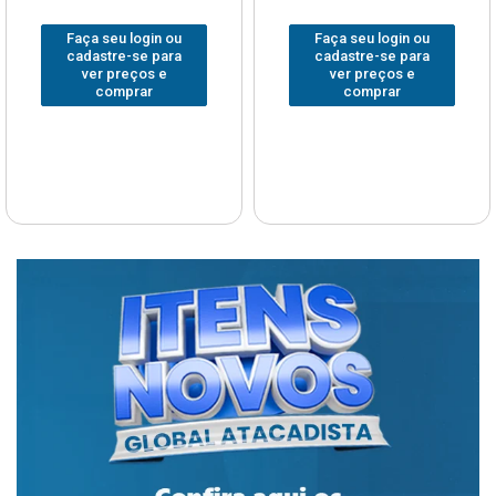
Faça seu login ou
Faça seu login ou
cadastre-se para
cadastre-se para
ver preços e
ver preços e
comprar
comprar