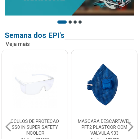
Semana dos EPI's
Veja mais
OCULOS DE PROTECAO
MASCARA DESCARTAVEL
SS01N SUPER SAFETY
PFF2 PLASTCOR COM
INCOLOR
VALVULA 933