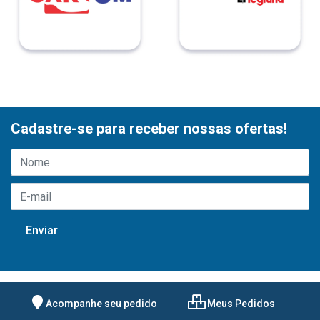
Cadastre-se para receber nossas ofertas!
Acompanhe seu pedido
Meus Pedidos