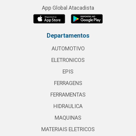
App Global Atacadista
Departamentos
AUTOMOTIVO
ELETRONICOS
EPIS
FERRAGENS
FERRAMENTAS
HIDRAULICA
MAQUINAS
MATERIAIS ELETRICOS