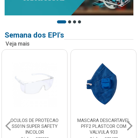
Semana dos EPI's
Veja mais
OCULOS DE PROTECAO
MASCARA DESCARTAVEL
SS01N SUPER SAFETY
PFF2 PLASTCOR COM
INCOLOR
VALVULA 933