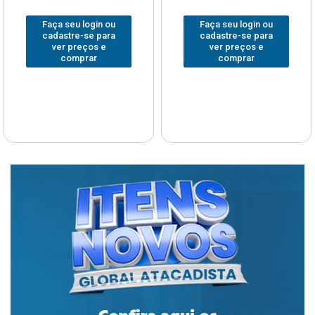
Faça seu login ou
Faça seu login ou
cadastre-se para
cadastre-se para
ver preços e
ver preços e
comprar
comprar