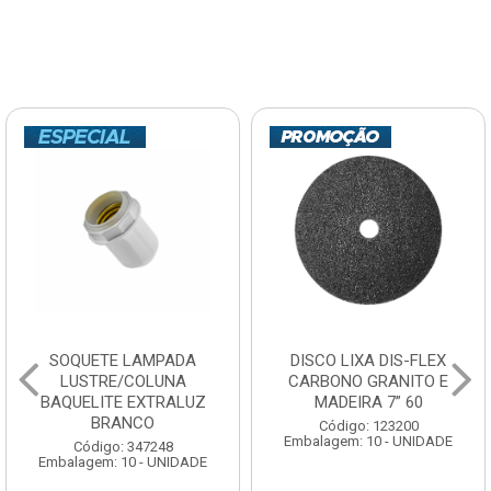
SOQUETE LAMPADA
DISCO LIXA DIS-FLEX
LUSTRE/COLUNA
CARBONO GRANITO E
BAQUELITE EXTRALUZ
MADEIRA 7” 60
BRANCO
Código: 123200
Embalagem: 10 - UNIDADE
Código: 347248
Embalagem: 10 - UNIDADE