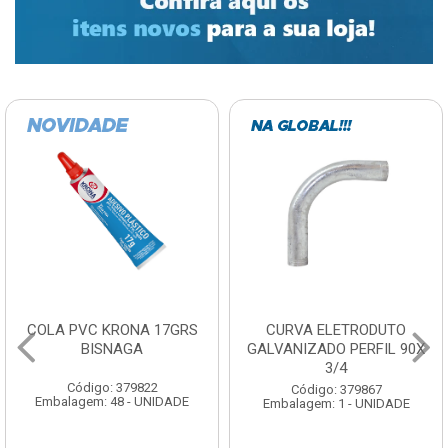
COLA PVC KRONA 17GRS
CURVA ELETRODUTO
BISNAGA
GALVANIZADO PERFIL 90X
3/4
Código: 379822
Código: 379867
Embalagem: 48 - UNIDADE
Embalagem: 1 - UNIDADE