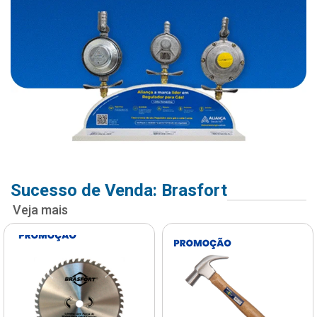
Sucesso de Venda: Brasfort
Veja mais