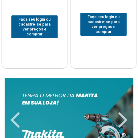
Faça seu login ou
Faça seu login ou
cadastre-se para
cadastre-se para
ver preços e
ver preços e
comprar
comprar