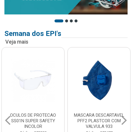
Semana dos EPI's
Veja mais
OCULOS DE PROTECAO
MASCARA DESCARTAVEL
SS01N SUPER SAFETY
PFF2 PLASTCOR COM
INCOLOR
VALVULA 933