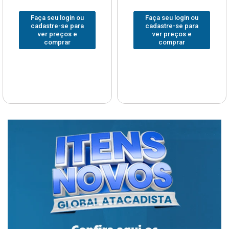
Faça seu login ou
Faça seu login ou
cadastre-se para
cadastre-se para
ver preços e
ver preços e
comprar
comprar