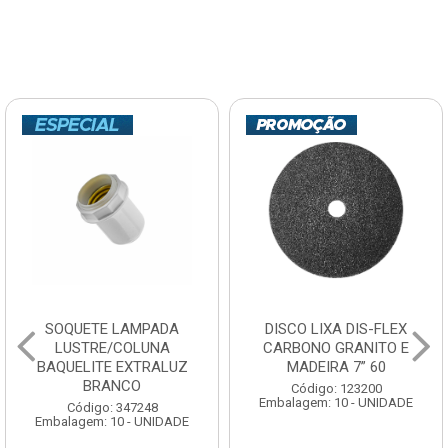
SOQUETE LAMPADA
DISCO LIXA DIS-FLEX
LUSTRE/COLUNA
CARBONO GRANITO E
BAQUELITE EXTRALUZ
MADEIRA 7” 60
BRANCO
Código: 123200
Embalagem: 10 - UNIDADE
Código: 347248
Embalagem: 10 - UNIDADE