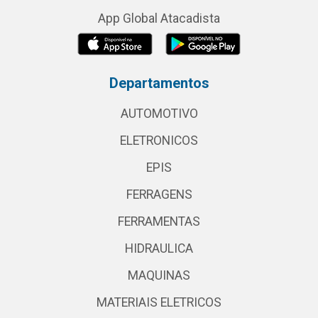
App Global Atacadista
Departamentos
AUTOMOTIVO
ELETRONICOS
EPIS
FERRAGENS
FERRAMENTAS
HIDRAULICA
MAQUINAS
MATERIAIS ELETRICOS