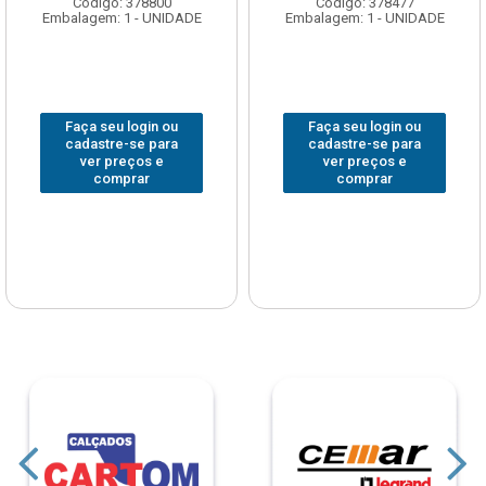
Código: 378800
Código: 378477
Embalagem: 1 - UNIDADE
Embalagem: 1 - UNIDADE
Faça seu login ou
Faça seu login ou
cadastre-se para
cadastre-se para
ver preços e
ver preços e
comprar
comprar