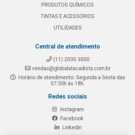
PRODUTOS QUÍMICOS
TINTAS E ACESSORIOS
UTILIDADES
Central de atendimento
(11) 2030 3000
vendas@globalatacadista.com.br
Horário de atendimento: Segunda a Sexta das
07:30h às 18h.
Redes sociais
Instagram
Facebook
Linkedin