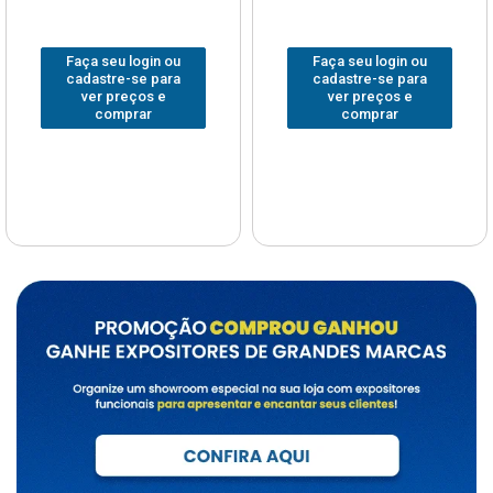
Faça seu login ou
Faça seu login ou
cadastre-se para
cadastre-se para
ver preços e
ver preços e
comprar
comprar