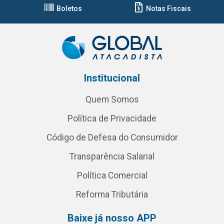
Boletos
Notas Fiscais
Institucional
Quem Somos
Política de Privacidade
Código de Defesa do Consumidor
Transparência Salarial
Política Comercial
Reforma Tributária
Baixe já nosso APP