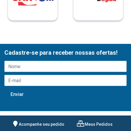
Cadastre-se para receber nossas ofertas!
Acompanhe seu pedido
Meus Pedidos