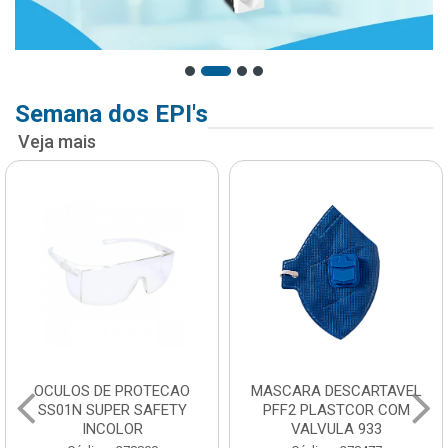
Semana dos EPI's
Veja mais
OCULOS DE PROTECAO
MASCARA DESCARTAVEL
SS01N SUPER SAFETY
PFF2 PLASTCOR COM
INCOLOR
VALVULA 933