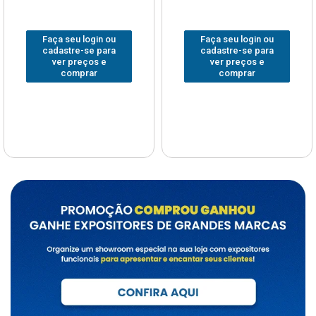
Faça seu login ou
Faça seu login ou
cadastre-se para
cadastre-se para
ver preços e
ver preços e
comprar
comprar