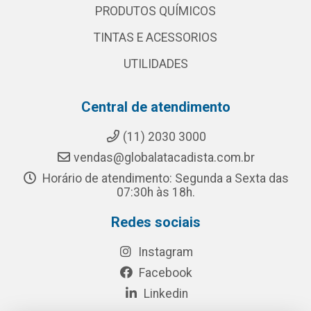
PRODUTOS QUÍMICOS
TINTAS E ACESSORIOS
UTILIDADES
Central de atendimento
(11) 2030 3000
vendas@globalatacadista.com.br
Horário de atendimento: Segunda a Sexta das
07:30h às 18h.
Redes sociais
Instagram
Facebook
Linkedin