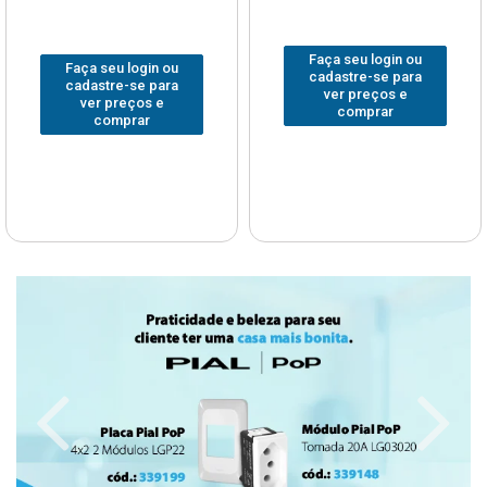
Faça seu login ou
Faça seu login ou
cadastre-se para
cadastre-se para
ver preços e
ver preços e
comprar
comprar