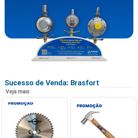
Sucesso de Venda: Brasfort
Veja mais