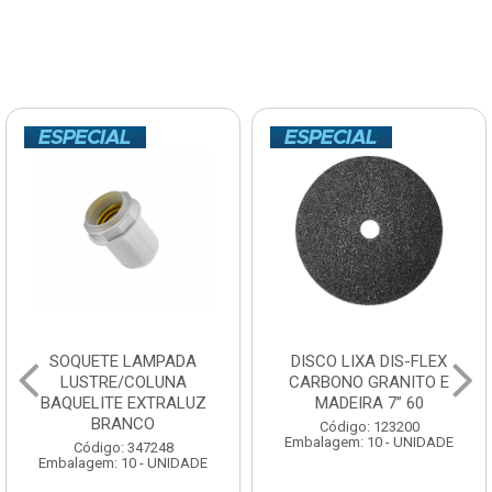
SOQUETE LAMPADA
DISCO LIXA DIS-FLEX
LUSTRE/COLUNA
CARBONO GRANITO E
BAQUELITE EXTRALUZ
MADEIRA 7” 60
BRANCO
Código: 123200
Embalagem: 10 - UNIDADE
Código: 347248
Embalagem: 10 - UNIDADE