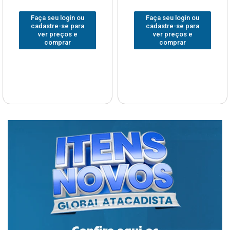
Faça seu login ou
Faça seu login ou
cadastre-se para
cadastre-se para
ver preços e
ver preços e
comprar
comprar