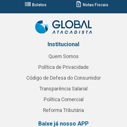
Boletos
Notas Fiscais
Institucional
Quem Somos
Política de Privacidade
Código de Defesa do Consumidor
Transparência Salarial
Política Comercial
Reforma Tributária
Baixe já nosso APP