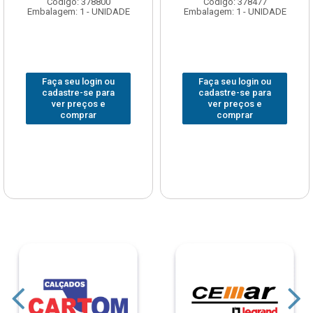
Código: 378800
Código: 378477
Embalagem: 1 - UNIDADE
Embalagem: 1 - UNIDADE
Faça seu login ou
Faça seu login ou
cadastre-se para
cadastre-se para
ver preços e
ver preços e
comprar
comprar