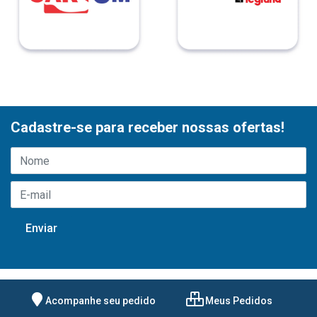
Cadastre-se para receber nossas ofertas!
Acompanhe seu pedido
Meus Pedidos