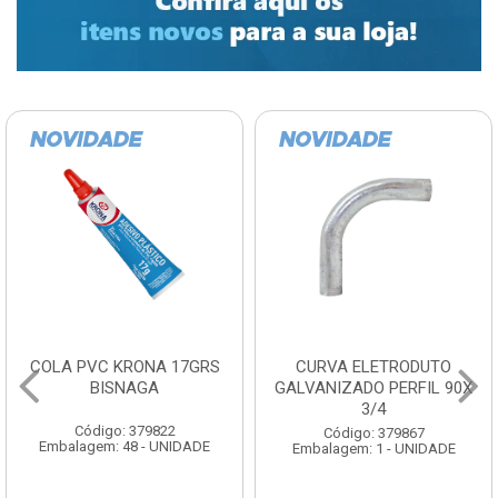
COLA PVC KRONA 17GRS
CURVA ELETRODUTO
BISNAGA
GALVANIZADO PERFIL 90X
3/4
Código: 379822
Código: 379867
Embalagem: 48 - UNIDADE
Embalagem: 1 - UNIDADE