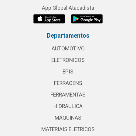
App Global Atacadista
Departamentos
AUTOMOTIVO
ELETRONICOS
EPIS
FERRAGENS
FERRAMENTAS
HIDRAULICA
MAQUINAS
MATERIAIS ELETRICOS