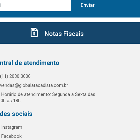
Notas Fiscais
ntral de atendimento
(11) 2030 3000
vendas@globalatacadista.com.br
Horário de atendimento: Segunda a Sexta das
30h às 18h.
des sociais
Instagram
Facebook