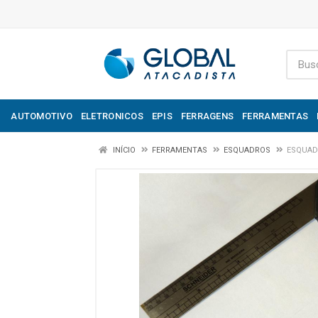
AUTOMOTIVO
ELETRONICOS
EPIS
FERRAGENS
FERRAMENTAS
INÍCIO
FERRAMENTAS
ESQUADROS
ESQUAD