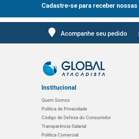
Cadastre-se para receber nossas 
Acompanhe seu pedido
Institucional
Quem Somos
Política de Privacidade
Código de Defesa do Consumidor
Transparência Salarial
Política Comercial