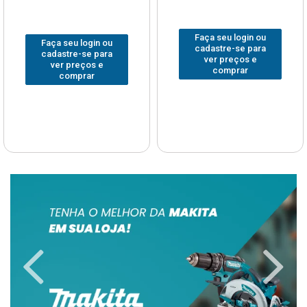
Faça seu login ou
Faça seu login ou
cadastre-se para
cadastre-se para
ver preços e
ver preços e
comprar
comprar