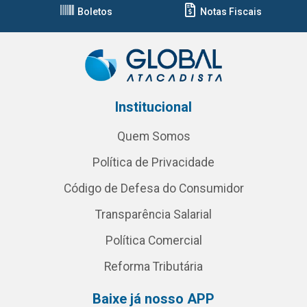
Boletos
Notas Fiscais
Institucional
Quem Somos
Política de Privacidade
Código de Defesa do Consumidor
Transparência Salarial
Política Comercial
Reforma Tributária
Baixe já nosso APP