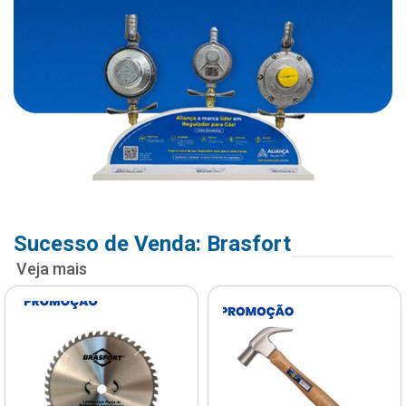
Sucesso de Venda: Brasfort
Veja mais