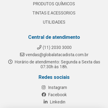
PRODUTOS QUÍMICOS
TINTAS E ACESSORIOS
UTILIDADES
Central de atendimento
(11) 2030 3000
vendas@globalatacadista.com.br
Horário de atendimento: Segunda a Sexta das
07:30h às 18h.
Redes sociais
Instagram
Facebook
Linkedin