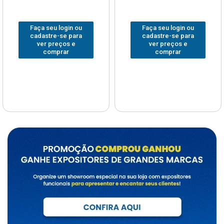
Faça seu login ou
Faça seu login ou
cadastre-se para
cadastre-se para
ver preços e
ver preços e
comprar
comprar