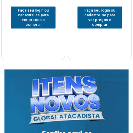
Faça seu login ou
Faça seu login ou
cadastre-se para
cadastre-se para
ver preços e
ver preços e
comprar
comprar