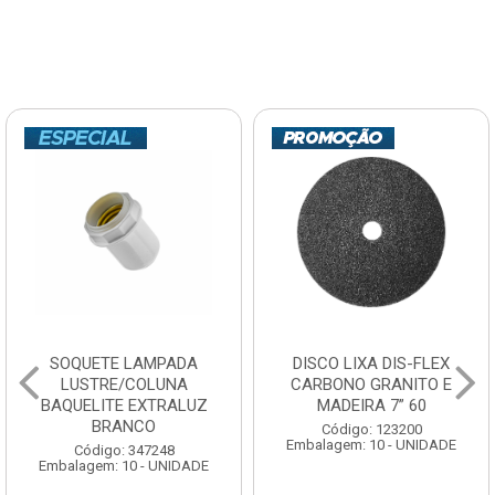
SOQUETE LAMPADA
DISCO LIXA DIS-FLEX
LUSTRE/COLUNA
CARBONO GRANITO E
BAQUELITE EXTRALUZ
MADEIRA 7” 60
BRANCO
Código: 123200
Embalagem: 10 - UNIDADE
Código: 347248
Embalagem: 10 - UNIDADE