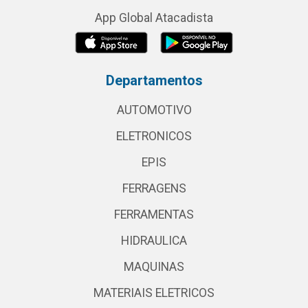
App Global Atacadista
Departamentos
AUTOMOTIVO
ELETRONICOS
EPIS
FERRAGENS
FERRAMENTAS
HIDRAULICA
MAQUINAS
MATERIAIS ELETRICOS