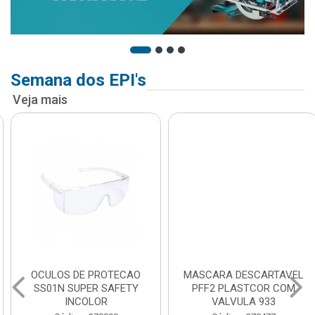
Semana dos EPI's
Veja mais
OCULOS DE PROTECAO
MASCARA DESCARTAVEL
SS01N SUPER SAFETY
PFF2 PLASTCOR COM
INCOLOR
VALVULA 933