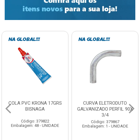
COLA PVC KRONA 17GRS
CURVA ELETRODUTO
BISNAGA
GALVANIZADO PERFIL 90X
3/4
Código: 379822
Código: 379867
Embalagem: 48 - UNIDADE
Embalagem: 1 - UNIDADE