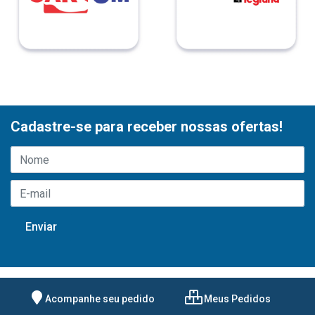
Cadastre-se para receber nossas ofertas!
Acompanhe seu pedido
Meus Pedidos