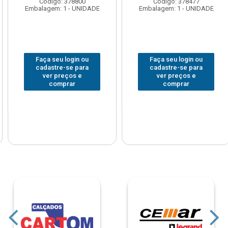
Código: 378800
Código: 378477
Embalagem: 1 - UNIDADE
Embalagem: 1 - UNIDADE
Faça seu login ou
Faça seu login ou
cadastre-se para
cadastre-se para
ver preços e
ver preços e
comprar
comprar