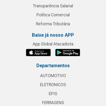
Transparência Salarial
Política Comercial
Reforma Tributária
Baixe já nosso APP
App Global Atacadista
Departamentos
AUTOMOTIVO
ELETRONICOS
EPIS
FERRAGENS