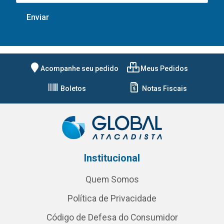
Acompanhe seu pedido
Meus Pedidos
Boletos
Notas Fiscais
Institucional
Quem Somos
Política de Privacidade
Código de Defesa do Consumidor