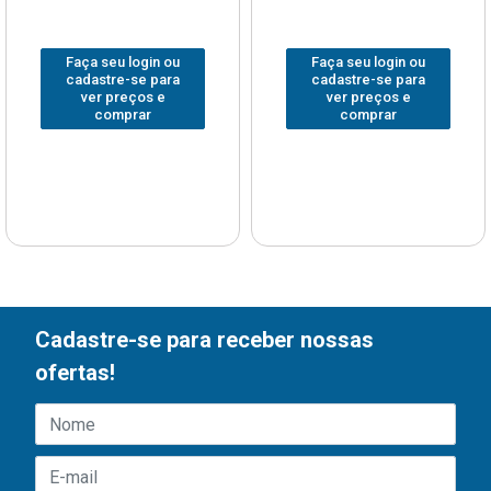
Faça seu login ou
Faça seu login ou
cadastre-se para
cadastre-se para
ver preços e
ver preços e
comprar
comprar
Cadastre-se para receber nossas
ofertas!