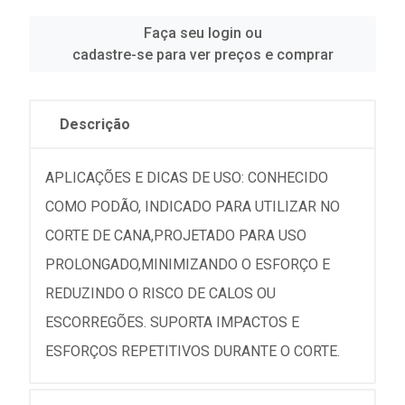
Faça seu login ou
cadastre-se para ver preços e comprar
Descrição
APLICAÇÕES E DICAS DE USO: CONHECIDO
COMO PODÃO, INDICADO PARA UTILIZAR NO
CORTE DE CANA,PROJETADO PARA USO
PROLONGADO,MINIMIZANDO O ESFORÇO E
REDUZINDO O RISCO DE CALOS OU
ESCORREGÕES. SUPORTA IMPACTOS E
ESFORÇOS REPETITIVOS DURANTE O CORTE.