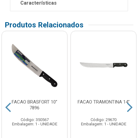
Características
Produtos Relacionados
FACAO BRASFORT 10”
FACAO TRAMONTINA 14”
7896
Código: 350567
Código: 29670
Embalagem: 1 - UNIDADE
Embalagem: 1 - UNIDADE