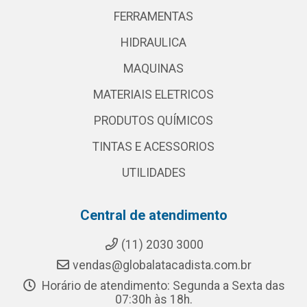
FERRAMENTAS
HIDRAULICA
MAQUINAS
MATERIAIS ELETRICOS
PRODUTOS QUÍMICOS
TINTAS E ACESSORIOS
UTILIDADES
Central de atendimento
(11) 2030 3000
vendas@globalatacadista.com.br
Horário de atendimento: Segunda a Sexta das
07:30h às 18h.