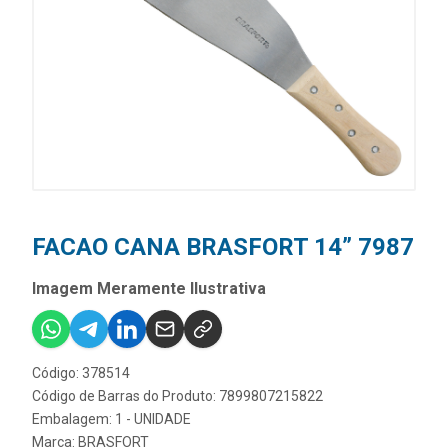
FACAO CANA BRASFORT 14” 7987
Imagem Meramente Ilustrativa
Código: 378514
Código de Barras do Produto: 7899807215822
Embalagem: 1 - UNIDADE
Marca:
BRASFORT