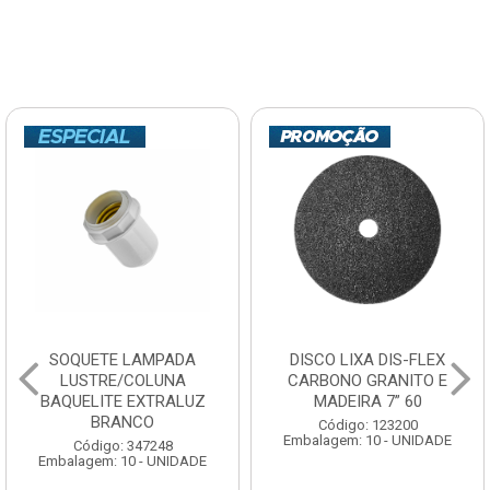
SOQUETE LAMPADA
DISCO LIXA DIS-FLEX
LUSTRE/COLUNA
CARBONO GRANITO E
BAQUELITE EXTRALUZ
MADEIRA 7” 60
BRANCO
Código: 123200
Embalagem: 10 - UNIDADE
Código: 347248
Embalagem: 10 - UNIDADE