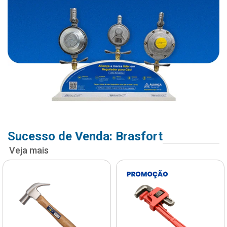
Sucesso de Venda: Brasfort
Veja mais