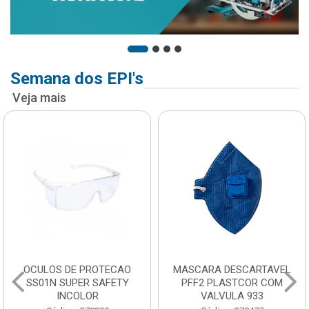
Semana dos EPI's
Veja mais
OCULOS DE PROTECAO
MASCARA DESCARTAVEL
SS01N SUPER SAFETY
PFF2 PLASTCOR COM
INCOLOR
VALVULA 933