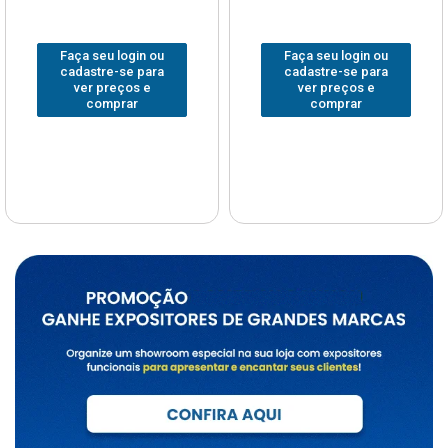
Faça seu login ou
Faça seu login ou
cadastre-se para
cadastre-se para
ver preços e
ver preços e
comprar
comprar