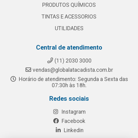
PRODUTOS QUÍMICOS
TINTAS E ACESSORIOS
UTILIDADES
Central de atendimento
(11) 2030 3000
vendas@globalatacadista.com.br
Horário de atendimento: Segunda a Sexta das
07:30h às 18h.
Redes sociais
Instagram
Facebook
Linkedin