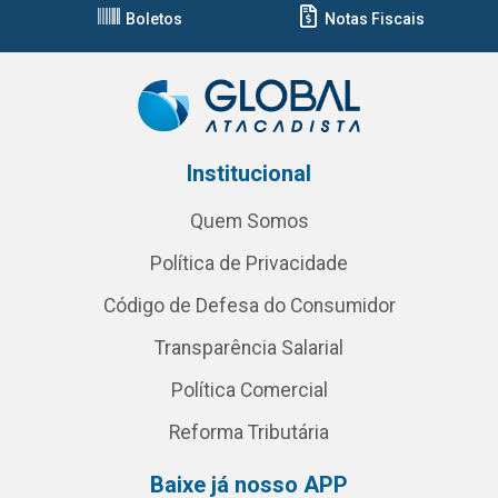
Boletos
Notas Fiscais
Institucional
Quem Somos
Política de Privacidade
Código de Defesa do Consumidor
Transparência Salarial
Política Comercial
Reforma Tributária
Baixe já nosso APP