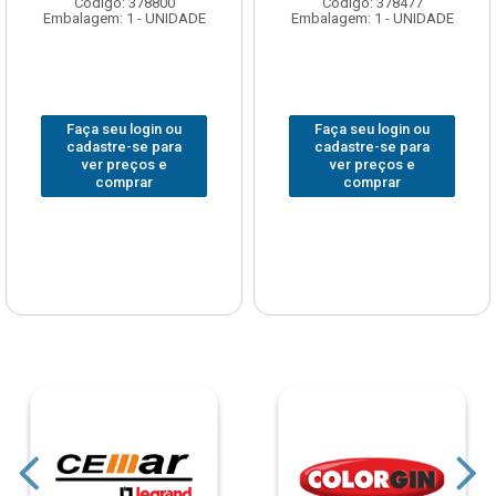
Código: 378800
Código: 378477
Embalagem: 1 - UNIDADE
Embalagem: 1 - UNIDADE
Faça seu login ou
Faça seu login ou
cadastre-se para
cadastre-se para
ver preços e
ver preços e
comprar
comprar