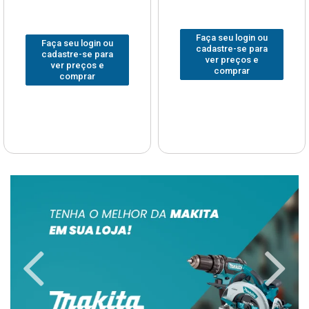
Faça seu login ou
Faça seu login ou
cadastre-se para
cadastre-se para
ver preços e
ver preços e
comprar
comprar