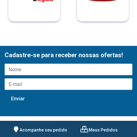
Cadastre-se para receber nossas ofertas!
Acompanhe seu pedido
Meus Pedidos