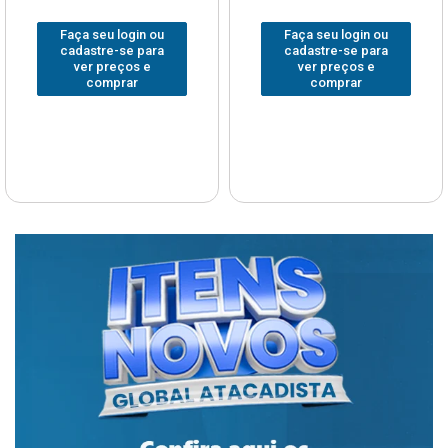
Faça seu login ou
Faça seu login ou
cadastre-se para
cadastre-se para
ver preços e
ver preços e
comprar
comprar