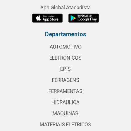
App Global Atacadista
Departamentos
AUTOMOTIVO
ELETRONICOS
EPIS
FERRAGENS
FERRAMENTAS
HIDRAULICA
MAQUINAS
MATERIAIS ELETRICOS