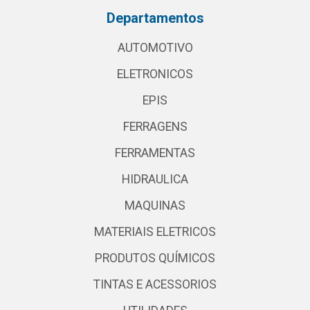
Departamentos
AUTOMOTIVO
ELETRONICOS
EPIS
FERRAGENS
FERRAMENTAS
HIDRAULICA
MAQUINAS
MATERIAIS ELETRICOS
PRODUTOS QUÍMICOS
TINTAS E ACESSORIOS