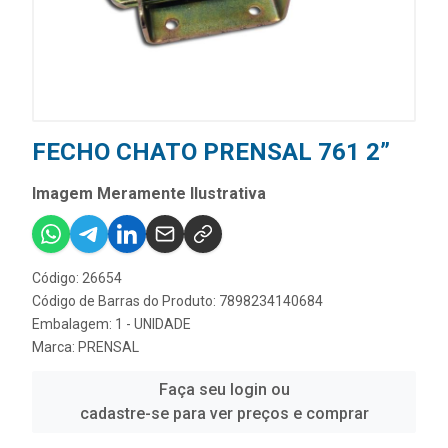
FECHO CHATO PRENSAL 761 2”
Imagem Meramente Ilustrativa
Código: 26654
Código de Barras do Produto: 7898234140684
Embalagem: 1 - UNIDADE
Marca:
PRENSAL
Faça seu login ou
cadastre-se para ver preços e comprar