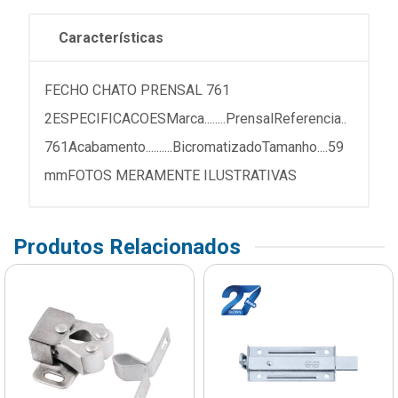
Características
FECHO CHATO PRENSAL 761
2ESPECIFICACOESMarca........PrensalReferencia..
761Acabamento..........BicromatizadoTamanho....59
mmFOTOS MERAMENTE ILUSTRATIVAS
Produtos Relacionados