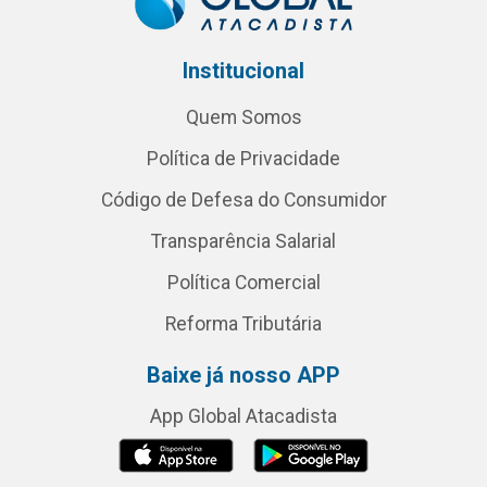
Institucional
Quem Somos
Política de Privacidade
Código de Defesa do Consumidor
Transparência Salarial
Política Comercial
Reforma Tributária
Baixe já nosso APP
App Global Atacadista