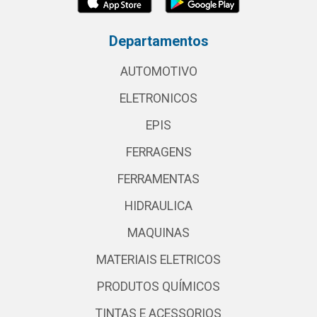
Departamentos
AUTOMOTIVO
ELETRONICOS
EPIS
FERRAGENS
FERRAMENTAS
HIDRAULICA
MAQUINAS
MATERIAIS ELETRICOS
PRODUTOS QUÍMICOS
TINTAS E ACESSORIOS