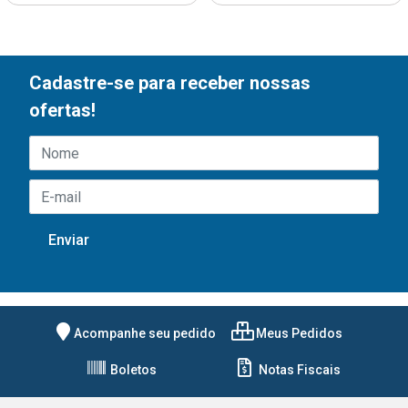
Cadastre-se para receber nossas
ofertas!
Acompanhe seu pedido
Meus Pedidos
Boletos
Notas Fiscais