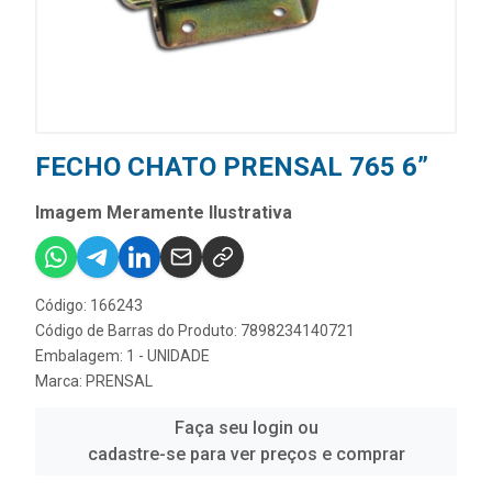
FECHO CHATO PRENSAL 765 6”
Imagem Meramente Ilustrativa
Código: 166243
Código de Barras do Produto: 7898234140721
Embalagem: 1 - UNIDADE
Marca:
PRENSAL
Faça seu login ou
cadastre-se para ver preços e comprar