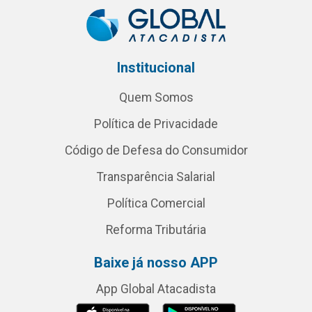
Institucional
Quem Somos
Política de Privacidade
Código de Defesa do Consumidor
Transparência Salarial
Política Comercial
Reforma Tributária
Baixe já nosso APP
App Global Atacadista