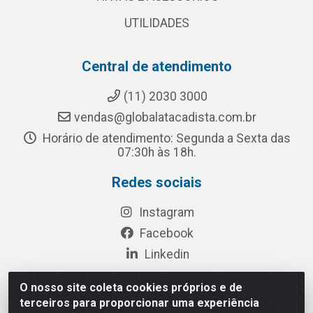
UTILIDADES
Central de atendimento
(11) 2030 3000
vendas@globalatacadista.com.br
Horário de atendimento: Segunda a Sexta das
07:30h às 18h.
Redes sociais
Instagram
Facebook
Linkedin
O nosso site coleta cookies próprios e de
terceiros para proporcionar uma experiência
Rua Chipuê, 117 - S. Miguel Paulista São Paulo/SP - CEP