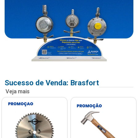
Sucesso de Venda: Brasfort
Veja mais