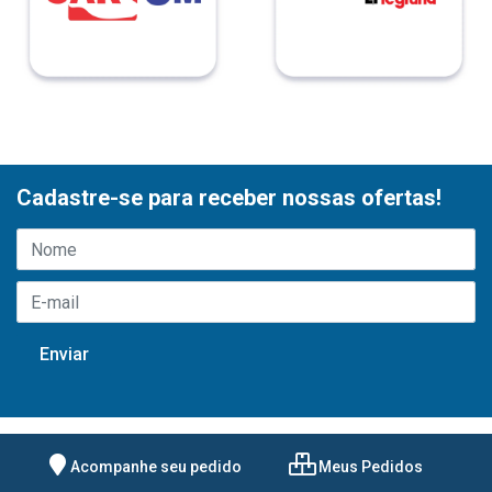
Cadastre-se para receber nossas ofertas!
Acompanhe seu pedido
Meus Pedidos