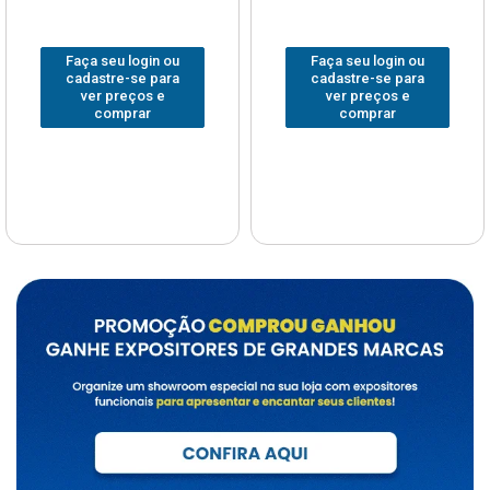
Faça seu login ou
Faça seu login ou
cadastre-se para
cadastre-se para
ver preços e
ver preços e
comprar
comprar