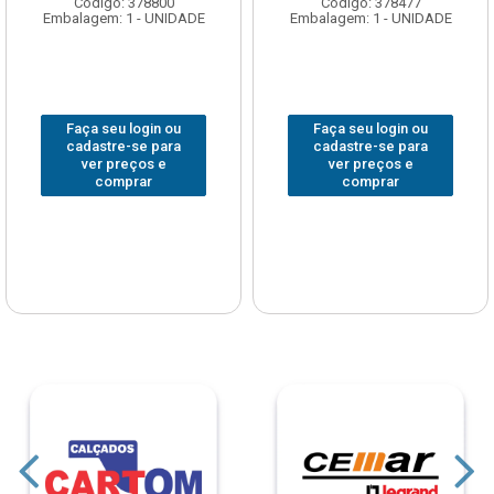
Código: 378800
Código: 378477
Embalagem: 1 - UNIDADE
Embalagem: 1 - UNIDADE
Faça seu login ou
Faça seu login ou
cadastre-se para
cadastre-se para
ver preços e
ver preços e
comprar
comprar