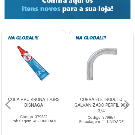
COLA PVC KRONA 17GRS
CURVA ELETRODUTO
BISNAGA
GALVANIZADO PERFIL 90X
3/4
Código: 379822
Código: 379867
Embalagem: 48 - UNIDADE
Embalagem: 1 - UNIDADE