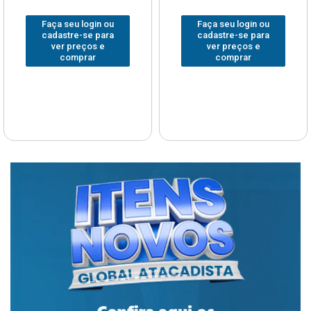
Faça seu login ou
Faça seu login ou
cadastre-se para
cadastre-se para
ver preços e
ver preços e
comprar
comprar