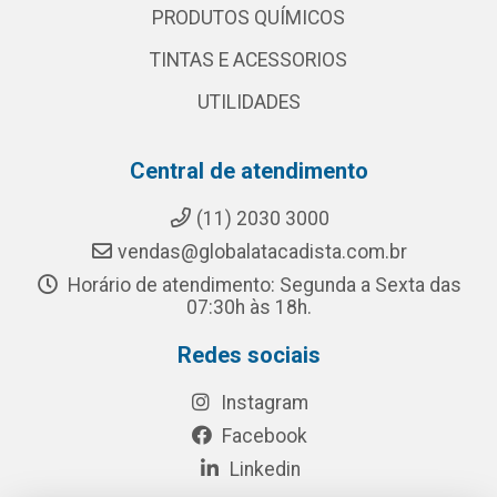
PRODUTOS QUÍMICOS
TINTAS E ACESSORIOS
UTILIDADES
Central de atendimento
(11) 2030 3000
vendas@globalatacadista.com.br
Horário de atendimento: Segunda a Sexta das
07:30h às 18h.
Redes sociais
Instagram
Facebook
Linkedin