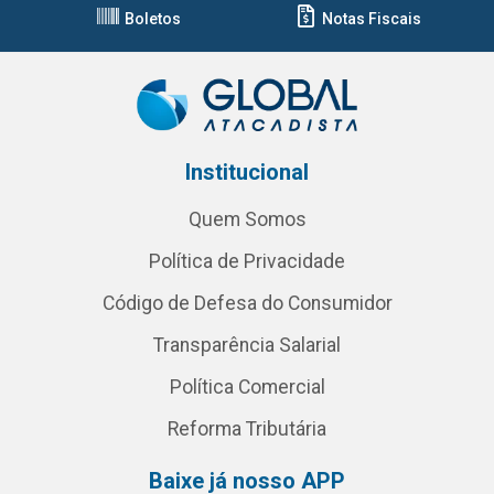
Boletos
Notas Fiscais
Institucional
Quem Somos
Política de Privacidade
Código de Defesa do Consumidor
Transparência Salarial
Política Comercial
Reforma Tributária
Baixe já nosso APP