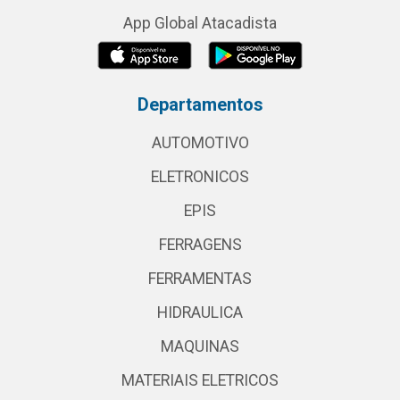
App Global Atacadista
Departamentos
AUTOMOTIVO
ELETRONICOS
EPIS
FERRAGENS
FERRAMENTAS
HIDRAULICA
MAQUINAS
MATERIAIS ELETRICOS