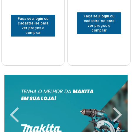
Faça seu login ou
Faça seu login ou
cadastre-se para
cadastre-se para
ver preços e
ver preços e
comprar
comprar