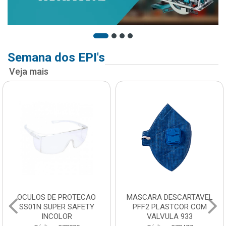
Semana dos EPI's
Veja mais
OCULOS DE PROTECAO
MASCARA DESCARTAVEL
SS01N SUPER SAFETY
PFF2 PLASTCOR COM
INCOLOR
VALVULA 933