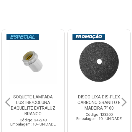
SOQUETE LAMPADA
DISCO LIXA DIS-FLEX
LUSTRE/COLUNA
CARBONO GRANITO E
BAQUELITE EXTRALUZ
MADEIRA 7” 60
BRANCO
Código: 123200
Embalagem: 10 - UNIDADE
Código: 347248
Embalagem: 10 - UNIDADE