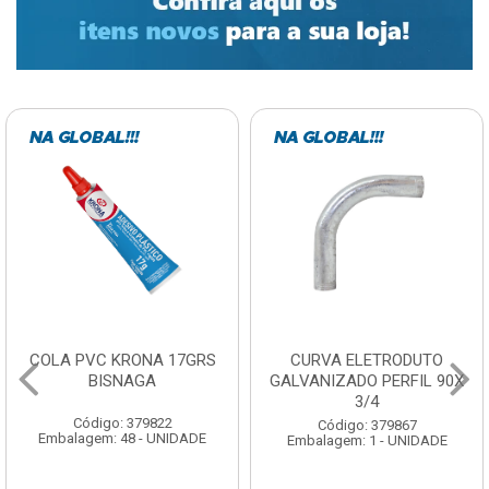
COLA PVC KRONA 17GRS
CURVA ELETRODUTO
BISNAGA
GALVANIZADO PERFIL 90X
3/4
Código: 379822
Código: 379867
Embalagem: 48 - UNIDADE
Embalagem: 1 - UNIDADE