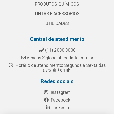
PRODUTOS QUÍMICOS
TINTAS E ACESSORIOS
UTILIDADES
Central de atendimento
(11) 2030 3000
vendas@globalatacadista.com.br
Horário de atendimento: Segunda a Sexta das
07:30h às 18h.
Redes sociais
Instagram
Facebook
Linkedin