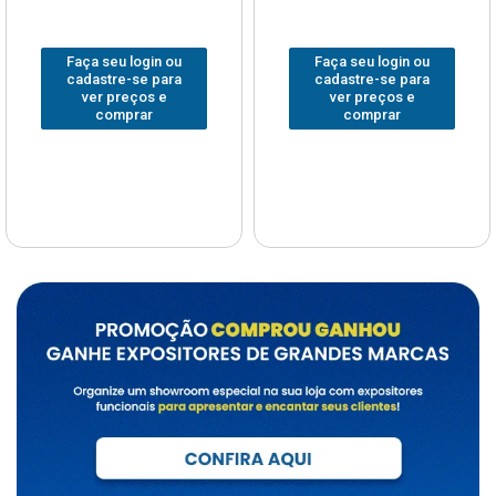
Faça seu login ou
Faça seu login ou
cadastre-se para
cadastre-se para
ver preços e
ver preços e
comprar
comprar