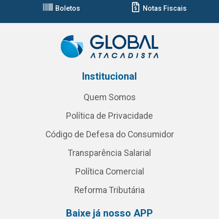
Boletos
Notas Fiscais
Institucional
Quem Somos
Política de Privacidade
Código de Defesa do Consumidor
Transparência Salarial
Política Comercial
Reforma Tributária
Baixe já nosso APP