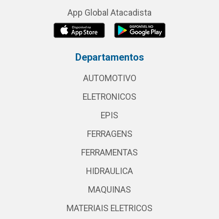
App Global Atacadista
Departamentos
AUTOMOTIVO
ELETRONICOS
EPIS
FERRAGENS
FERRAMENTAS
HIDRAULICA
MAQUINAS
MATERIAIS ELETRICOS