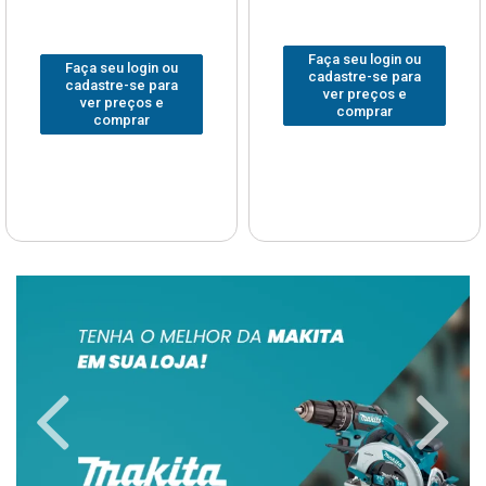
Faça seu login ou
Faça seu login ou
cadastre-se para
cadastre-se para
ver preços e
ver preços e
comprar
comprar