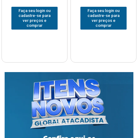
Faça seu login ou
Faça seu login ou
cadastre-se para
cadastre-se para
ver preços e
ver preços e
comprar
comprar