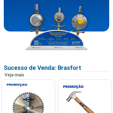
Sucesso de Venda: Brasfort
Veja mais