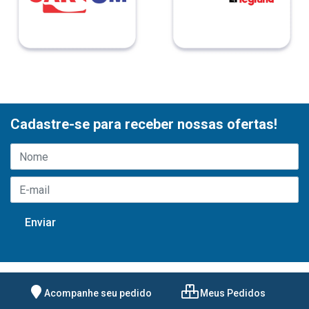
Cadastre-se para receber nossas ofertas!
Acompanhe seu pedido
Meus Pedidos