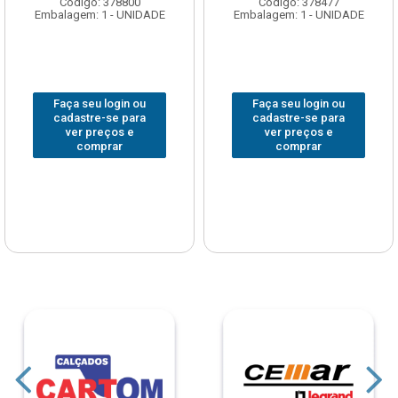
Código: 378800
Código: 378477
Embalagem: 1 - UNIDADE
Embalagem: 1 - UNIDADE
Faça seu login ou
Faça seu login ou
cadastre-se para
cadastre-se para
ver preços e
ver preços e
comprar
comprar