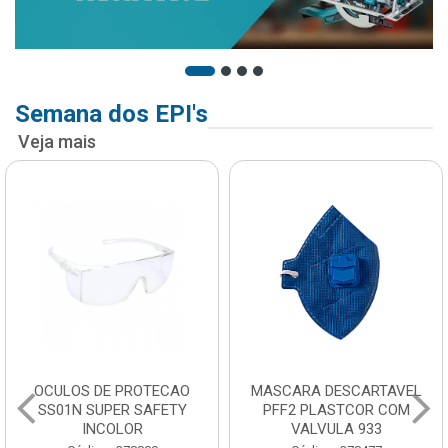
Semana dos EPI's
Veja mais
OCULOS DE PROTECAO
MASCARA DESCARTAVEL
SS01N SUPER SAFETY
PFF2 PLASTCOR COM
INCOLOR
VALVULA 933