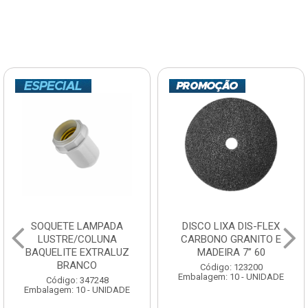
SOQUETE LAMPADA
DISCO LIXA DIS-FLEX
LUSTRE/COLUNA
CARBONO GRANITO E
BAQUELITE EXTRALUZ
MADEIRA 7” 60
BRANCO
Código: 123200
Embalagem: 10 - UNIDADE
Código: 347248
Embalagem: 10 - UNIDADE