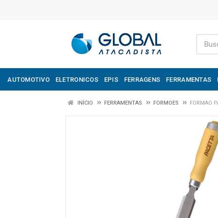
AUTOMOTIVO
ELETRONICOS
EPIS
FERRAGENS
FERRAMENTAS
INÍCIO
FERRAMENTAS
FORMOES
FORMAO PA