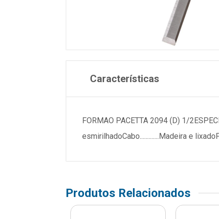
Características
FORMAO PACETTA 2094 (D) 1/2ESPECIFICAC
esmirilhadoCabo.............Madeira e
Produtos Relacionados