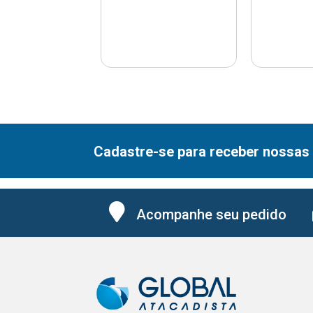
Cadastre-se para receber nossas 
Acompanhe seu pedido