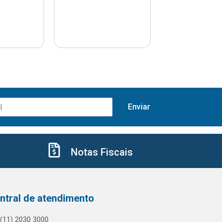
Notas Fiscais
ntral de atendimento
(11) 2030 3000