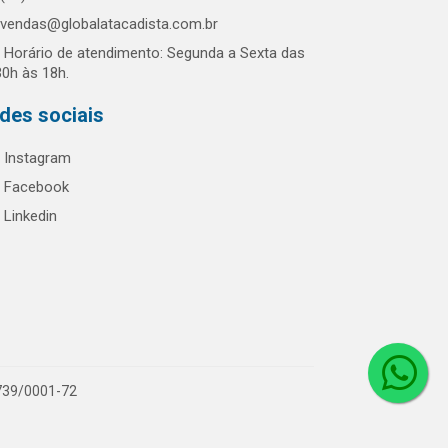
vendas@globalatacadista.com.br
Horário de atendimento: Segunda a Sexta das
30h às 18h.
des sociais
Instagram
Facebook
Linkedin
.739/0001-72