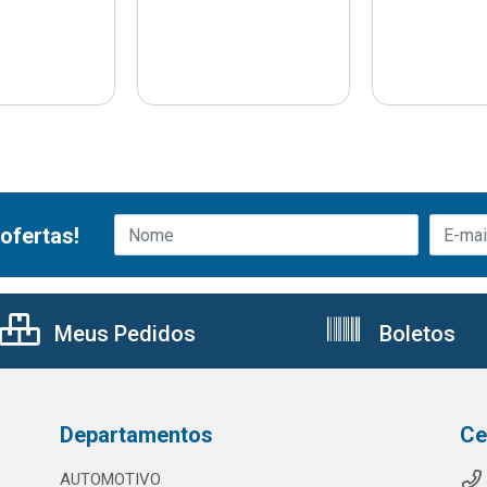
ofertas!
Meus Pedidos
Boletos
Departamentos
Ce
AUTOMOTIVO