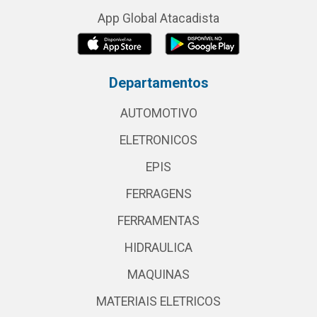
App Global Atacadista
Departamentos
AUTOMOTIVO
ELETRONICOS
EPIS
FERRAGENS
FERRAMENTAS
HIDRAULICA
MAQUINAS
MATERIAIS ELETRICOS