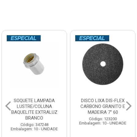
SOQUETE LAMPADA
DISCO LIXA DIS-FLEX
LUSTRE/COLUNA
CARBONO GRANITO E
BAQUELITE EXTRALUZ
MADEIRA 7” 60
BRANCO
Código: 123200
Embalagem: 10 - UNIDADE
Código: 347248
Embalagem: 10 - UNIDADE