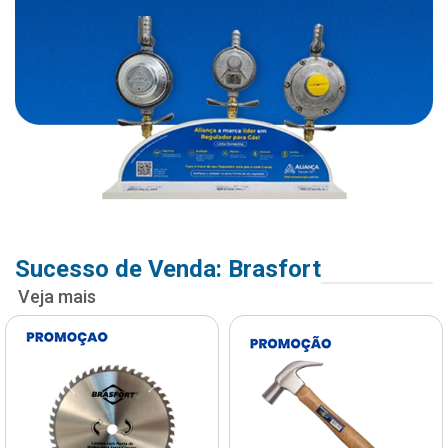
Sucesso de Venda: Brasfort
Veja mais