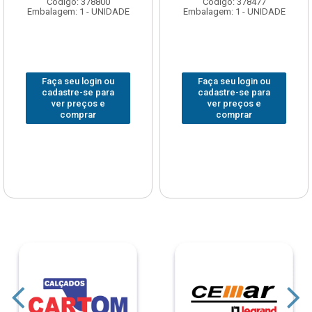
Código: 378800
Código: 378477
Embalagem: 1 - UNIDADE
Embalagem: 1 - UNIDADE
Faça seu login ou
Faça seu login ou
cadastre-se para
cadastre-se para
ver preços e
ver preços e
comprar
comprar