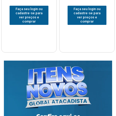
Faça seu login ou
Faça seu login ou
cadastre-se para
cadastre-se para
ver preços e
ver preços e
comprar
comprar