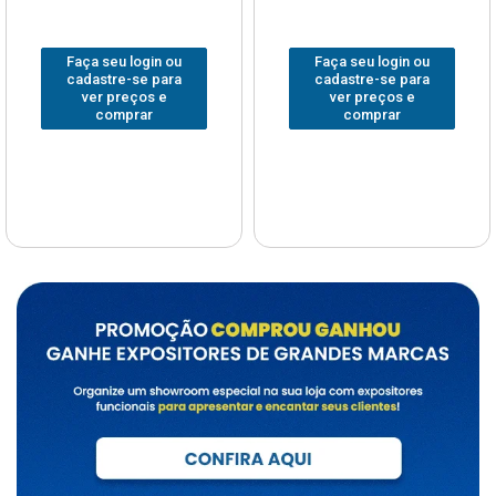
Faça seu login ou
Faça seu login ou
cadastre-se para
cadastre-se para
ver preços e
ver preços e
comprar
comprar