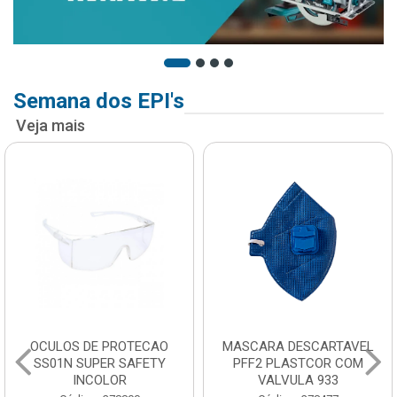
Semana dos EPI's
Veja mais
OCULOS DE PROTECAO
MASCARA DESCARTAVEL
SS01N SUPER SAFETY
PFF2 PLASTCOR COM
INCOLOR
VALVULA 933