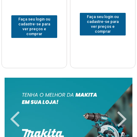
Faça seu login ou
Faça seu login ou
cadastre-se para
cadastre-se para
ver preços e
ver preços e
comprar
comprar