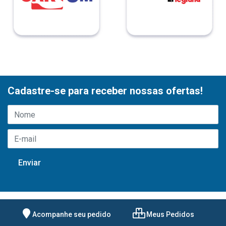
Cadastre-se para receber nossas ofertas!
Acompanhe seu pedido
Meus Pedidos