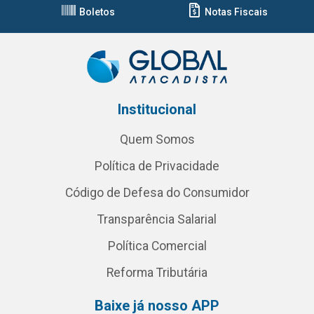
Boletos
Notas Fiscais
Institucional
Quem Somos
Política de Privacidade
Código de Defesa do Consumidor
Transparência Salarial
Política Comercial
Reforma Tributária
Baixe já nosso APP