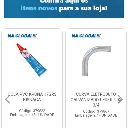
COLA PVC KRONA 17GRS
CURVA ELETRODUTO
BISNAGA
GALVANIZADO PERFIL 90X
3/4
Código: 379822
Código: 379867
Embalagem: 48 - UNIDADE
Embalagem: 1 - UNIDADE