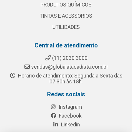
PRODUTOS QUÍMICOS
TINTAS E ACESSORIOS
UTILIDADES
Central de atendimento
(11) 2030 3000
vendas@globalatacadista.com.br
Horário de atendimento: Segunda a Sexta das
07:30h às 18h.
Redes sociais
Instagram
Facebook
Linkedin