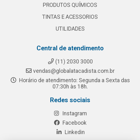
PRODUTOS QUÍMICOS
TINTAS E ACESSORIOS
UTILIDADES
Central de atendimento
(11) 2030 3000
vendas@globalatacadista.com.br
Horário de atendimento: Segunda a Sexta das
07:30h às 18h.
Redes sociais
Instagram
Facebook
Linkedin