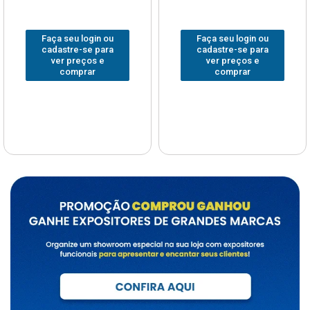
Faça seu login ou
Faça seu login ou
cadastre-se para
cadastre-se para
ver preços e
ver preços e
comprar
comprar