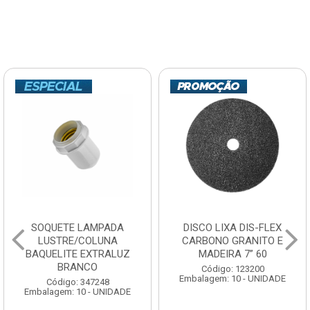
SOQUETE LAMPADA
DISCO LIXA DIS-FLEX
LUSTRE/COLUNA
CARBONO GRANITO E
BAQUELITE EXTRALUZ
MADEIRA 7” 60
BRANCO
Código: 123200
Embalagem: 10 - UNIDADE
Código: 347248
Embalagem: 10 - UNIDADE