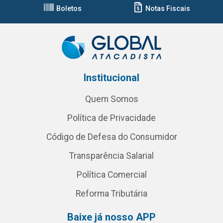
Boletos
Notas Fiscais
Institucional
Quem Somos
Política de Privacidade
Código de Defesa do Consumidor
Transparência Salarial
Política Comercial
Reforma Tributária
Baixe já nosso APP