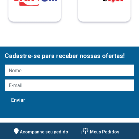
Cadastre-se para receber nossas ofertas!
Acompanhe seu pedido
Meus Pedidos