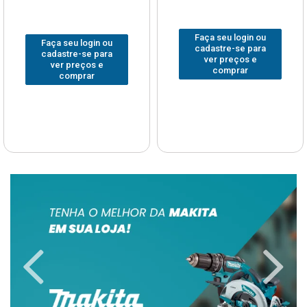
Faça seu login ou
Faça seu login ou
cadastre-se para
cadastre-se para
ver preços e
ver preços e
comprar
comprar