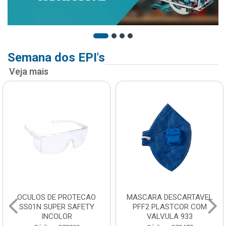
Semana dos EPI's
Veja mais
OCULOS DE PROTECAO
MASCARA DESCARTAVEL
SS01N SUPER SAFETY
PFF2 PLASTCOR COM
INCOLOR
VALVULA 933