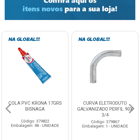
COLA PVC KRONA 17GRS
CURVA ELETRODUTO
BISNAGA
GALVANIZADO PERFIL 90X
3/4
Código: 379822
Código: 379867
Embalagem: 48 - UNIDADE
Embalagem: 1 - UNIDADE