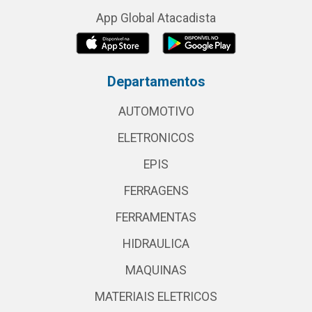
App Global Atacadista
Departamentos
AUTOMOTIVO
ELETRONICOS
EPIS
FERRAGENS
FERRAMENTAS
HIDRAULICA
MAQUINAS
MATERIAIS ELETRICOS