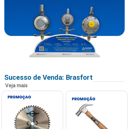
Sucesso de Venda: Brasfort
Veja mais