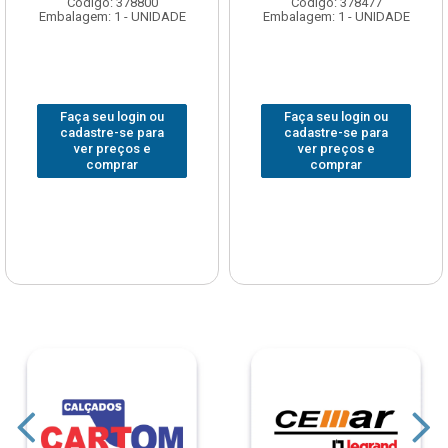
Código: 378800
Código: 378477
Embalagem: 1 - UNIDADE
Embalagem: 1 - UNIDADE
Faça seu login ou
Faça seu login ou
cadastre-se para
cadastre-se para
ver preços e
ver preços e
comprar
comprar