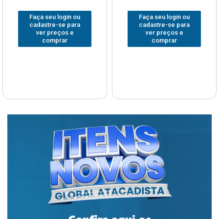
Faça seu login ou
Faça seu login ou
cadastre-se para
cadastre-se para
ver preços e
ver preços e
comprar
comprar