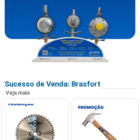
Sucesso de Venda: Brasfort
Veja mais