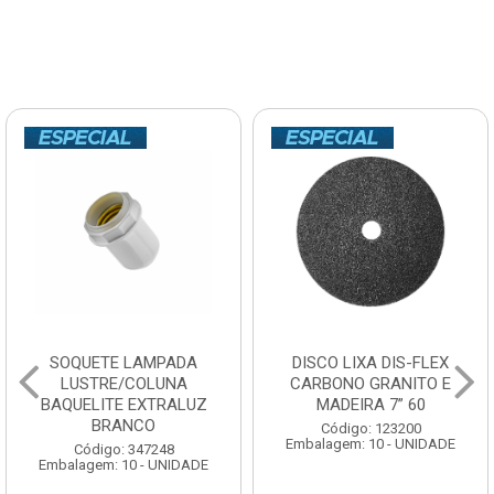
SOQUETE LAMPADA
DISCO LIXA DIS-FLEX
LUSTRE/COLUNA
CARBONO GRANITO E
BAQUELITE EXTRALUZ
MADEIRA 7” 60
BRANCO
Código: 123200
Embalagem: 10 - UNIDADE
Código: 347248
Embalagem: 10 - UNIDADE