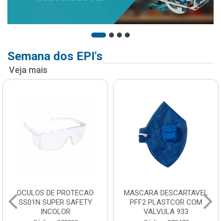
Semana dos EPI's
Veja mais
OCULOS DE PROTECAO
MASCARA DESCARTAVEL
SS01N SUPER SAFETY
PFF2 PLASTCOR COM
INCOLOR
VALVULA 933