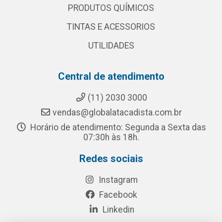
PRODUTOS QUÍMICOS
TINTAS E ACESSORIOS
UTILIDADES
Central de atendimento
(11) 2030 3000
vendas@globalatacadista.com.br
Horário de atendimento: Segunda a Sexta das
07:30h às 18h.
Redes sociais
Instagram
Facebook
Linkedin