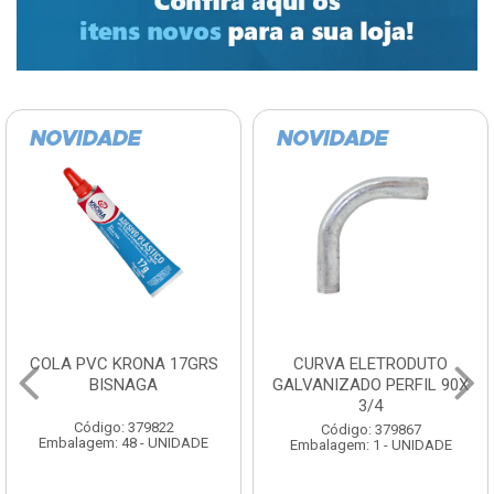
COLA PVC KRONA 17GRS
CURVA ELETRODUTO
BISNAGA
GALVANIZADO PERFIL 90X
3/4
Código: 379822
Código: 379867
Embalagem: 48 - UNIDADE
Embalagem: 1 - UNIDADE