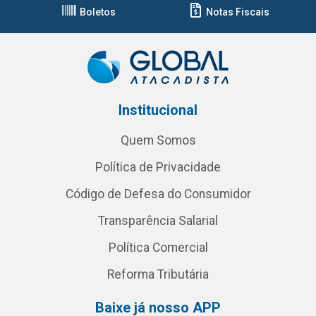
Boletos
Notas Fiscais
Institucional
Quem Somos
Política de Privacidade
Código de Defesa do Consumidor
Transparência Salarial
Política Comercial
Reforma Tributária
Baixe já nosso APP