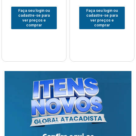
Faça seu login ou
Faça seu login ou
cadastre-se para
cadastre-se para
ver preços e
ver preços e
comprar
comprar