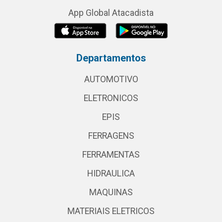
App Global Atacadista
Departamentos
AUTOMOTIVO
ELETRONICOS
EPIS
FERRAGENS
FERRAMENTAS
HIDRAULICA
MAQUINAS
MATERIAIS ELETRICOS