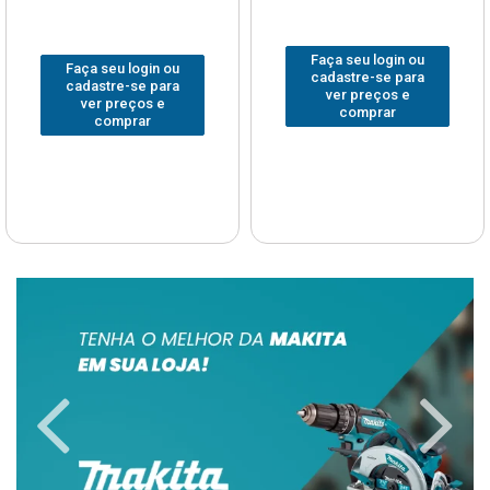
Faça seu login ou
Faça seu login ou
cadastre-se para
cadastre-se para
ver preços e
ver preços e
comprar
comprar