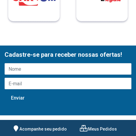
Cadastre-se para receber nossas ofertas!
Acompanhe seu pedido
Meus Pedidos