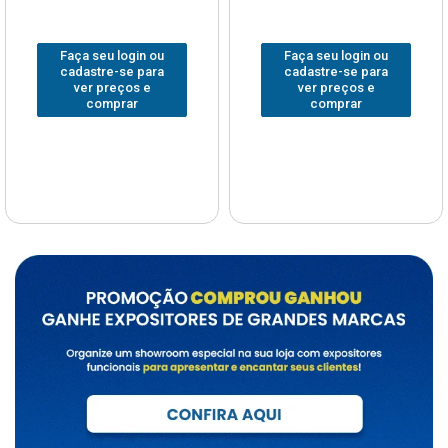
Faça seu login ou
Faça seu login ou
cadastre-se para
cadastre-se para
ver preços e
ver preços e
comprar
comprar