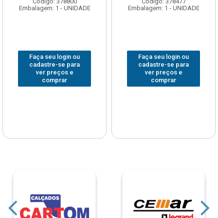
Código: 378800
Código: 378477
Embalagem: 1 - UNIDADE
Embalagem: 1 - UNIDADE
Faça seu login ou
Faça seu login ou
cadastre-se para
cadastre-se para
ver preços e
ver preços e
comprar
comprar