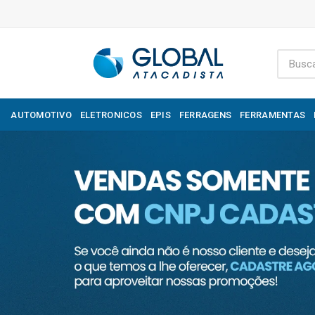
AUTOMOTIVO
ELETRONICOS
EPIS
FERRAGENS
FERRAMENTAS