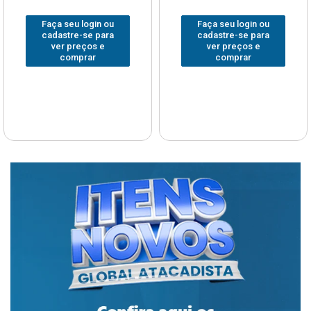
Faça seu login ou
Faça seu login ou
cadastre-se para
cadastre-se para
ver preços e
ver preços e
comprar
comprar