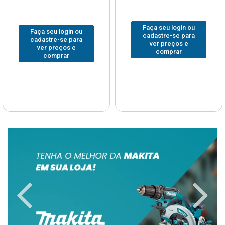
Faça seu login ou
Faça seu login ou
cadastre-se para
cadastre-se para
ver preços e
ver preços e
comprar
comprar