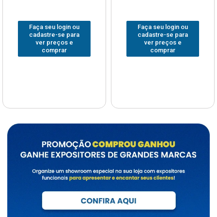
Faça seu login ou
Faça seu login ou
cadastre-se para
cadastre-se para
ver preços e
ver preços e
comprar
comprar