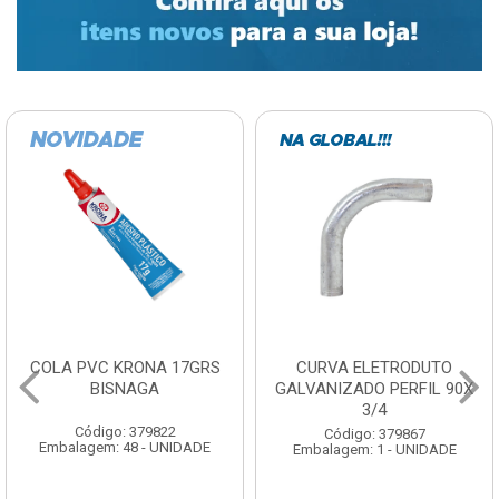
COLA PVC KRONA 17GRS
CURVA ELETRODUTO
BISNAGA
GALVANIZADO PERFIL 90X
3/4
Código: 379822
Código: 379867
Embalagem: 48 - UNIDADE
Embalagem: 1 - UNIDADE