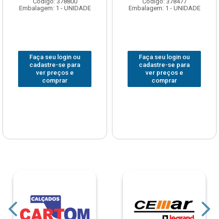
Código: 378800
Código: 378477
Embalagem: 1 - UNIDADE
Embalagem: 1 - UNIDADE
Faça seu login ou
Faça seu login ou
cadastre-se para
cadastre-se para
ver preços e
ver preços e
comprar
comprar