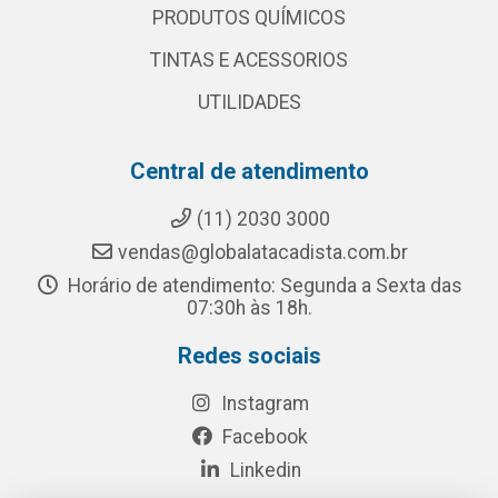
PRODUTOS QUÍMICOS
TINTAS E ACESSORIOS
UTILIDADES
Central de atendimento
(11) 2030 3000
vendas@globalatacadista.com.br
Horário de atendimento: Segunda a Sexta das
07:30h às 18h.
Redes sociais
Instagram
Facebook
Linkedin