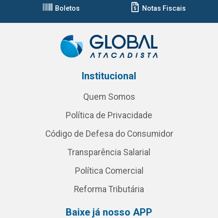
Boletos
Notas Fiscais
Institucional
Quem Somos
Política de Privacidade
Código de Defesa do Consumidor
Transparência Salarial
Política Comercial
Reforma Tributária
Baixe já nosso APP