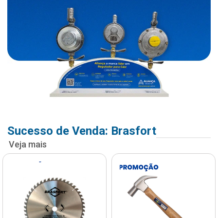
Sucesso de Venda: Brasfort
Veja mais