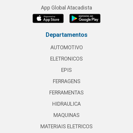
App Global Atacadista
Departamentos
AUTOMOTIVO
ELETRONICOS
EPIS
FERRAGENS
FERRAMENTAS
HIDRAULICA
MAQUINAS
MATERIAIS ELETRICOS