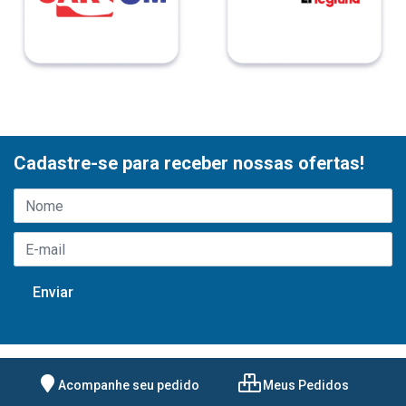
Cadastre-se para receber nossas ofertas!
Acompanhe seu pedido
Meus Pedidos