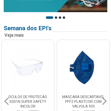
Semana dos EPI's
Veja mais
OCULOS DE PROTECAO
MASCARA DESCARTAVEL
SS01N SUPER SAFETY
PFF2 PLASTCOR COM
INCOLOR
VALVULA 933