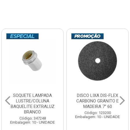
SOQUETE LAMPADA
DISCO LIXA DIS-FLEX
LUSTRE/COLUNA
CARBONO GRANITO E
BAQUELITE EXTRALUZ
MADEIRA 7” 60
BRANCO
Código: 123200
Embalagem: 10 - UNIDADE
Código: 347248
Embalagem: 10 - UNIDADE