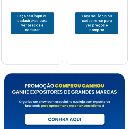
Faça seu login ou
Faça seu login ou
cadastre-se para
cadastre-se para
ver preços e
ver preços e
comprar
comprar