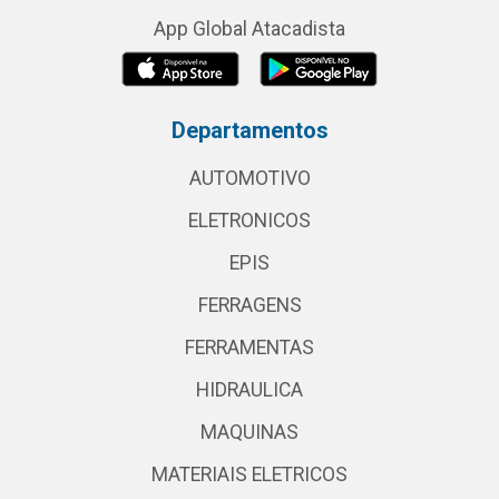
App Global Atacadista
Departamentos
AUTOMOTIVO
ELETRONICOS
EPIS
FERRAGENS
FERRAMENTAS
HIDRAULICA
MAQUINAS
MATERIAIS ELETRICOS