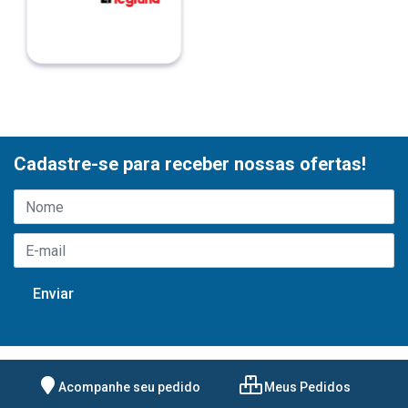
Cadastre-se para receber nossas ofertas!
Acompanhe seu pedido
Meus Pedidos