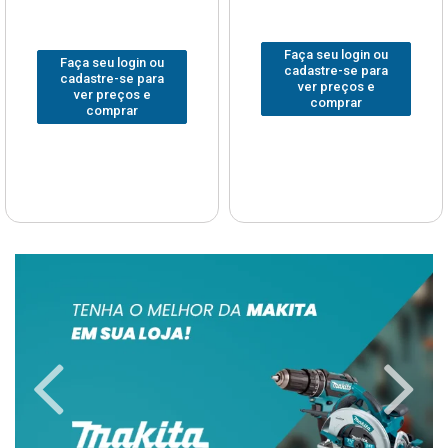
Faça seu login ou
Faça seu login ou
cadastre-se para
cadastre-se para
ver preços e
ver preços e
comprar
comprar