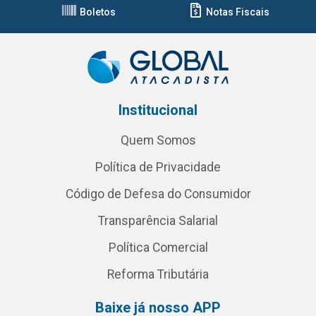
Boletos
Notas Fiscais
Institucional
Quem Somos
Política de Privacidade
Código de Defesa do Consumidor
Transparência Salarial
Política Comercial
Reforma Tributária
Baixe já nosso APP