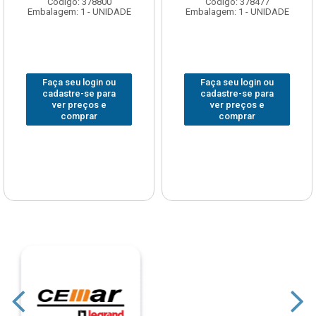
Código: 378477
Código: 222330
Embalagem: 1 - UNIDADE
Embalagem: 1 - UNIDADE
Faça seu login ou
Faça seu login ou
cadastre-se para
cadastre-se para
ver preços e
ver preços e
comprar
comprar