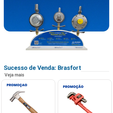
Sucesso de Venda: Brasfort
Veja mais