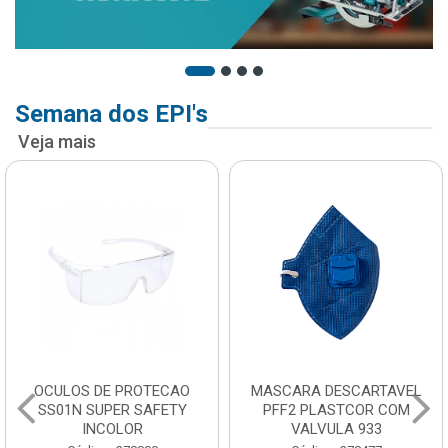
Semana dos EPI's
Veja mais
MASCARA DESCARTAVEL
CAPA PARA CHUVA
PFF2 PLASTCOR COM
DESCARTAVEL
VALVULA 933
TRANSPARENTE