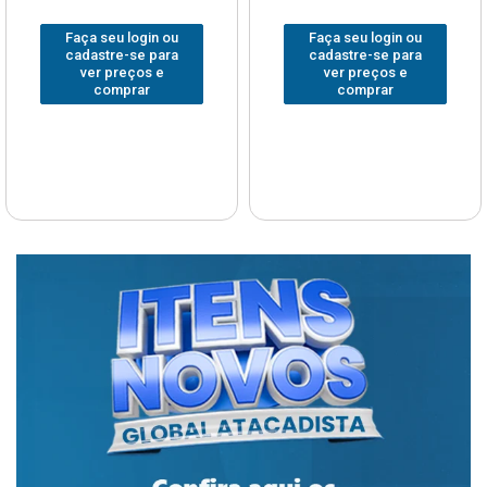
Faça seu login ou
Faça seu login ou
cadastre-se para
cadastre-se para
ver preços e
ver preços e
comprar
comprar