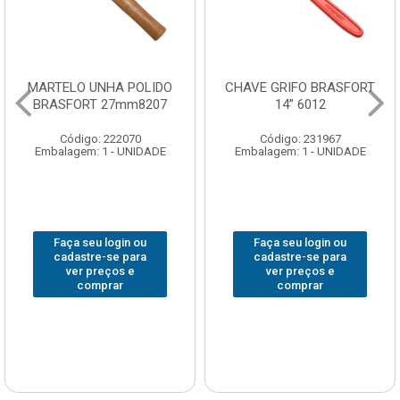
MARTELO UNHA POLIDO
CHAVE GRIFO BRASFORT
BRASFORT 27mm8207
14” 6012
Código: 222070
Código: 231967
Embalagem: 1 - UNIDADE
Embalagem: 1 - UNIDADE
Faça seu login ou
Faça seu login ou
cadastre-se para
cadastre-se para
ver preços e
ver preços e
comprar
comprar