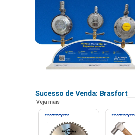
Sucesso de Venda: Brasfort
Veja mais