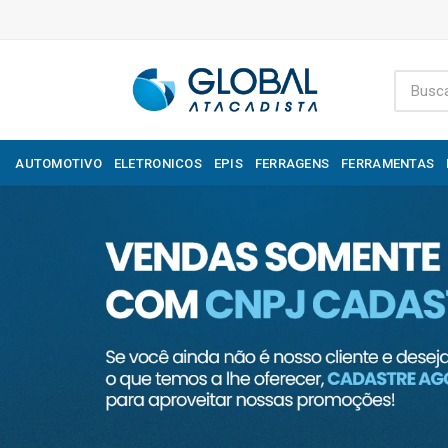
AUTOMOTIVO
ELETRONICOS
EPIS
FERRAGENS
FERRAMENTAS