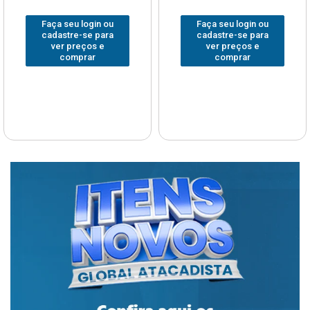
Faça seu login ou
Faça seu login ou
cadastre-se para
cadastre-se para
ver preços e
ver preços e
comprar
comprar