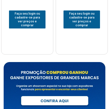
Faça seu login ou
Faça seu login ou
cadastre-se para
cadastre-se para
ver preços e
ver preços e
comprar
comprar