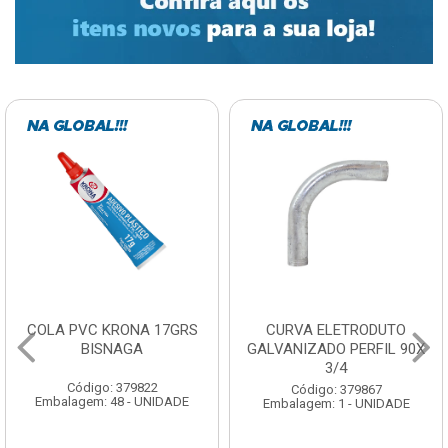
COLA PVC KRONA 17GRS
CURVA ELETRODUTO
BISNAGA
GALVANIZADO PERFIL 90X
3/4
Código: 379822
Código: 379867
Embalagem: 48 - UNIDADE
Embalagem: 1 - UNIDADE