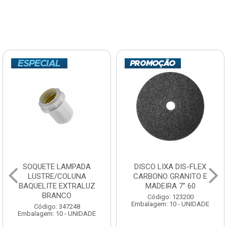
SOQUETE LAMPADA
DISCO LIXA DIS-FLEX
LUSTRE/COLUNA
CARBONO GRANITO E
BAQUELITE EXTRALUZ
MADEIRA 7” 60
BRANCO
Código: 123200
Embalagem: 10 - UNIDADE
Código: 347248
Embalagem: 10 - UNIDADE