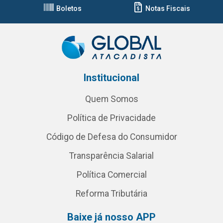
Boletos
Notas Fiscais
Institucional
Quem Somos
Política de Privacidade
Código de Defesa do Consumidor
Transparência Salarial
Política Comercial
Reforma Tributária
Baixe já nosso APP