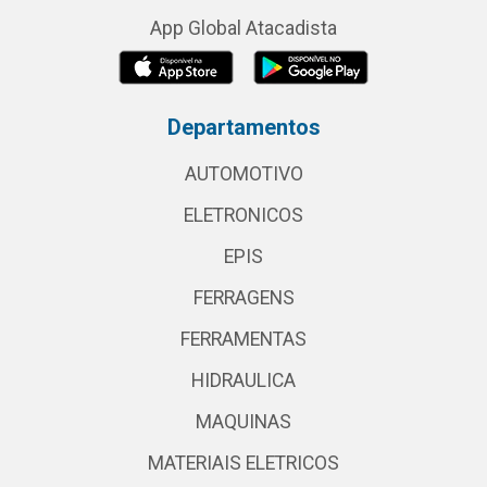
App Global Atacadista
Departamentos
AUTOMOTIVO
ELETRONICOS
EPIS
FERRAGENS
FERRAMENTAS
HIDRAULICA
MAQUINAS
MATERIAIS ELETRICOS