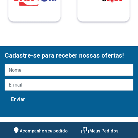
Cadastre-se para receber nossas ofertas!
Acompanhe seu pedido
Meus Pedidos