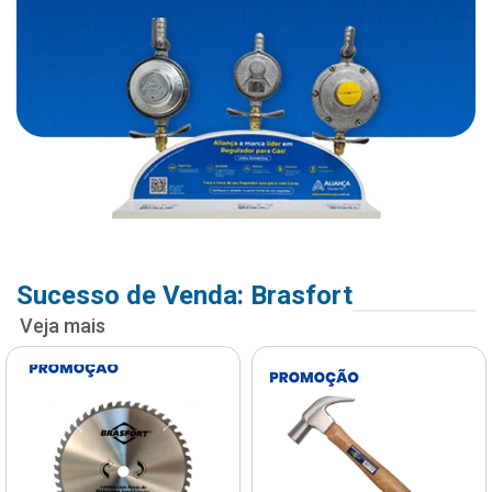
Sucesso de Venda: Brasfort
Veja mais