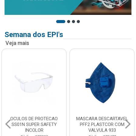
Semana dos EPI's
Veja mais
OCULOS DE PROTECAO
MASCARA DESCARTAVEL
SS01N SUPER SAFETY
PFF2 PLASTCOR COM
INCOLOR
VALVULA 933