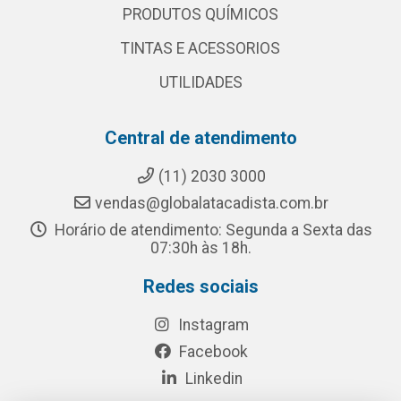
PRODUTOS QUÍMICOS
TINTAS E ACESSORIOS
UTILIDADES
Central de atendimento
(11) 2030 3000
vendas@globalatacadista.com.br
Horário de atendimento: Segunda a Sexta das
07:30h às 18h.
Redes sociais
Instagram
Facebook
Linkedin