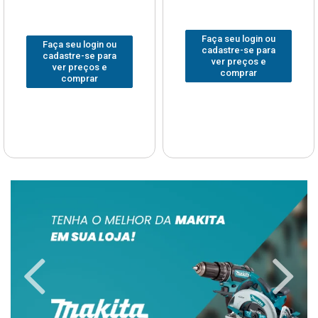
Faça seu login ou
Faça seu login ou
cadastre-se para
cadastre-se para
ver preços e
ver preços e
comprar
comprar