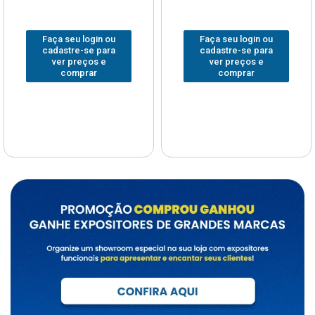
Faça seu login ou
Faça seu login ou
cadastre-se para
cadastre-se para
ver preços e
ver preços e
comprar
comprar