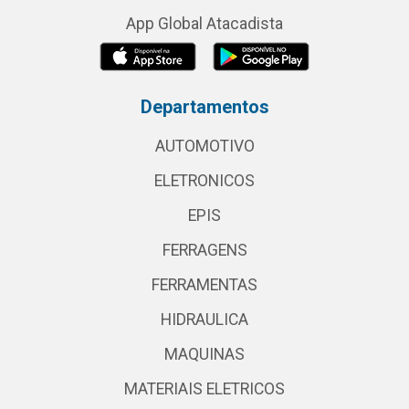
App Global Atacadista
Departamentos
AUTOMOTIVO
ELETRONICOS
EPIS
FERRAGENS
FERRAMENTAS
HIDRAULICA
MAQUINAS
MATERIAIS ELETRICOS