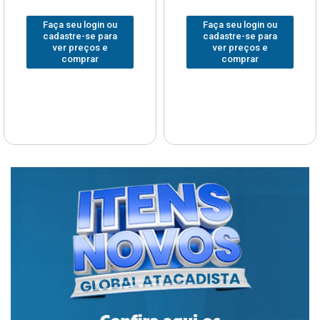
Faça seu login ou
Faça seu login ou
cadastre-se para
cadastre-se para
ver preços e
ver preços e
comprar
comprar