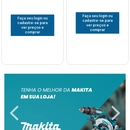
Faça seu login ou
Faça seu login ou
cadastre-se para
cadastre-se para
ver preços e
ver preços e
comprar
comprar