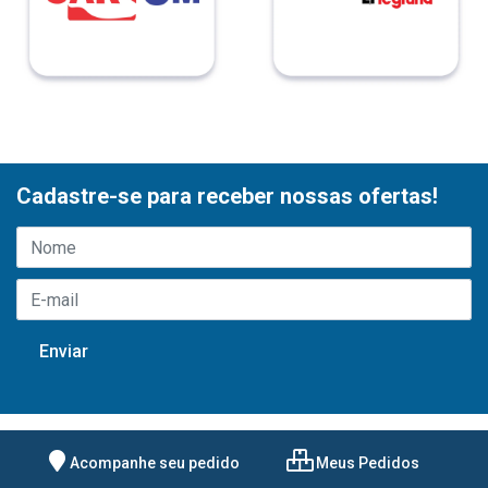
Cadastre-se para receber nossas ofertas!
Acompanhe seu pedido
Meus Pedidos