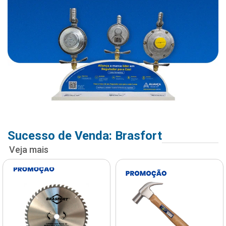
Sucesso de Venda: Brasfort
Veja mais