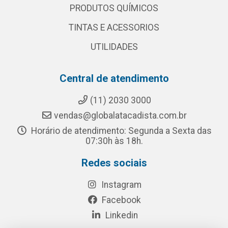
PRODUTOS QUÍMICOS
TINTAS E ACESSORIOS
UTILIDADES
Central de atendimento
(11) 2030 3000
vendas@globalatacadista.com.br
Horário de atendimento: Segunda a Sexta das
07:30h às 18h.
Redes sociais
Instagram
Facebook
Linkedin