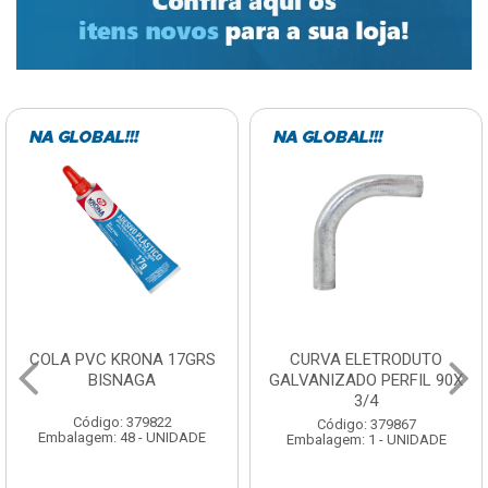
COLA PVC KRONA 17GRS
CURVA ELETRODUTO
BISNAGA
GALVANIZADO PERFIL 90X
3/4
Código: 379822
Código: 379867
Embalagem: 48 - UNIDADE
Embalagem: 1 - UNIDADE