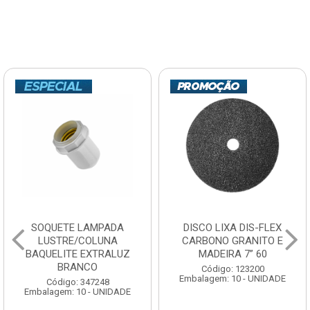
SOQUETE LAMPADA
DISCO LIXA DIS-FLEX
LUSTRE/COLUNA
CARBONO GRANITO E
BAQUELITE EXTRALUZ
MADEIRA 7” 60
BRANCO
Código: 123200
Embalagem: 10 - UNIDADE
Código: 347248
Embalagem: 10 - UNIDADE