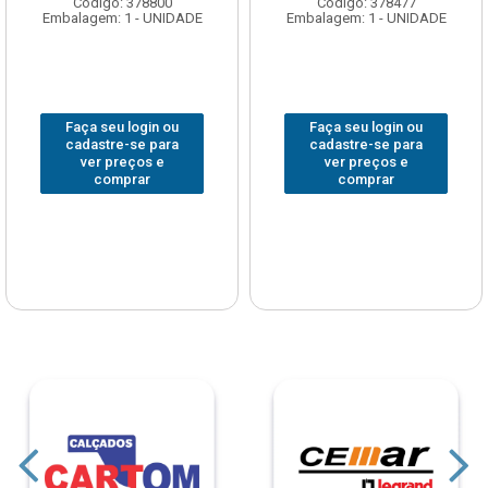
Código: 378800
Código: 378477
Embalagem: 1 - UNIDADE
Embalagem: 1 - UNIDADE
Faça seu login ou
Faça seu login ou
cadastre-se para
cadastre-se para
ver preços e
ver preços e
comprar
comprar