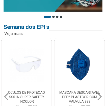
Semana dos EPI's
Veja mais
OCULOS DE PROTECAO
MASCARA DESCARTAVEL
SS01N SUPER SAFETY
PFF2 PLASTCOR COM
INCOLOR
VALVULA 933