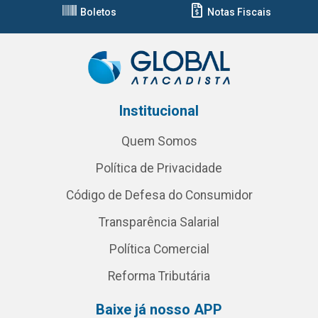
Boletos
Notas Fiscais
Institucional
Quem Somos
Política de Privacidade
Código de Defesa do Consumidor
Transparência Salarial
Política Comercial
Reforma Tributária
Baixe já nosso APP