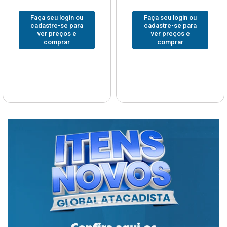
Faça seu login ou
Faça seu login ou
cadastre-se para
cadastre-se para
ver preços e
ver preços e
comprar
comprar