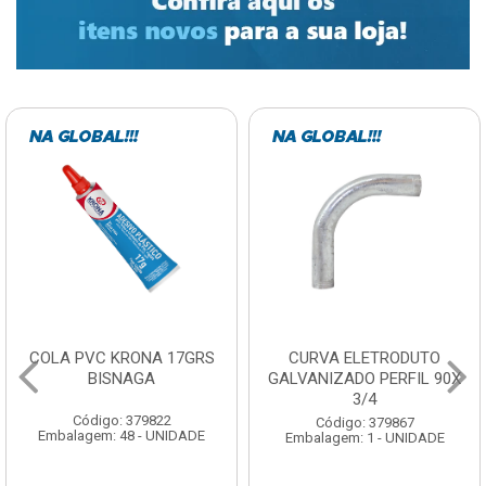
COLA PVC KRONA 17GRS
CURVA ELETRODUTO
BISNAGA
GALVANIZADO PERFIL 90X
3/4
Código: 379822
Código: 379867
Embalagem: 48 - UNIDADE
Embalagem: 1 - UNIDADE