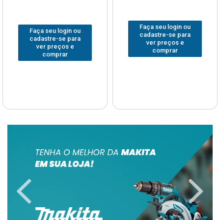
Faça seu login ou
Faça seu login ou
cadastre-se para
cadastre-se para
ver preços e
ver preços e
comprar
comprar