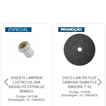
SOQUETE LAMPADA
DISCO LIXA DIS-FLEX
LUSTRE/COLUNA
CARBONO GRANITO E
BAQUELITE EXTRALUZ
MADEIRA 7” 60
BRANCO
Código: 123200
Embalagem: 10 - UNIDADE
Código: 347248
Embalagem: 10 - UNIDADE