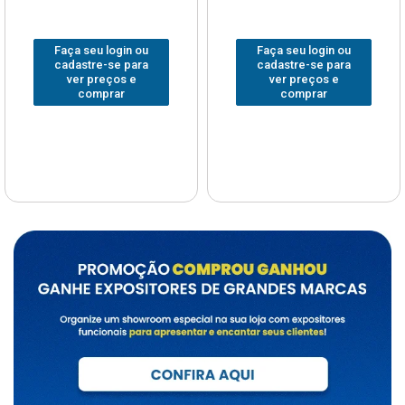
Faça seu login ou
Faça seu login ou
cadastre-se para
cadastre-se para
ver preços e
ver preços e
comprar
comprar