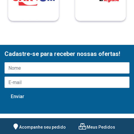
Cadastre-se para receber nossas ofertas!
Acompanhe seu pedido
Meus Pedidos