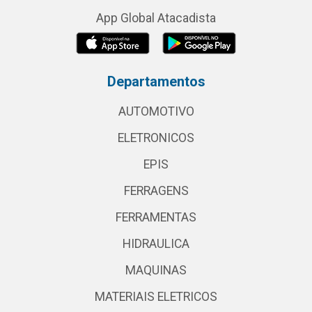
App Global Atacadista
Departamentos
AUTOMOTIVO
ELETRONICOS
EPIS
FERRAGENS
FERRAMENTAS
HIDRAULICA
MAQUINAS
MATERIAIS ELETRICOS