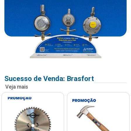
Sucesso de Venda: Brasfort
Veja mais