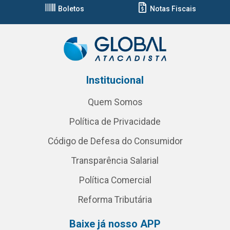
Boletos
Notas Fiscais
Institucional
Quem Somos
Política de Privacidade
Código de Defesa do Consumidor
Transparência Salarial
Política Comercial
Reforma Tributária
Baixe já nosso APP