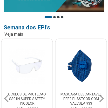
Semana dos EPI's
Veja mais
OCULOS DE PROTECAO
MASCARA DESCARTAVEL
SS01N SUPER SAFETY
PFF2 PLASTCOR COM
INCOLOR
VALVULA 933