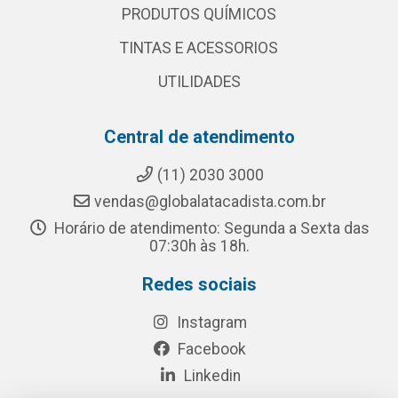
PRODUTOS QUÍMICOS
TINTAS E ACESSORIOS
UTILIDADES
Central de atendimento
(11) 2030 3000
vendas@globalatacadista.com.br
Horário de atendimento: Segunda a Sexta das
07:30h às 18h.
Redes sociais
Instagram
Facebook
Linkedin