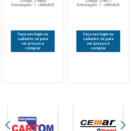
Código: 378800
Código: 378477
Embalagem: 1 - UNIDADE
Embalagem: 1 - UNIDADE
Faça seu login ou
Faça seu login ou
cadastre-se para
cadastre-se para
ver preços e
ver preços e
comprar
comprar