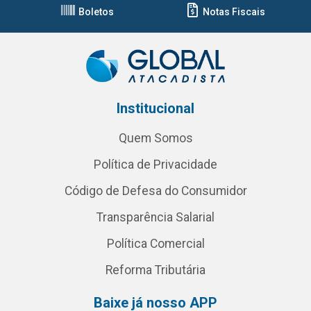
Boletos
Notas Fiscais
Institucional
Quem Somos
Política de Privacidade
Código de Defesa do Consumidor
Transparência Salarial
Política Comercial
Reforma Tributária
Baixe já nosso APP