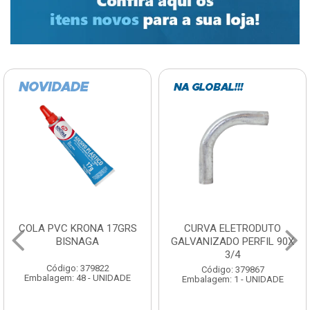
COLA PVC KRONA 17GRS
CURVA ELETRODUTO
BISNAGA
GALVANIZADO PERFIL 90X
3/4
Código: 379822
Código: 379867
Embalagem: 48 - UNIDADE
Embalagem: 1 - UNIDADE