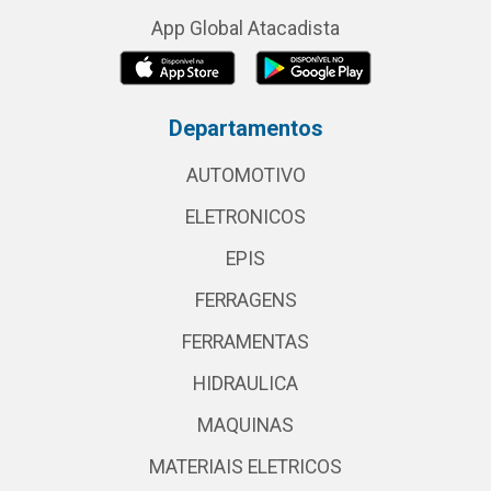
App Global Atacadista
Departamentos
AUTOMOTIVO
ELETRONICOS
EPIS
FERRAGENS
FERRAMENTAS
HIDRAULICA
MAQUINAS
MATERIAIS ELETRICOS