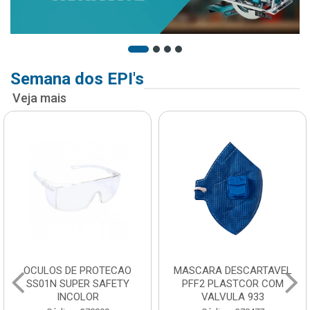
Semana dos EPI's
Veja mais
OCULOS DE PROTECAO
MASCARA DESCARTAVEL
SS01N SUPER SAFETY
PFF2 PLASTCOR COM
INCOLOR
VALVULA 933