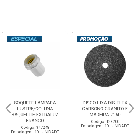
SOQUETE LAMPADA
DISCO LIXA DIS-FLEX
LUSTRE/COLUNA
CARBONO GRANITO E
BAQUELITE EXTRALUZ
MADEIRA 7” 60
BRANCO
Código: 123200
Embalagem: 10 - UNIDADE
Código: 347248
Embalagem: 10 - UNIDADE