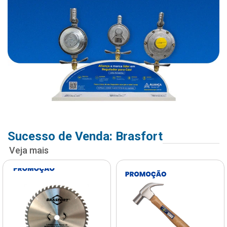
Sucesso de Venda: Brasfort
Veja mais