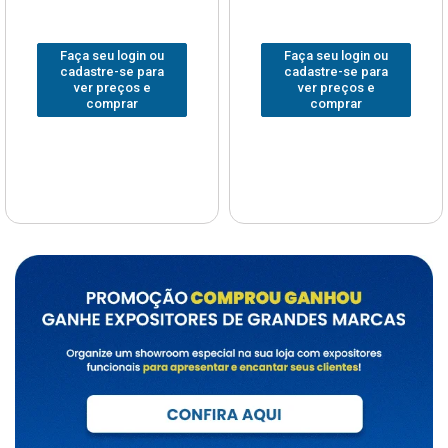
Faça seu login ou
Faça seu login ou
cadastre-se para
cadastre-se para
ver preços e
ver preços e
comprar
comprar