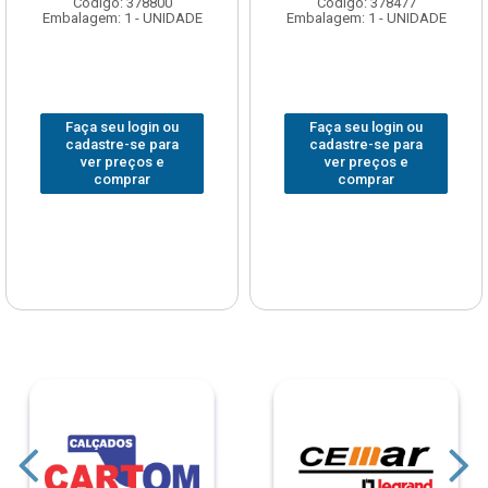
Código: 378800
Código: 378477
Embalagem: 1 - UNIDADE
Embalagem: 1 - UNIDADE
Faça seu login ou
Faça seu login ou
cadastre-se para
cadastre-se para
ver preços e
ver preços e
comprar
comprar