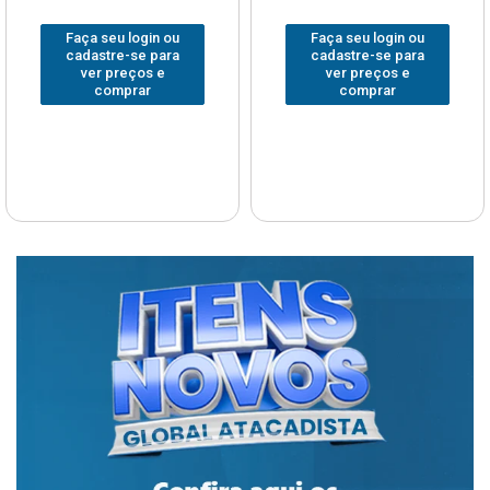
Faça seu login ou
Faça seu login ou
cadastre-se para
cadastre-se para
ver preços e
ver preços e
comprar
comprar