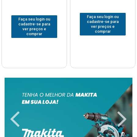
Faça seu login ou
Faça seu login ou
cadastre-se para
cadastre-se para
ver preços e
ver preços e
comprar
comprar