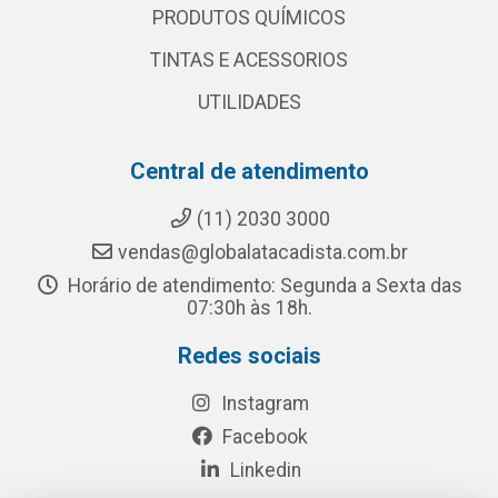
PRODUTOS QUÍMICOS
TINTAS E ACESSORIOS
UTILIDADES
Central de atendimento
(11) 2030 3000
vendas@globalatacadista.com.br
Horário de atendimento: Segunda a Sexta das
07:30h às 18h.
Redes sociais
Instagram
Facebook
Linkedin