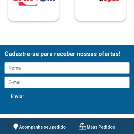
Cadastre-se para receber nossas ofertas!
Acompanhe seu pedido
Meus Pedidos