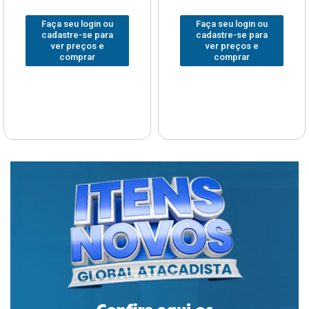
Faça seu login ou
Faça seu login ou
cadastre-se para
cadastre-se para
ver preços e
ver preços e
comprar
comprar