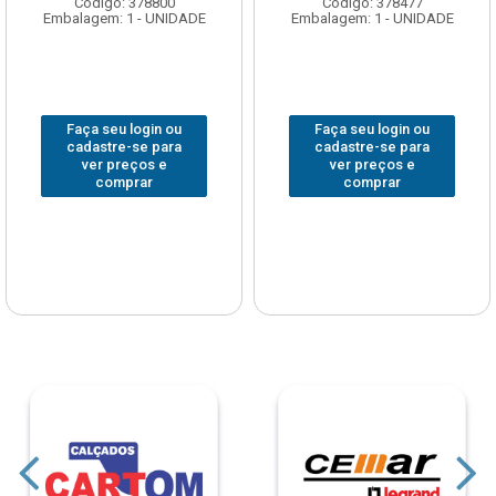
Código: 378800
Código: 378477
Embalagem: 1 - UNIDADE
Embalagem: 1 - UNIDADE
Faça seu login ou
Faça seu login ou
cadastre-se para
cadastre-se para
ver preços e
ver preços e
comprar
comprar