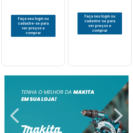
Faça seu login ou
Faça seu login ou
cadastre-se para
cadastre-se para
ver preços e
ver preços e
comprar
comprar