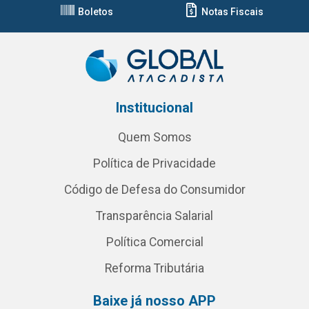
Boletos
Notas Fiscais
Institucional
Quem Somos
Política de Privacidade
Código de Defesa do Consumidor
Transparência Salarial
Política Comercial
Reforma Tributária
Baixe já nosso APP