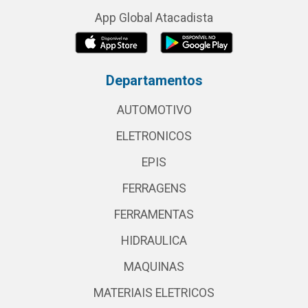
App Global Atacadista
Departamentos
AUTOMOTIVO
ELETRONICOS
EPIS
FERRAGENS
FERRAMENTAS
HIDRAULICA
MAQUINAS
MATERIAIS ELETRICOS