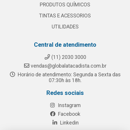
PRODUTOS QUÍMICOS
TINTAS E ACESSORIOS
UTILIDADES
Central de atendimento
(11) 2030 3000
vendas@globalatacadista.com.br
Horário de atendimento: Segunda a Sexta das
07:30h às 18h.
Redes sociais
Instagram
Facebook
Linkedin