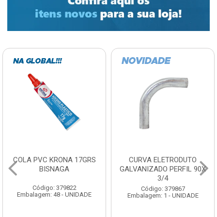
COLA PVC KRONA 17GRS
CURVA ELETRODUTO
BISNAGA
GALVANIZADO PERFIL 90X
3/4
Código: 379822
Código: 379867
Embalagem: 48 - UNIDADE
Embalagem: 1 - UNIDADE