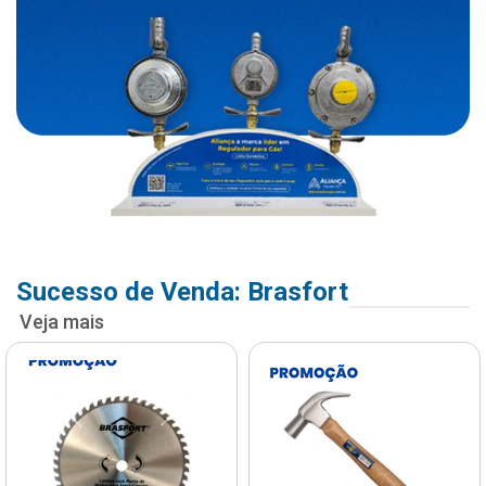
Sucesso de Venda: Brasfort
Veja mais