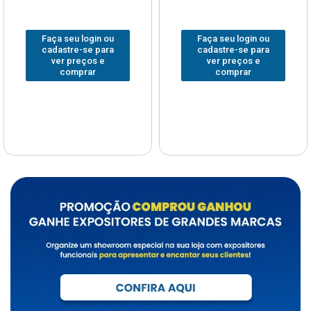
Faça seu login ou
Faça seu login ou
cadastre-se para
cadastre-se para
ver preços e
ver preços e
comprar
comprar