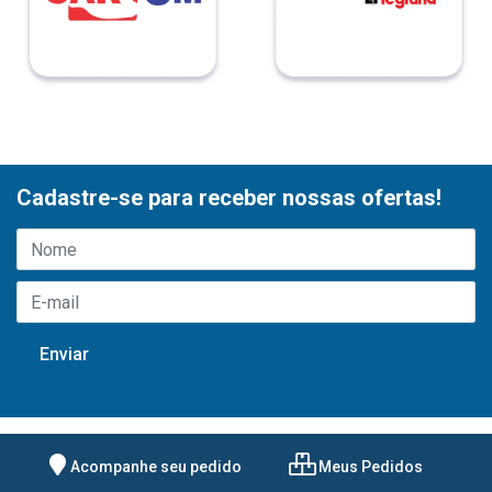
Cadastre-se para receber nossas ofertas!
Acompanhe seu pedido
Meus Pedidos