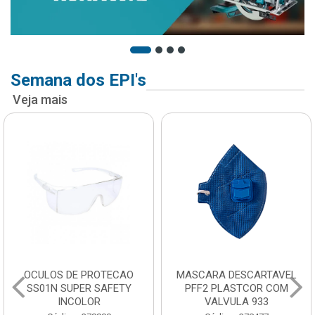
Semana dos EPI's
Veja mais
OCULOS DE PROTECAO
MASCARA DESCARTAVEL
SS01N SUPER SAFETY
PFF2 PLASTCOR COM
INCOLOR
VALVULA 933