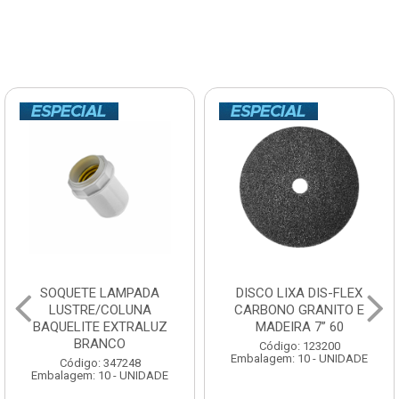
SOQUETE LAMPADA
DISCO LIXA DIS-FLEX
LUSTRE/COLUNA
CARBONO GRANITO E
BAQUELITE EXTRALUZ
MADEIRA 7” 60
BRANCO
Código: 123200
Embalagem: 10 - UNIDADE
Código: 347248
Embalagem: 10 - UNIDADE