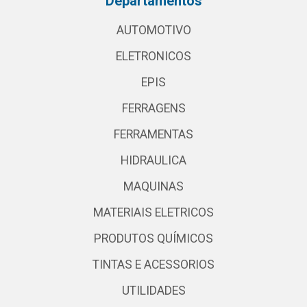
Departamentos
AUTOMOTIVO
ELETRONICOS
EPIS
FERRAGENS
FERRAMENTAS
HIDRAULICA
MAQUINAS
MATERIAIS ELETRICOS
PRODUTOS QUÍMICOS
TINTAS E ACESSORIOS
UTILIDADES