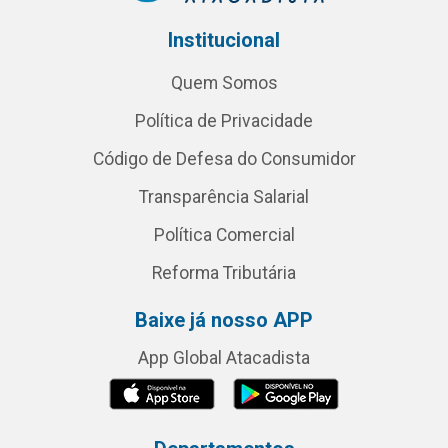
Institucional
Quem Somos
Política de Privacidade
Código de Defesa do Consumidor
Transparência Salarial
Política Comercial
Reforma Tributária
Baixe já nosso APP
App Global Atacadista