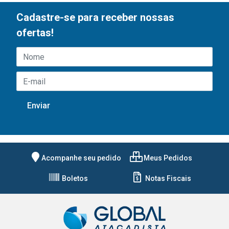
Cadastre-se para receber nossas
ofertas!
Acompanhe seu pedido
Meus Pedidos
Boletos
Notas Fiscais