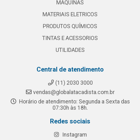
MAQUINAS
MATERIAIS ELETRICOS
PRODUTOS QUÍMICOS
TINTAS E ACESSORIOS
UTILIDADES
Central de atendimento
(11) 2030 3000
vendas@globalatacadista.com.br
Horário de atendimento: Segunda a Sexta das
07:30h às 18h.
Redes sociais
Instagram