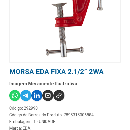
MORSA EDA FIXA 2.1/2” 2WA
Imagem Meramente Ilustrativa
Código: 292990
Código de Barras do Produto: 7895315006884
Embalagem: 1 - UNIDADE
Marca:
EDA