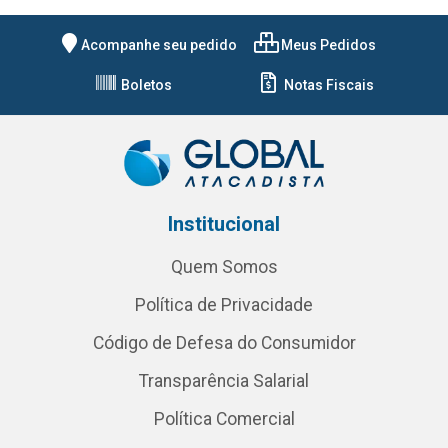
Acompanhe seu pedido
Meus Pedidos
Boletos
Notas Fiscais
Institucional
Quem Somos
Política de Privacidade
Código de Defesa do Consumidor
Transparência Salarial
Política Comercial