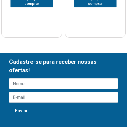
comprar
comprar
Cadastre-se para receber nossas
ofertas!