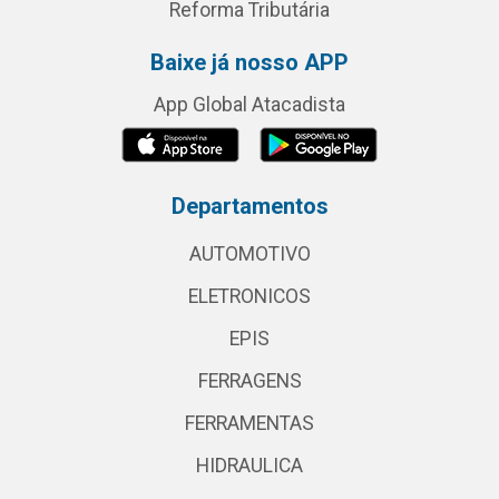
Reforma Tributária
Baixe já nosso APP
App Global Atacadista
Departamentos
AUTOMOTIVO
ELETRONICOS
EPIS
FERRAGENS
FERRAMENTAS
HIDRAULICA