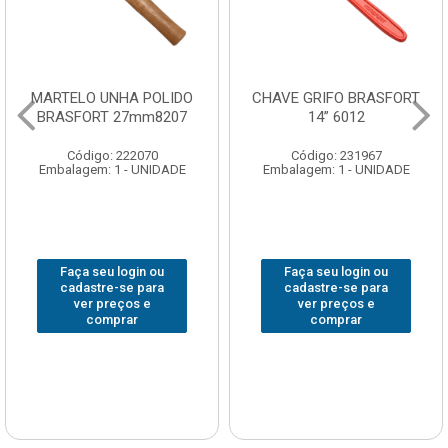
MARTELO UNHA POLIDO
CHAVE GRIFO BRASFORT
BRASFORT 27mm8207
14” 6012
Código: 222070
Código: 231967
Embalagem: 1 - UNIDADE
Embalagem: 1 - UNIDADE
Faça seu login ou
Faça seu login ou
cadastre-se para
cadastre-se para
ver preços e
ver preços e
comprar
comprar