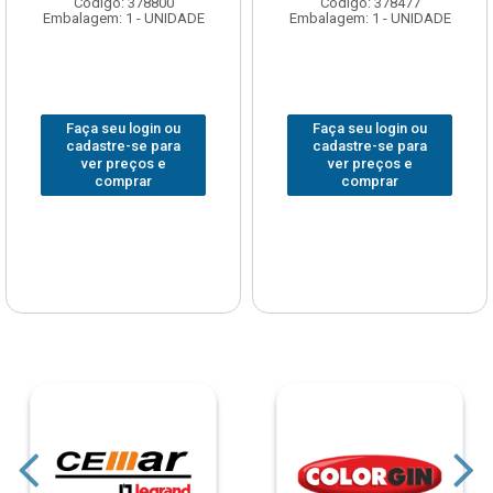
Código: 378800
Código: 378477
Embalagem: 1 - UNIDADE
Embalagem: 1 - UNIDADE
Faça seu login ou
Faça seu login ou
cadastre-se para
cadastre-se para
ver preços e
ver preços e
comprar
comprar