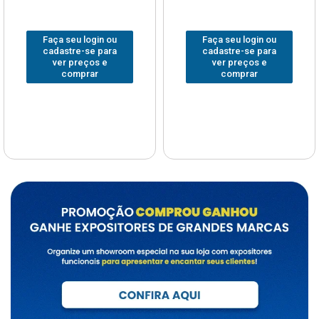
Faça seu login ou
Faça seu login ou
cadastre-se para
cadastre-se para
ver preços e
ver preços e
comprar
comprar