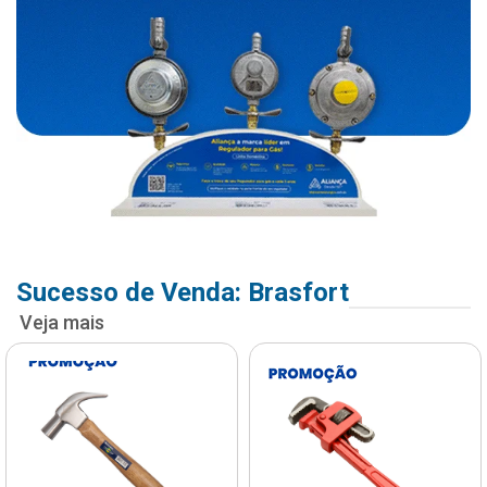
Sucesso de Venda: Brasfort
Veja mais