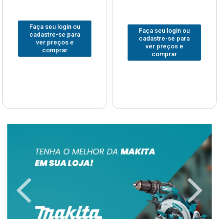
Faça seu login ou
Faça seu login ou
cadastre-se para
cadastre-se para
ver preços e
ver preços e
comprar
comprar