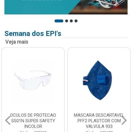
Semana dos EPI's
Veja mais
OCULOS DE PROTECAO
MASCARA DESCARTAVEL
SS01N SUPER SAFETY
PFF2 PLASTCOR COM
INCOLOR
VALVULA 933