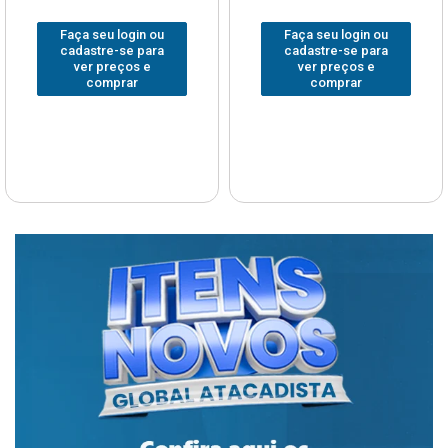
Faça seu login ou
Faça seu login ou
cadastre-se para
cadastre-se para
ver preços e
ver preços e
comprar
comprar