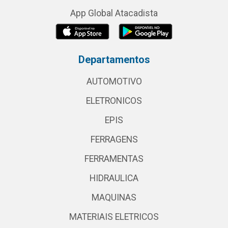
App Global Atacadista
Departamentos
AUTOMOTIVO
ELETRONICOS
EPIS
FERRAGENS
FERRAMENTAS
HIDRAULICA
MAQUINAS
MATERIAIS ELETRICOS