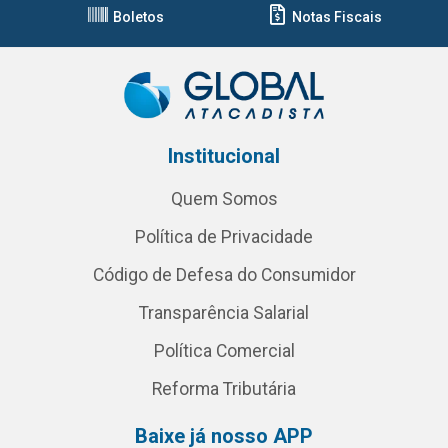
Boletos
Notas Fiscais
Institucional
Quem Somos
Política de Privacidade
Código de Defesa do Consumidor
Transparência Salarial
Política Comercial
Reforma Tributária
Baixe já nosso APP