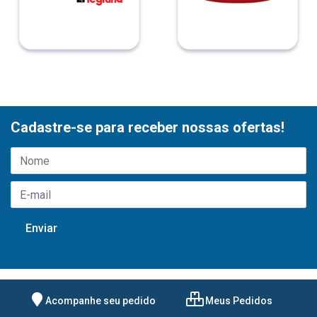
Cadastre-se para receber nossas ofertas!
Acompanhe seu pedido
Meus Pedidos