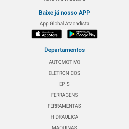
Baixe já nosso APP
App Global Atacadista
Departamentos
AUTOMOTIVO
ELETRONICOS
EPIS
FERRAGENS
FERRAMENTAS
HIDRAULICA
MAQUINAS