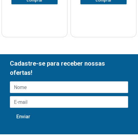
comprar
comprar
Cadastre-se para receber nossas
ofertas!