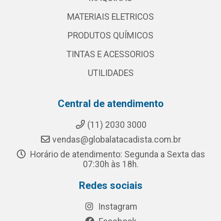
MATERIAIS ELETRICOS
PRODUTOS QUÍMICOS
TINTAS E ACESSORIOS
UTILIDADES
Central de atendimento
(11) 2030 3000
vendas@globalatacadista.com.br
Horário de atendimento: Segunda a Sexta das
07:30h às 18h.
Redes sociais
Instagram