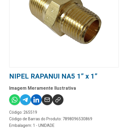
NIPEL RAPANUI NA5 1” x 1”
Imagem Meramente Ilustrativa
Código: 265519
Código de Barras do Produto: 7898096530869
Embalagem: 1 - UNIDADE