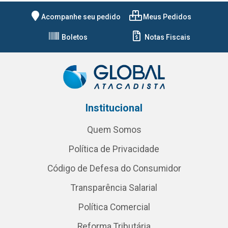
Acompanhe seu pedido
Meus Pedidos
Boletos
Notas Fiscais
Institucional
Quem Somos
Política de Privacidade
Código de Defesa do Consumidor
Transparência Salarial
Política Comercial
Reforma Tributária