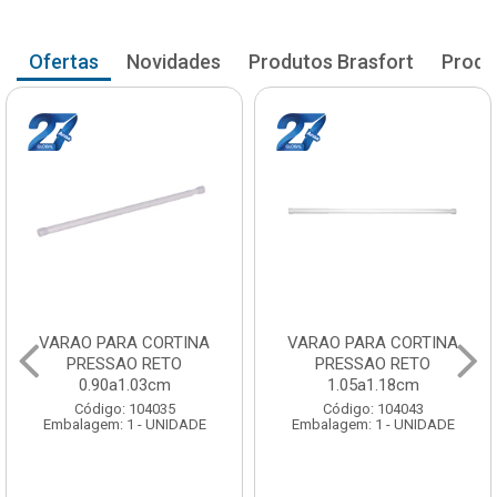
Ofertas
Novidades
Produtos Brasfort
Produ
VARAO PARA CORTINA
VARAO PARA CORTINA
PRESSAO RETO
PRESSAO RETO
0.90a1.03cm
1.05a1.18cm
Código: 104035
Código: 104043
Embalagem: 1 - UNIDADE
Embalagem: 1 - UNIDADE