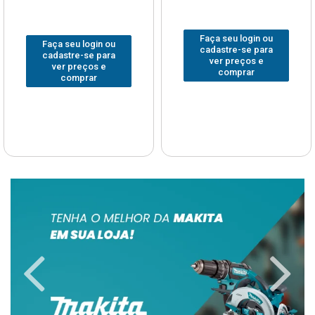
Faça seu login ou
Faça seu login ou
cadastre-se para
cadastre-se para
ver preços e
ver preços e
comprar
comprar