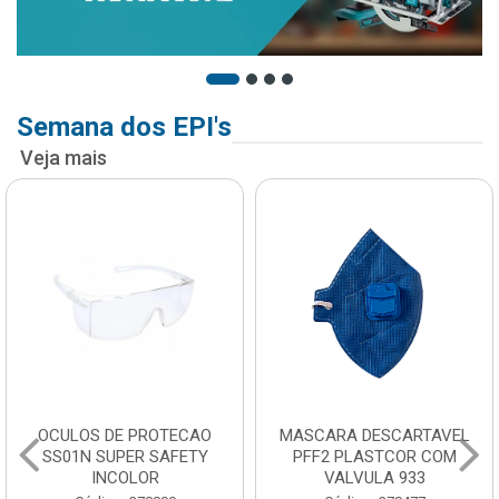
Semana dos EPI's
Veja mais
OCULOS DE PROTECAO
MASCARA DESCARTAVEL
SS01N SUPER SAFETY
PFF2 PLASTCOR COM
INCOLOR
VALVULA 933