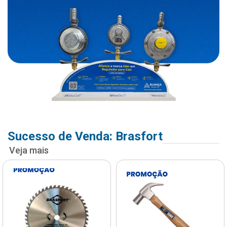
Sucesso de Venda: Brasfort
Veja mais