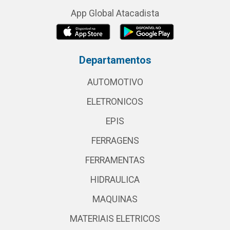
App Global Atacadista
Departamentos
AUTOMOTIVO
ELETRONICOS
EPIS
FERRAGENS
FERRAMENTAS
HIDRAULICA
MAQUINAS
MATERIAIS ELETRICOS