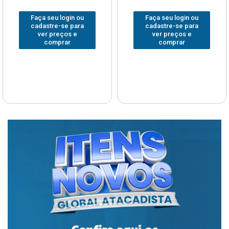
Faça seu login ou
Faça seu login ou
cadastre-se para
cadastre-se para
ver preços e
ver preços e
comprar
comprar