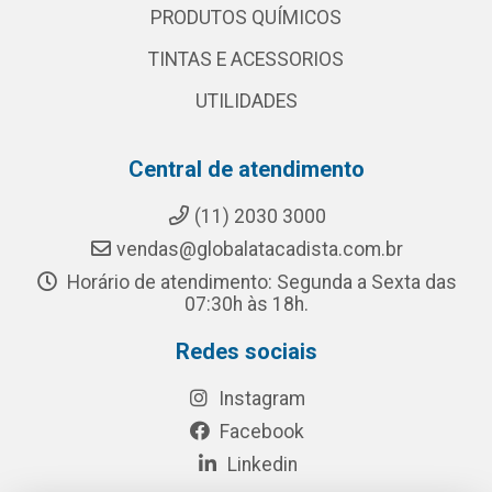
PRODUTOS QUÍMICOS
TINTAS E ACESSORIOS
UTILIDADES
Central de atendimento
(11) 2030 3000
vendas@globalatacadista.com.br
Horário de atendimento: Segunda a Sexta das
07:30h às 18h.
Redes sociais
Instagram
Facebook
Linkedin