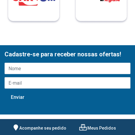
Cadastre-se para receber nossas ofertas!
Acompanhe seu pedido
Meus Pedidos