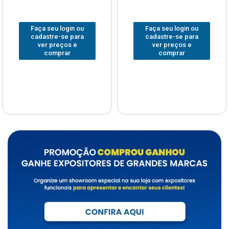
Faça seu login ou
Faça seu login ou
cadastre-se para
cadastre-se para
ver preços e
ver preços e
comprar
comprar