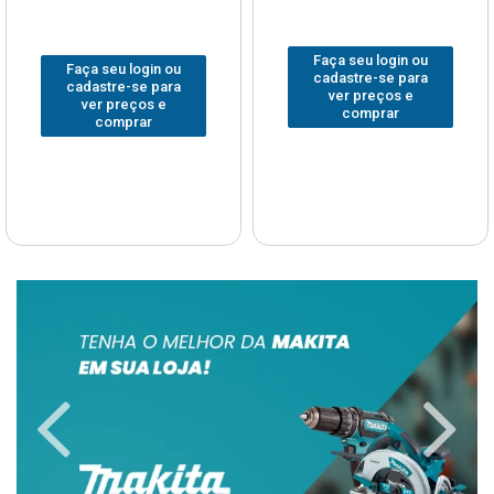
Faça seu login ou
Faça seu login ou
cadastre-se para
cadastre-se para
ver preços e
ver preços e
comprar
comprar