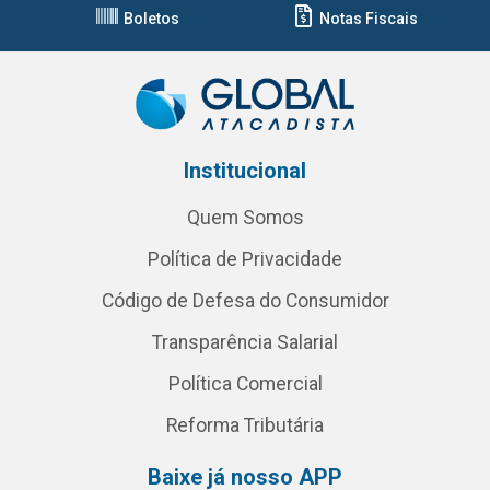
Boletos
Notas Fiscais
Institucional
Quem Somos
Política de Privacidade
Código de Defesa do Consumidor
Transparência Salarial
Política Comercial
Reforma Tributária
Baixe já nosso APP