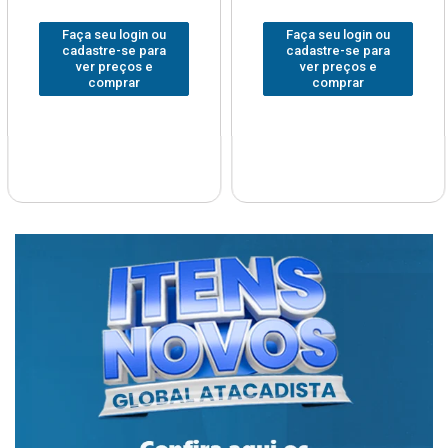
Faça seu login ou
Faça seu login ou
cadastre-se para
cadastre-se para
ver preços e
ver preços e
comprar
comprar