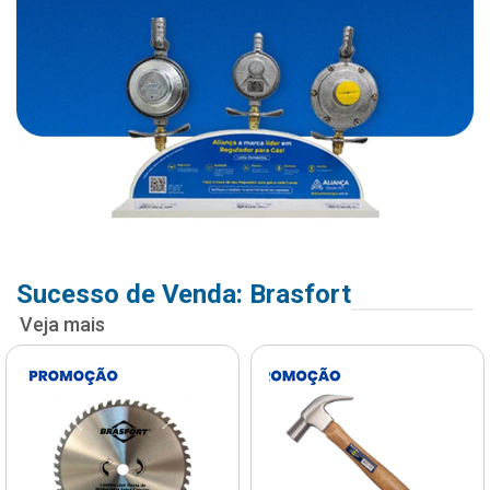
Sucesso de Venda: Brasfort
Veja mais