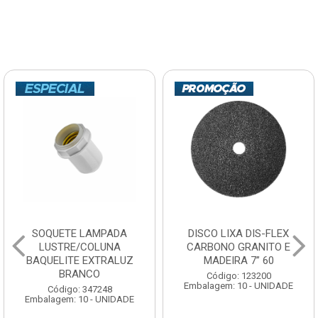
SOQUETE LAMPADA
DISCO LIXA DIS-FLEX
LUSTRE/COLUNA
CARBONO GRANITO E
BAQUELITE EXTRALUZ
MADEIRA 7” 60
BRANCO
Código: 123200
Embalagem: 10 - UNIDADE
Código: 347248
Embalagem: 10 - UNIDADE