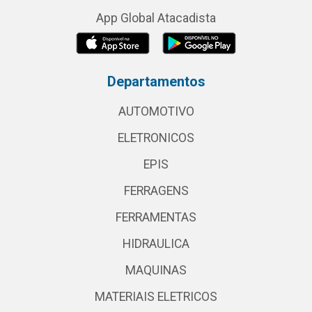
App Global Atacadista
Departamentos
AUTOMOTIVO
ELETRONICOS
EPIS
FERRAGENS
FERRAMENTAS
HIDRAULICA
MAQUINAS
MATERIAIS ELETRICOS