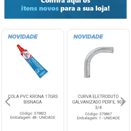
COLA PVC KRONA 17GRS
CURVA ELETRODUTO
BISNAGA
GALVANIZADO PERFIL 90X
3/4
Código: 379822
Código: 379867
Embalagem: 48 - UNIDADE
Embalagem: 1 - UNIDADE