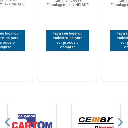
Código: 378800
Código: 378477
Embalagem: 1 - UNIDADE
Embalagem: 1 - UNIDADE
Faça seu login ou
Faça seu login ou
cadastre-se para
cadastre-se para
ver preços e
ver preços e
comprar
comprar