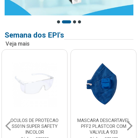
Semana dos EPI's
Veja mais
OCULOS DE PROTECAO
MASCARA DESCARTAVEL
SS01N SUPER SAFETY
PFF2 PLASTCOR COM
INCOLOR
VALVULA 933