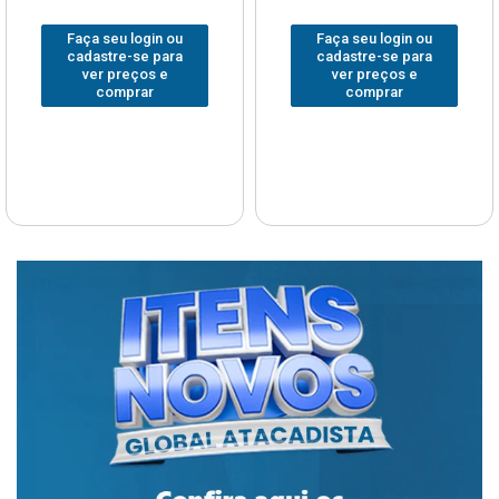
Faça seu login ou
Faça seu login ou
cadastre-se para
cadastre-se para
ver preços e
ver preços e
comprar
comprar