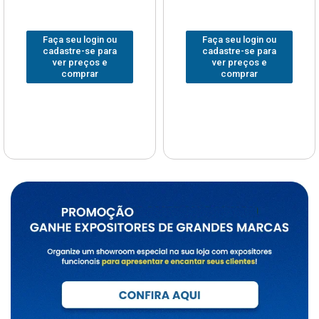
Faça seu login ou
Faça seu login ou
cadastre-se para
cadastre-se para
ver preços e
ver preços e
comprar
comprar