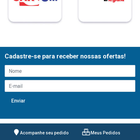
Cadastre-se para receber nossas ofertas!
Acompanhe seu pedido
Meus Pedidos