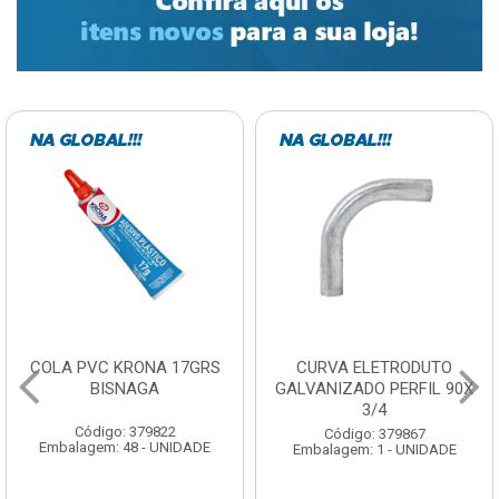
COLA PVC KRONA 17GRS
CURVA ELETRODUTO
BISNAGA
GALVANIZADO PERFIL 90X
3/4
Código: 379822
Código: 379867
Embalagem: 48 - UNIDADE
Embalagem: 1 - UNIDADE