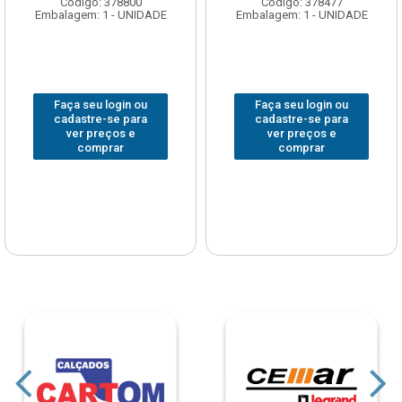
Código: 378800
Código: 378477
Embalagem: 1 - UNIDADE
Embalagem: 1 - UNIDADE
Faça seu login ou
Faça seu login ou
cadastre-se para
cadastre-se para
ver preços e
ver preços e
comprar
comprar