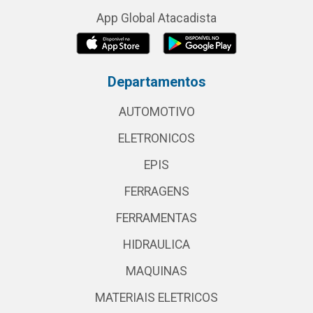
App Global Atacadista
Departamentos
AUTOMOTIVO
ELETRONICOS
EPIS
FERRAGENS
FERRAMENTAS
HIDRAULICA
MAQUINAS
MATERIAIS ELETRICOS