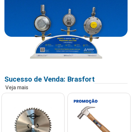
Sucesso de Venda: Brasfort
Veja mais