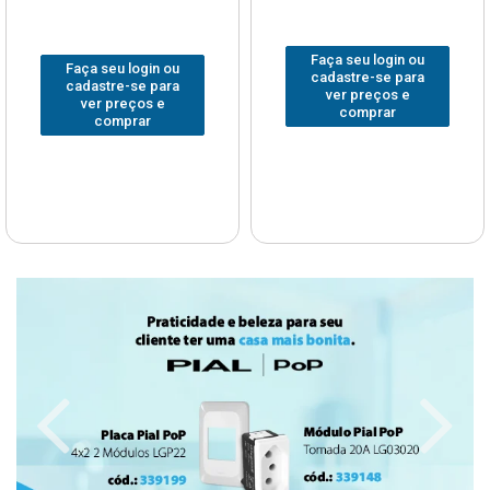
Faça seu login ou
Faça seu login ou
cadastre-se para
cadastre-se para
ver preços e
ver preços e
comprar
comprar