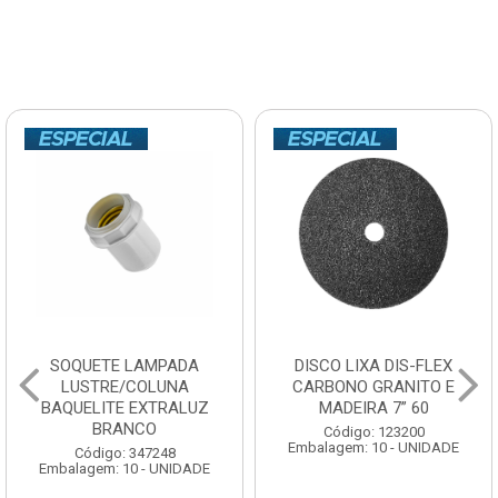
SOQUETE LAMPADA
DISCO LIXA DIS-FLEX
LUSTRE/COLUNA
CARBONO GRANITO E
BAQUELITE EXTRALUZ
MADEIRA 7” 60
BRANCO
Código: 123200
Embalagem: 10 - UNIDADE
Código: 347248
Embalagem: 10 - UNIDADE