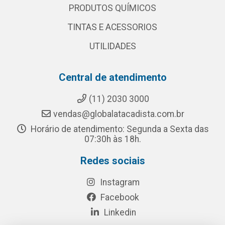
PRODUTOS QUÍMICOS
TINTAS E ACESSORIOS
UTILIDADES
Central de atendimento
(11) 2030 3000
vendas@globalatacadista.com.br
Horário de atendimento: Segunda a Sexta das
07:30h às 18h.
Redes sociais
Instagram
Facebook
Linkedin