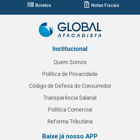
Boletos
Notas Fiscais
Institucional
Quem Somos
Política de Privacidade
Código de Defesa do Consumidor
Transparência Salarial
Política Comercial
Reforma Tributária
Baixe já nosso APP