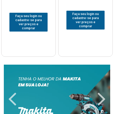
Faça seu login ou
Faça seu login ou
cadastre-se para
cadastre-se para
ver preços e
ver preços e
comprar
comprar