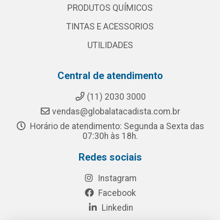
PRODUTOS QUÍMICOS
TINTAS E ACESSORIOS
UTILIDADES
Central de atendimento
(11) 2030 3000
vendas@globalatacadista.com.br
Horário de atendimento: Segunda a Sexta das
07:30h às 18h.
Redes sociais
Instagram
Facebook
Linkedin