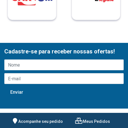
Cadastre-se para receber nossas ofertas!
Acompanhe seu pedido
Meus Pedidos