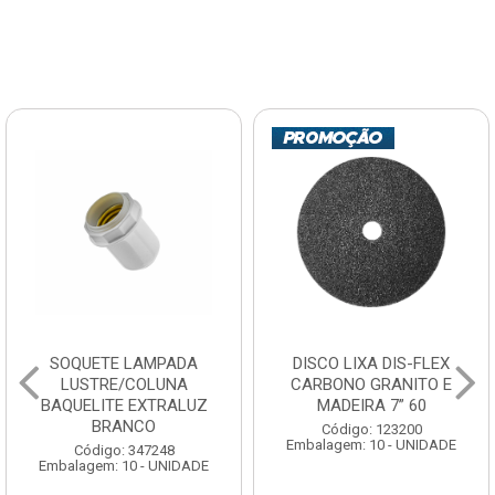
SOQUETE LAMPADA
DISCO LIXA DIS-FLEX
LUSTRE/COLUNA
CARBONO GRANITO E
BAQUELITE EXTRALUZ
MADEIRA 7” 60
BRANCO
Código: 123200
Embalagem: 10 - UNIDADE
Código: 347248
Embalagem: 10 - UNIDADE