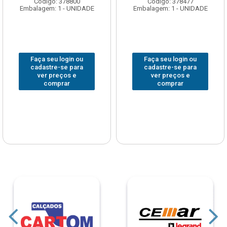
Código: 378800
Código: 378477
Embalagem: 1 - UNIDADE
Embalagem: 1 - UNIDADE
Faça seu login ou
Faça seu login ou
cadastre-se para
cadastre-se para
ver preços e
ver preços e
comprar
comprar