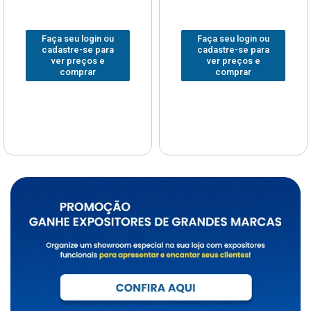
Faça seu login ou
Faça seu login ou
cadastre-se para
cadastre-se para
ver preços e
ver preços e
comprar
comprar