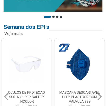
Semana dos EPI's
Veja mais
OCULOS DE PROTECAO
MASCARA DESCARTAVEL
SS01N SUPER SAFETY
PFF2 PLASTCOR COM
INCOLOR
VALVULA 933