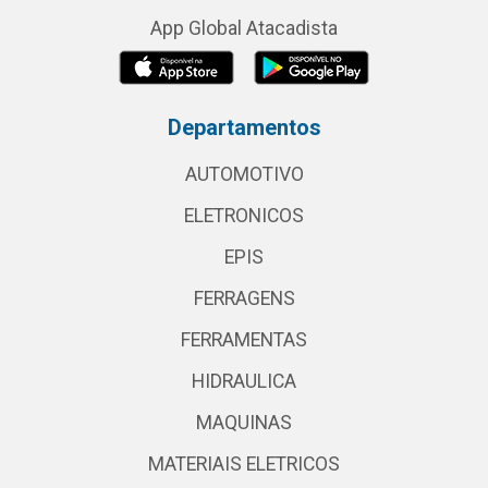
App Global Atacadista
Departamentos
AUTOMOTIVO
ELETRONICOS
EPIS
FERRAGENS
FERRAMENTAS
HIDRAULICA
MAQUINAS
MATERIAIS ELETRICOS