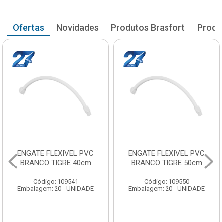
Ofertas
Novidades
Produtos Brasfort
Produ
ENGATE FLEXIVEL PVC
ENGATE FLEXIVEL PVC
BRANCO TIGRE 40cm
BRANCO TIGRE 50cm
Código: 109541
Código: 109550
Embalagem: 20 - UNIDADE
Embalagem: 20 - UNIDADE