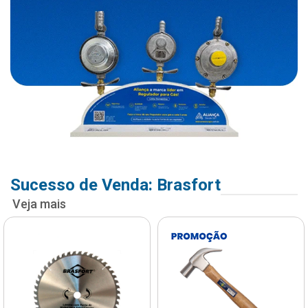
Sucesso de Venda: Brasfort
Veja mais