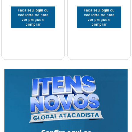
Faça seu login ou
Faça seu login ou
cadastre-se para
cadastre-se para
ver preços e
ver preços e
comprar
comprar