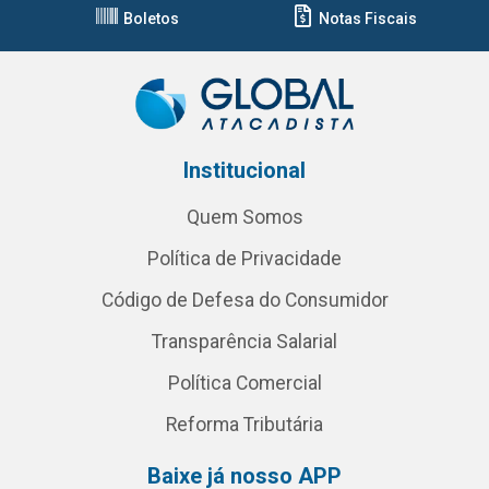
Boletos
Notas Fiscais
Institucional
Quem Somos
Política de Privacidade
Código de Defesa do Consumidor
Transparência Salarial
Política Comercial
Reforma Tributária
Baixe já nosso APP