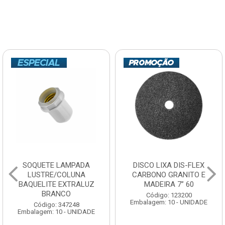
SOQUETE LAMPADA
DISCO LIXA DIS-FLEX
LUSTRE/COLUNA
CARBONO GRANITO E
BAQUELITE EXTRALUZ
MADEIRA 7” 60
BRANCO
Código: 123200
Embalagem: 10 - UNIDADE
Código: 347248
Embalagem: 10 - UNIDADE