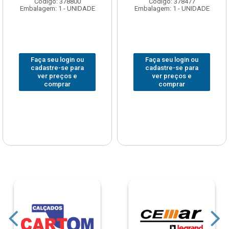
Código: 378800
Código: 378477
Embalagem: 1 - UNIDADE
Embalagem: 1 - UNIDADE
Faça seu login ou
Faça seu login ou
cadastre-se para
cadastre-se para
ver preços e
ver preços e
comprar
comprar