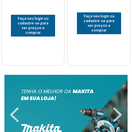
Faça seu login ou
Faça seu login ou
cadastre-se para
cadastre-se para
ver preços e
ver preços e
comprar
comprar