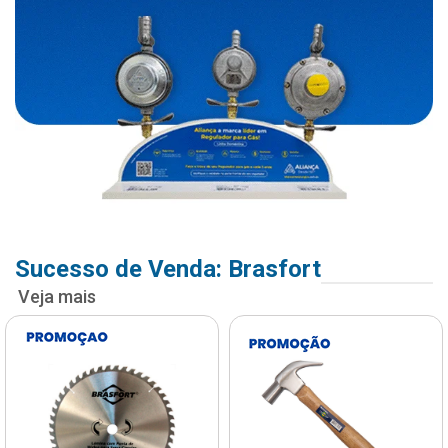
Sucesso de Venda: Brasfort
Veja mais