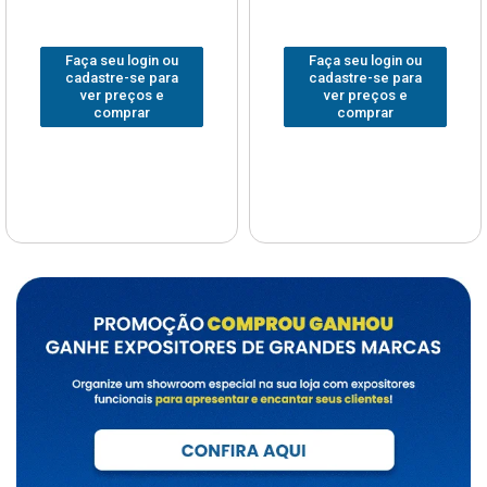
Faça seu login ou
Faça seu login ou
cadastre-se para
cadastre-se para
ver preços e
ver preços e
comprar
comprar