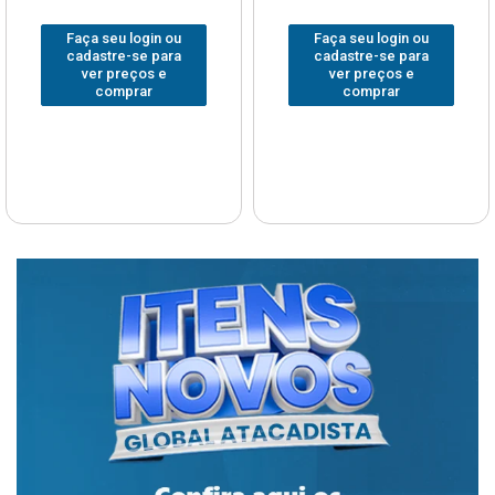
Faça seu login ou
Faça seu login ou
cadastre-se para
cadastre-se para
ver preços e
ver preços e
comprar
comprar