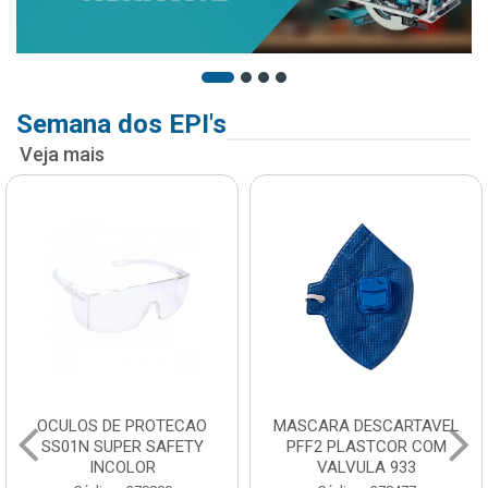
Semana dos EPI's
Veja mais
OCULOS DE PROTECAO
MASCARA DESCARTAVEL
SS01N SUPER SAFETY
PFF2 PLASTCOR COM
INCOLOR
VALVULA 933