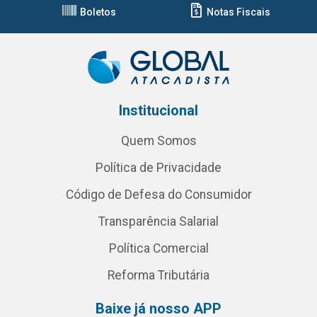
Boletos
Notas Fiscais
Institucional
Quem Somos
Política de Privacidade
Código de Defesa do Consumidor
Transparência Salarial
Política Comercial
Reforma Tributária
Baixe já nosso APP