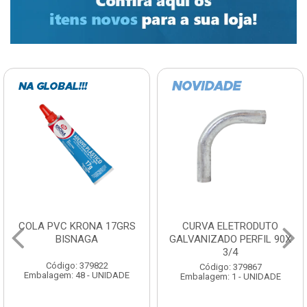
COLA PVC KRONA 17GRS
CURVA ELETRODUTO
BISNAGA
GALVANIZADO PERFIL 90X
3/4
Código: 379822
Código: 379867
Embalagem: 48 - UNIDADE
Embalagem: 1 - UNIDADE