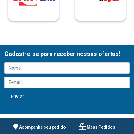
Cadastre-se para receber nossas ofertas!
Acompanhe seu pedido
Meus Pedidos