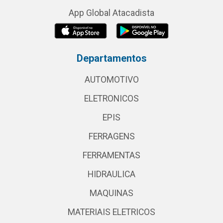
App Global Atacadista
Departamentos
AUTOMOTIVO
ELETRONICOS
EPIS
FERRAGENS
FERRAMENTAS
HIDRAULICA
MAQUINAS
MATERIAIS ELETRICOS