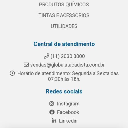
PRODUTOS QUÍMICOS
TINTAS E ACESSORIOS
UTILIDADES
Central de atendimento
(11) 2030 3000
vendas@globalatacadista.com.br
Horário de atendimento: Segunda a Sexta das
07:30h às 18h.
Redes sociais
Instagram
Facebook
Linkedin