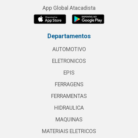
App Global Atacadista
Departamentos
AUTOMOTIVO
ELETRONICOS
EPIS
FERRAGENS
FERRAMENTAS
HIDRAULICA
MAQUINAS
MATERIAIS ELETRICOS