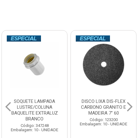
SOQUETE LAMPADA
DISCO LIXA DIS-FLEX
LUSTRE/COLUNA
CARBONO GRANITO E
BAQUELITE EXTRALUZ
MADEIRA 7” 60
BRANCO
Código: 123200
Embalagem: 10 - UNIDADE
Código: 347248
Embalagem: 10 - UNIDADE