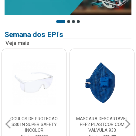
Semana dos EPI's
Veja mais
OCULOS DE PROTECAO
MASCARA DESCARTAVEL
SS01N SUPER SAFETY
PFF2 PLASTCOR COM
INCOLOR
VALVULA 933