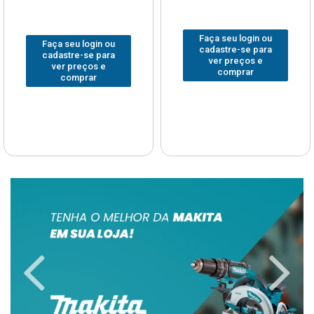
Faça seu login ou
Faça seu login ou
cadastre-se para
cadastre-se para
ver preços e
ver preços e
comprar
comprar