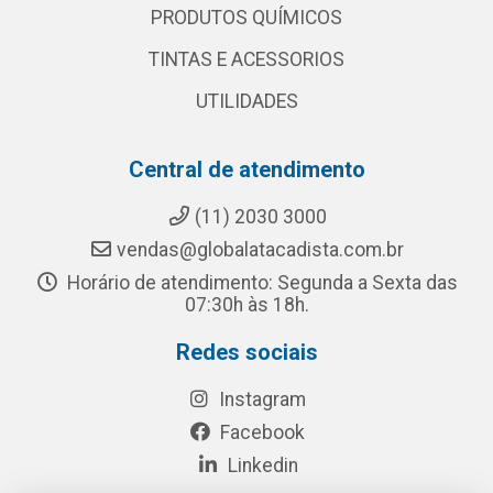
PRODUTOS QUÍMICOS
TINTAS E ACESSORIOS
UTILIDADES
Central de atendimento
(11) 2030 3000
vendas@globalatacadista.com.br
Horário de atendimento: Segunda a Sexta das
07:30h às 18h.
Redes sociais
Instagram
Facebook
Linkedin