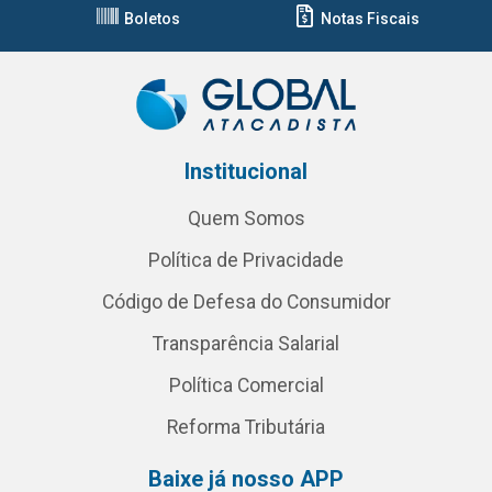
Boletos
Notas Fiscais
Institucional
Quem Somos
Política de Privacidade
Código de Defesa do Consumidor
Transparência Salarial
Política Comercial
Reforma Tributária
Baixe já nosso APP