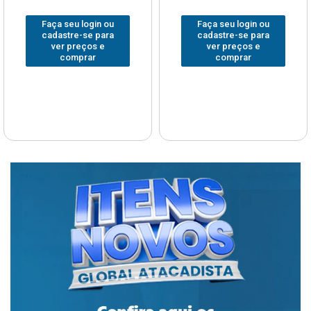
Faça seu login ou
Faça seu login ou
cadastre-se para
cadastre-se para
ver preços e
ver preços e
comprar
comprar