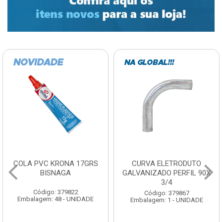
COLA PVC KRONA 17GRS
CURVA ELETRODUTO
BISNAGA
GALVANIZADO PERFIL 90X
3/4
Código: 379822
Código: 379867
Embalagem: 48 - UNIDADE
Embalagem: 1 - UNIDADE