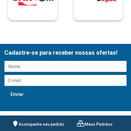
Cadastre-se para receber nossas ofertas!
Acompanhe seu pedido
Meus Pedidos