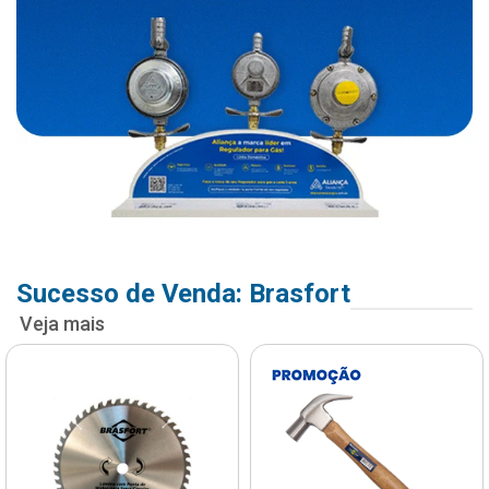
Sucesso de Venda: Brasfort
Veja mais