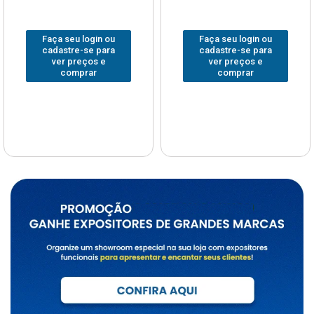
Faça seu login ou
Faça seu login ou
cadastre-se para
cadastre-se para
ver preços e
ver preços e
comprar
comprar