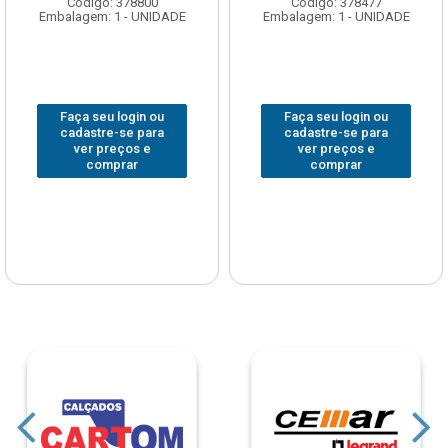
Código: 378800
Código: 378477
Embalagem: 1 - UNIDADE
Embalagem: 1 - UNIDADE
Faça seu login ou
Faça seu login ou
cadastre-se para
cadastre-se para
ver preços e
ver preços e
comprar
comprar