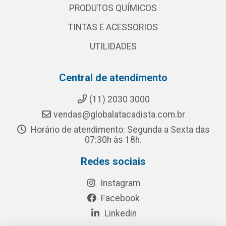
PRODUTOS QUÍMICOS
TINTAS E ACESSORIOS
UTILIDADES
Central de atendimento
(11) 2030 3000
vendas@globalatacadista.com.br
Horário de atendimento: Segunda a Sexta das
07:30h às 18h.
Redes sociais
Instagram
Facebook
Linkedin