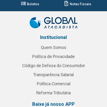
Boletos
Notas Fiscais
Institucional
Quem Somos
Política de Privacidade
Código de Defesa do Consumidor
Transparência Salarial
Política Comercial
Reforma Tributária
Baixe já nosso APP