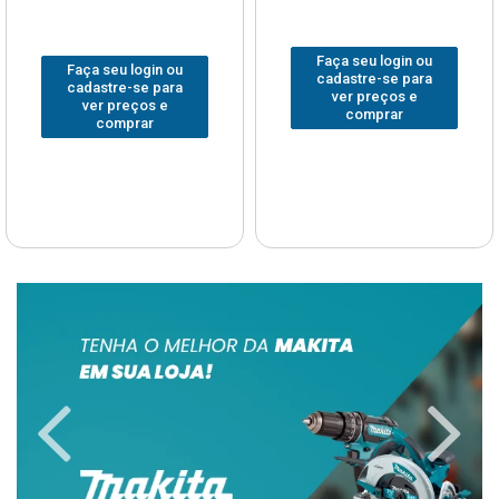
Faça seu login ou
Faça seu login ou
cadastre-se para
cadastre-se para
ver preços e
ver preços e
comprar
comprar