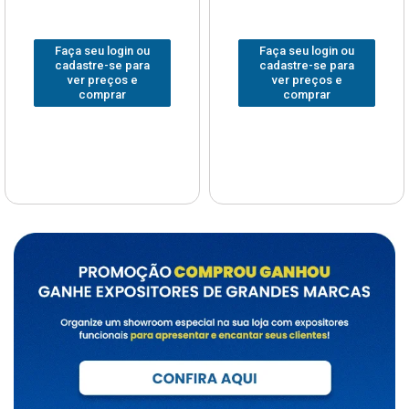
Faça seu login ou
Faça seu login ou
cadastre-se para
cadastre-se para
ver preços e
ver preços e
comprar
comprar