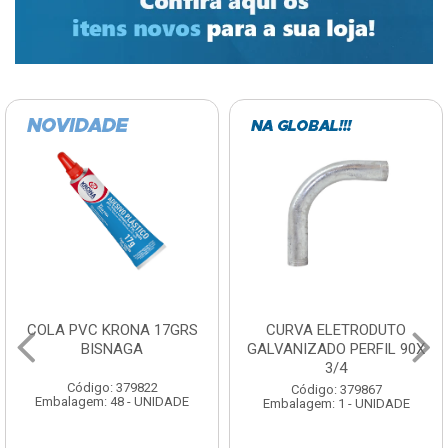
COLA PVC KRONA 17GRS
CURVA ELETRODUTO
BISNAGA
GALVANIZADO PERFIL 90X
3/4
Código: 379822
Código: 379867
Embalagem: 48 - UNIDADE
Embalagem: 1 - UNIDADE