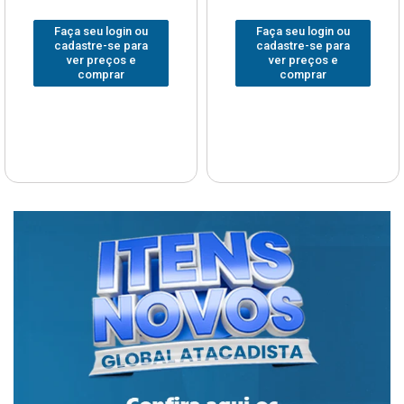
Faça seu login ou
Faça seu login ou
cadastre-se para
cadastre-se para
ver preços e
ver preços e
comprar
comprar