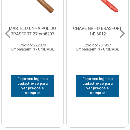
MARTELO UNHA POLIDO
CHAVE GRIFO BRASFORT
BRASFORT 27mm8207
14” 6012
Código: 222070
Código: 231967
Embalagem: 1 - UNIDADE
Embalagem: 1 - UNIDADE
Faça seu login ou
Faça seu login ou
cadastre-se para
cadastre-se para
ver preços e
ver preços e
comprar
comprar