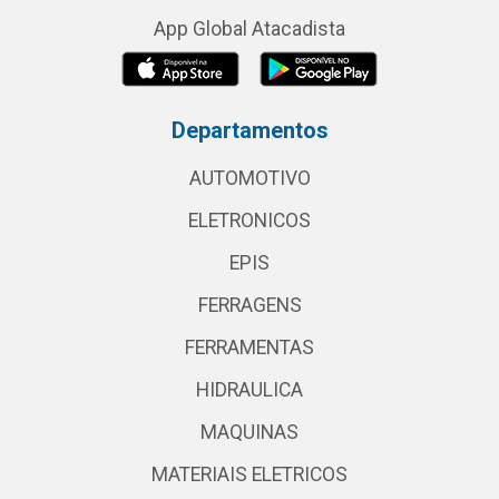
App Global Atacadista
Departamentos
AUTOMOTIVO
ELETRONICOS
EPIS
FERRAGENS
FERRAMENTAS
HIDRAULICA
MAQUINAS
MATERIAIS ELETRICOS