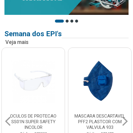
Semana dos EPI's
Veja mais
OCULOS DE PROTECAO
MASCARA DESCARTAVEL
SS01N SUPER SAFETY
PFF2 PLASTCOR COM
INCOLOR
VALVULA 933