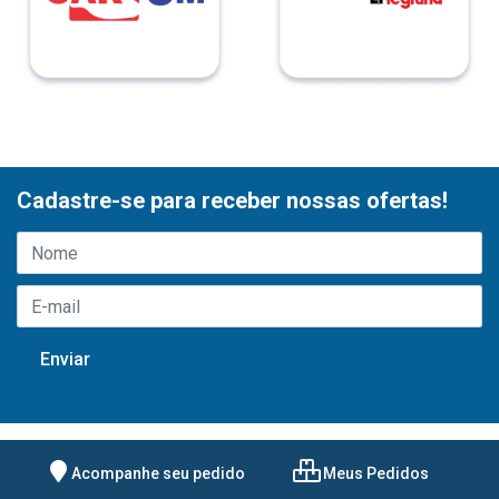
Cadastre-se para receber nossas ofertas!
Acompanhe seu pedido
Meus Pedidos