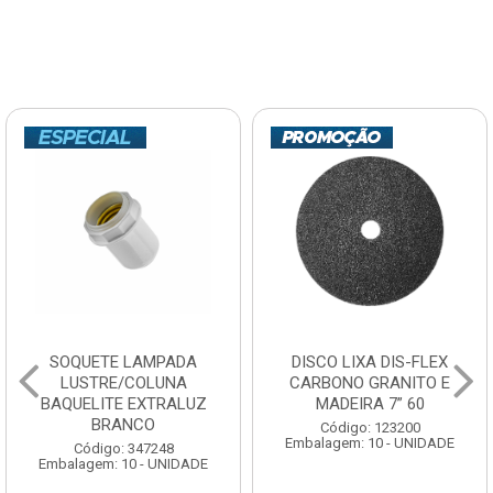
SOQUETE LAMPADA
DISCO LIXA DIS-FLEX
LUSTRE/COLUNA
CARBONO GRANITO E
BAQUELITE EXTRALUZ
MADEIRA 7” 60
BRANCO
Código: 123200
Embalagem: 10 - UNIDADE
Código: 347248
Embalagem: 10 - UNIDADE