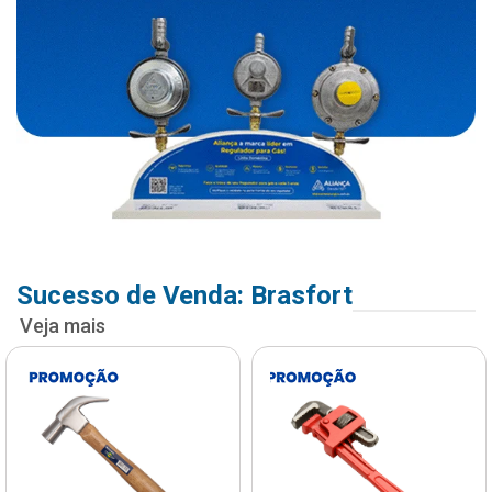
Sucesso de Venda: Brasfort
Veja mais