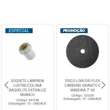
SOQUETE LAMPADA
DISCO LIXA DIS-FLEX
LUSTRE/COLUNA
CARBONO GRANITO E
BAQUELITE EXTRALUZ
MADEIRA 7” 60
BRANCO
Código: 123200
Embalagem: 10 - UNIDADE
Código: 347248
Embalagem: 10 - UNIDADE