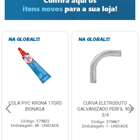
COLA PVC KRONA 17GRS
CURVA ELETRODUTO
BISNAGA
GALVANIZADO PERFIL 90X
3/4
Código: 379822
Código: 379867
Embalagem: 48 - UNIDADE
Embalagem: 1 - UNIDADE