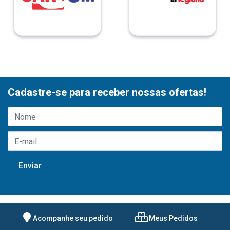
Cadastre-se para receber nossas ofertas!
Acompanhe seu pedido
Meus Pedidos