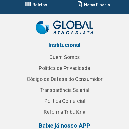
Boletos
Notas Fiscais
Institucional
Quem Somos
Política de Privacidade
Código de Defesa do Consumidor
Transparência Salarial
Política Comercial
Reforma Tributária
Baixe já nosso APP