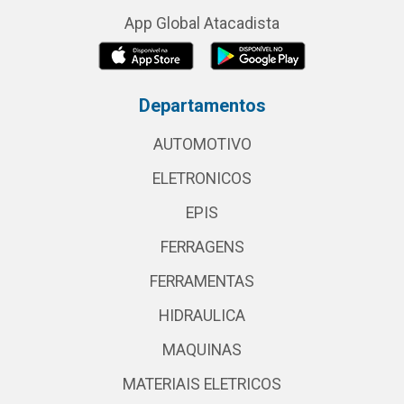
App Global Atacadista
Departamentos
AUTOMOTIVO
ELETRONICOS
EPIS
FERRAGENS
FERRAMENTAS
HIDRAULICA
MAQUINAS
MATERIAIS ELETRICOS