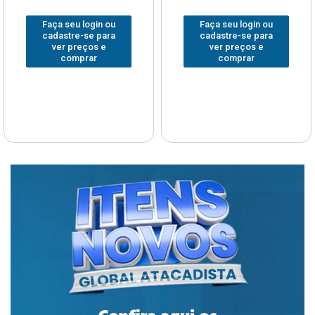
ou
Faça seu login ou
Faça seu login 
ra
cadastre-se para
cadastre-se pa
ver preços e
ver preços e
comprar
comprar