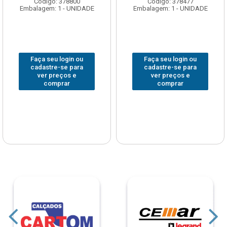
Código: 378800
Código: 378477
Embalagem: 1 - UNIDADE
Embalagem: 1 - UNIDADE
Faça seu login ou
Faça seu login ou
cadastre-se para
cadastre-se para
ver preços e
ver preços e
comprar
comprar