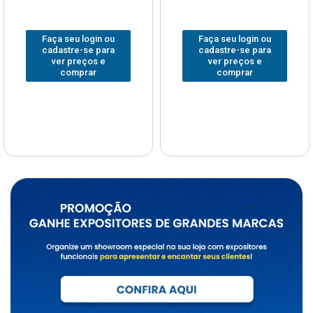
Faça seu login ou
Faça seu login ou
cadastre-se para
cadastre-se para
ver preços e
ver preços e
comprar
comprar