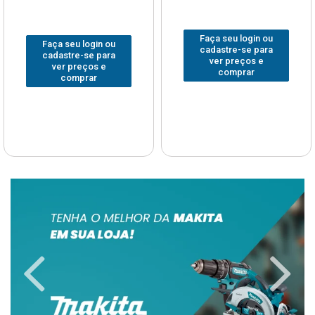
Faça seu login ou
Faça seu login ou
cadastre-se para
cadastre-se para
ver preços e
ver preços e
comprar
comprar