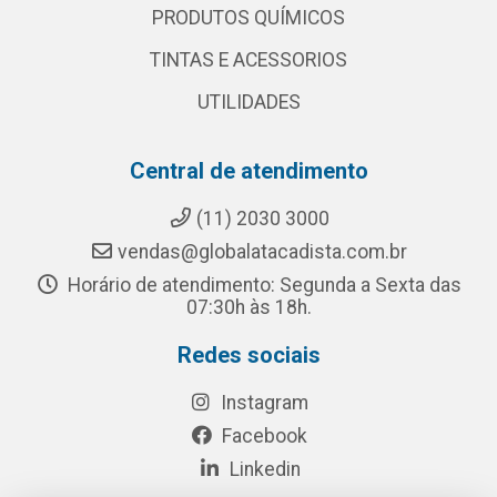
PRODUTOS QUÍMICOS
TINTAS E ACESSORIOS
UTILIDADES
Central de atendimento
(11) 2030 3000
vendas@globalatacadista.com.br
Horário de atendimento: Segunda a Sexta das
07:30h às 18h.
Redes sociais
Instagram
Facebook
Linkedin