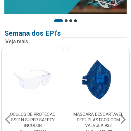
Semana dos EPI's
Veja mais
OCULOS DE PROTECAO
MASCARA DESCARTAVEL
SS01N SUPER SAFETY
PFF2 PLASTCOR COM
INCOLOR
VALVULA 933