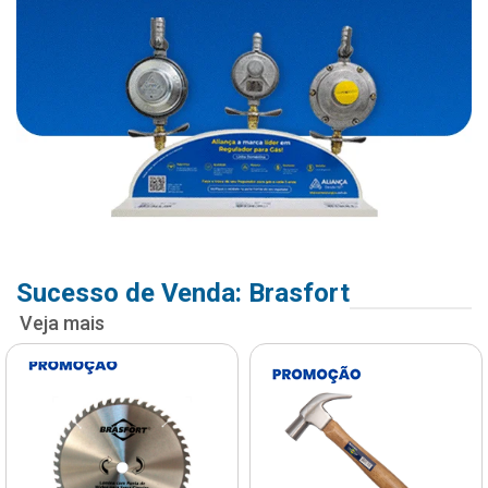
Sucesso de Venda: Brasfort
Veja mais