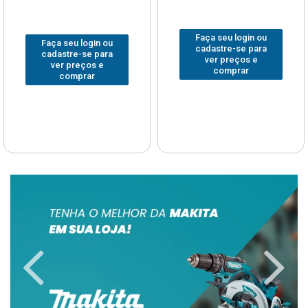
Faça seu login ou
Faça seu login ou
cadastre-se para
cadastre-se para
ver preços e
ver preços e
comprar
comprar