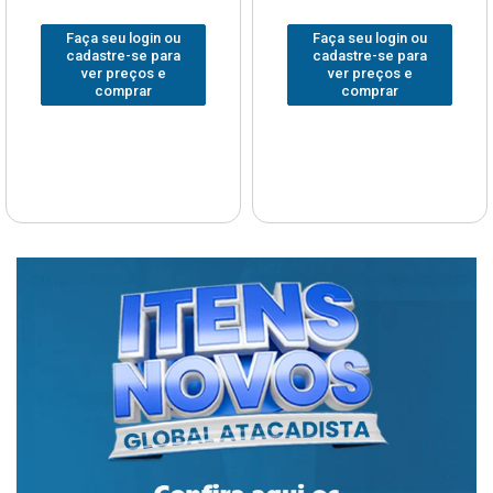
Faça seu login ou
Faça seu login ou
cadastre-se para
cadastre-se para
ver preços e
ver preços e
comprar
comprar