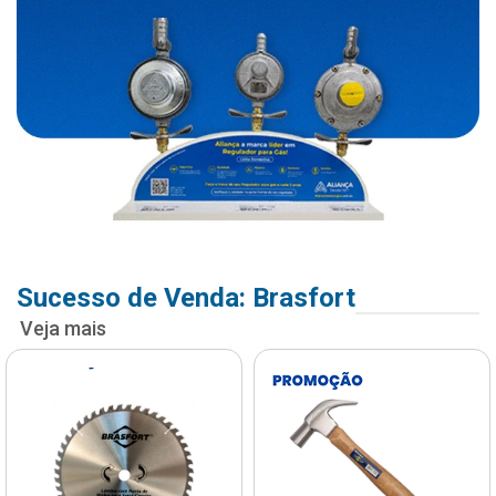
Sucesso de Venda: Brasfort
Veja mais