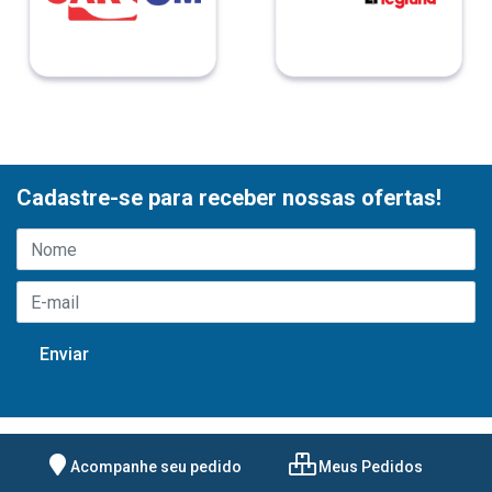
Cadastre-se para receber nossas ofertas!
Acompanhe seu pedido
Meus Pedidos