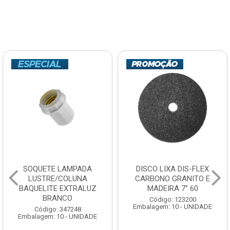
SOQUETE LAMPADA
DISCO LIXA DIS-FLEX
LUSTRE/COLUNA
CARBONO GRANITO E
BAQUELITE EXTRALUZ
MADEIRA 7” 60
BRANCO
Código: 123200
Embalagem: 10 - UNIDADE
Código: 347248
Embalagem: 10 - UNIDADE