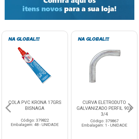
COLA PVC KRONA 17GRS
CURVA ELETRODUTO
BISNAGA
GALVANIZADO PERFIL 90X
3/4
Código: 379822
Código: 379867
Embalagem: 48 - UNIDADE
Embalagem: 1 - UNIDADE