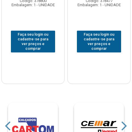
Código: 378800
Código: 378477
Embalagem: 1 - UNIDADE
Embalagem: 1 - UNIDADE
Faça seu login ou
Faça seu login ou
cadastre-se para
cadastre-se para
ver preços e
ver preços e
comprar
comprar