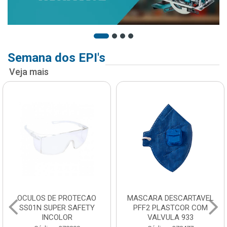
Semana dos EPI's
Veja mais
OCULOS DE PROTECAO
MASCARA DESCARTAVEL
SS01N SUPER SAFETY
PFF2 PLASTCOR COM
INCOLOR
VALVULA 933