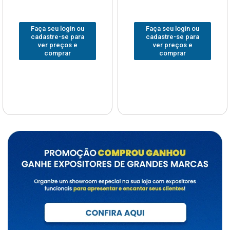
Faça seu login ou
Faça seu login ou
cadastre-se para
cadastre-se para
ver preços e
ver preços e
comprar
comprar