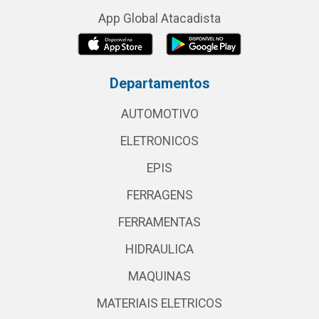
App Global Atacadista
Departamentos
AUTOMOTIVO
ELETRONICOS
EPIS
FERRAGENS
FERRAMENTAS
HIDRAULICA
MAQUINAS
MATERIAIS ELETRICOS