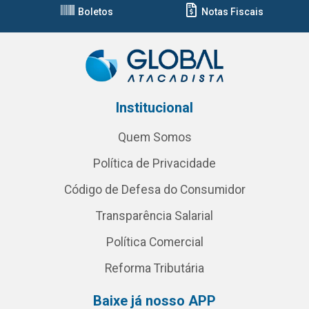
Boletos
Notas Fiscais
Institucional
Quem Somos
Política de Privacidade
Código de Defesa do Consumidor
Transparência Salarial
Política Comercial
Reforma Tributária
Baixe já nosso APP