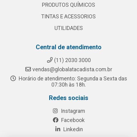
PRODUTOS QUÍMICOS
TINTAS E ACESSORIOS
UTILIDADES
Central de atendimento
(11) 2030 3000
vendas@globalatacadista.com.br
Horário de atendimento: Segunda a Sexta das
07:30h às 18h.
Redes sociais
Instagram
Facebook
Linkedin